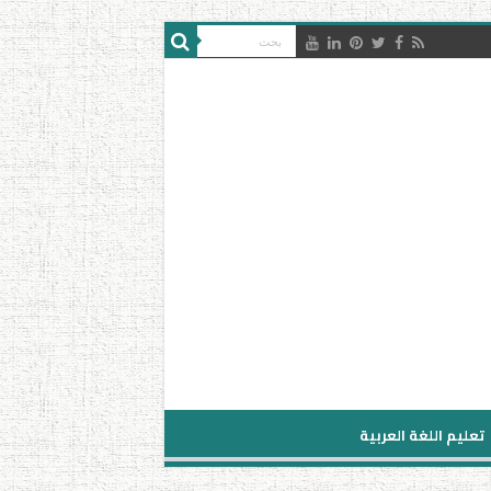
تعليم اللغة العربية