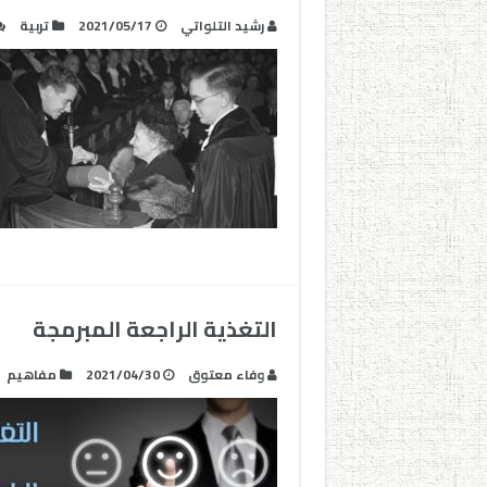
رشيد التلواتي
2021/05/17
تربية
التغذية الراجعة المبرمجة
وفاء معتوق
2021/04/30
مفاهيم