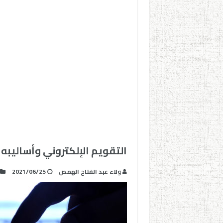
التقويم الإلكتروني وأساليبه
ولاء عبد الفتاح الهمص
2021/06/25