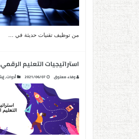
من توظيف تقنيات حديثة في …
استراتيجيات التعليم الرقمي
وفاء معتوق
2021/06/07
أدوات
,
إرش