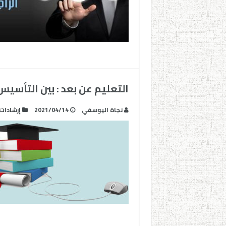
التعليم عن بعد : بين التأسي
نجاة اليوسفي
2021/04/14
إرشادات