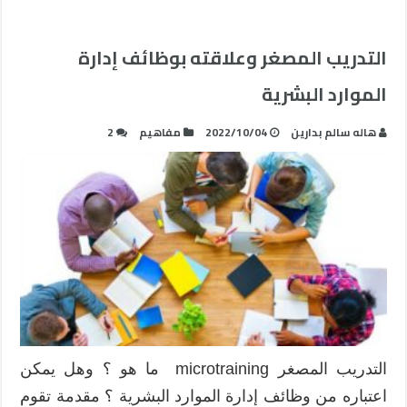
التدريب المصغر وعلاقته بوظائف إدارة
الموارد البشرية
هاله سالم بدارين
2022/10/04
مفاهيم
2
التدريب المصغر microtraining ما هو ؟ وهل يمكن
اعتباره من وظائف إدارة الموارد البشرية ؟ مقدمة تقوم