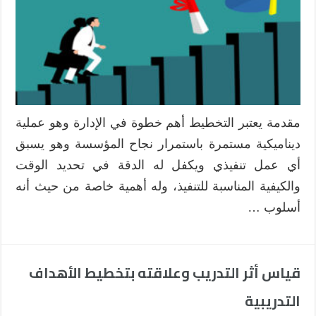
بين
الاحتياجات
التدريبية
ورؤية
وأهداف
المؤسسة
مغلقة
مقدمة يعتبر التخطيط أهم خطوة في الإدارة وهو عملية
ديناميكية مستمرة باستمرار نجاح المؤسسة وهو يسبق
أي عمل تنفيذي ويكفل له الدقة في تحديد الوقت
والكيفية المناسبة للتنفيذ، وله أهمية خاصة من حيث أنه
أسلوب …
قياس أثر التدريب وعلاقته بتخطيط الأهداف
التدريبية