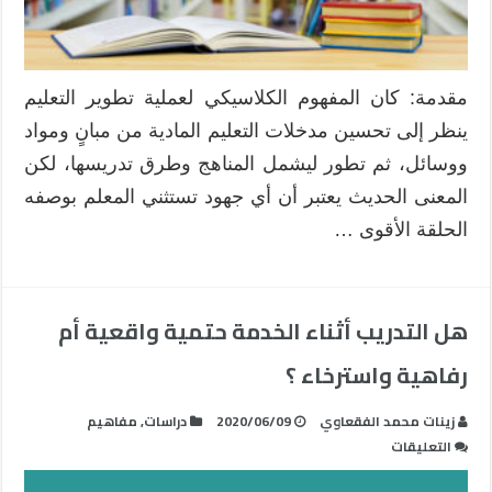
مقدمة: كان المفهوم الكلاسيكي لعملية تطوير التعليم
ينظر إلى تحسين مدخلات التعليم المادية من مبانٍ ومواد
ووسائل، ثم تطور ليشمل المناهج وطرق تدريسها، لكن
المعنى الحديث يعتبر أن أي جهود تستثني المعلم بوصفه
الحلقة الأقوى …
هل التدريب أثناء الخدمة حتمية واقعية أم
رفاهية واسترخاء ؟
زينات محمد الفقعاوي
2020/06/09
دراسات
,
مفاهيم
على
التعليقات
هل