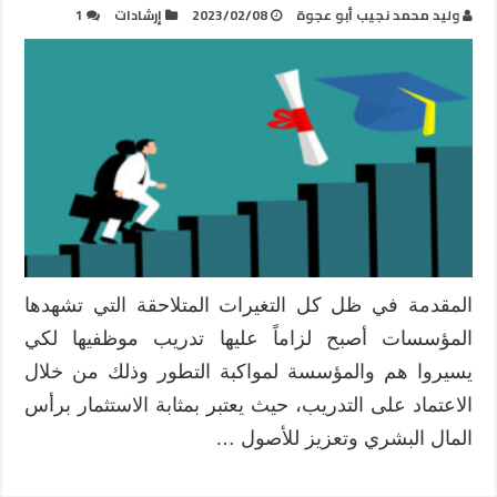
وليد محمد نجيب أبو عجوة
2023/02/08
إرشادات
1
المقدمة في ظل كل التغيرات المتلاحقة التي تشهدها
المؤسسات أصبح لزاماً عليها تدريب موظفيها لكي
يسيروا هم والمؤسسة لمواكبة التطور وذلك من خلال
الاعتماد على التدريب، حيث يعتبر بمثابة الاستثمار برأس
المال البشري وتعزيز للأصول …