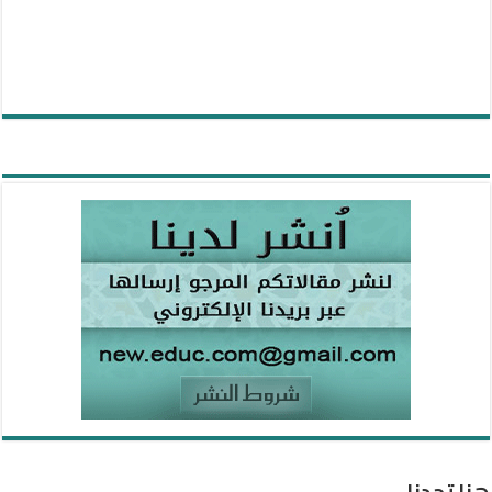
هنا تجدنا