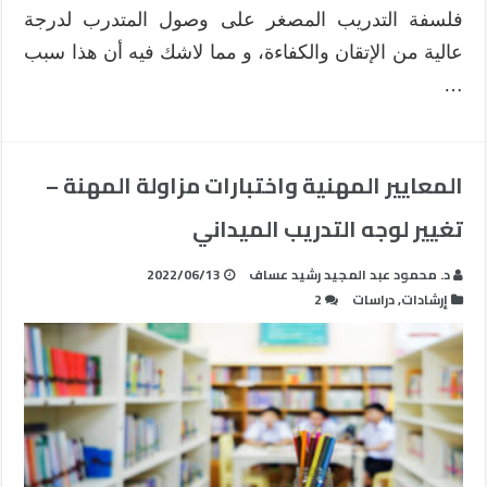
فلسفة التدريب المصغر على وصول المتدرب لدرجة
عالية من الإتقان والكفاءة، و مما لاشك فيه أن هذا سبب
…
المعايير المهنية واختبارات مزاولة المهنة –
تغيير لوجه التدريب الميداني
د. محمود عبد المجيد رشيد عساف
2022/06/13
إرشادات
,
دراسات
2