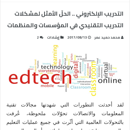
التدريب الإلكتروني .. الحلّ الأمثل لمشكلات
التدريب التقليدي في المؤسسات والمنظمات
محمد حميد عمر
2017/08/13
إرشادات
2
لقد أحدثت التطورات التي شهدتها مجالات تقنية
المعلومات والاتصالات تحوّلات ملحوظة، عُرفت
بالتحولات العالمية التي أثّرت في جميع عمليات التعليم