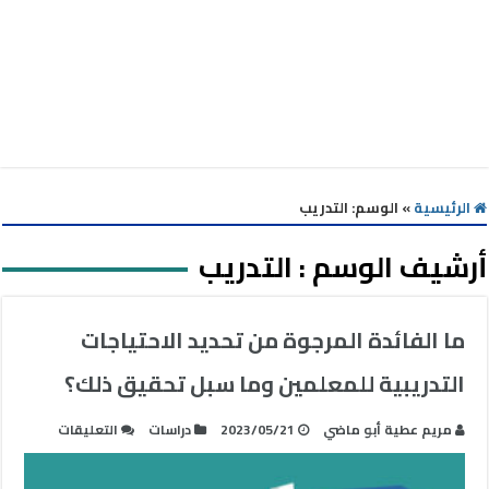
الرئيسية
»
الوسم:
التدريب
أرشيف الوسم :
التدريب
ما الفائدة المرجوة من تحديد الاحتياجات
التدريبية للمعلمين وما سبل تحقيق ذلك؟
على
مريم عطية أبو ماضي
2023/05/21
دراسات
التعليقات
ما
الفائدة