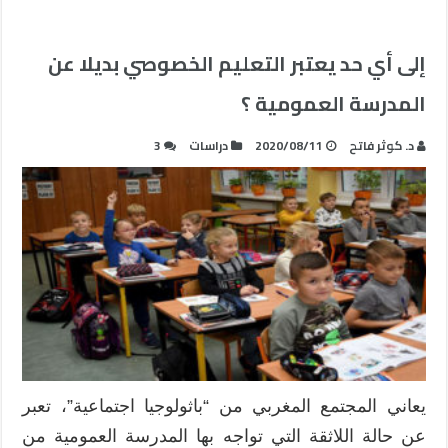
إلى أي حد يعتبر التعليم الخصوصي بديلا عن
المدرسة العمومية ؟
د. كوثر فاتح
2020/08/11
دراسات
3
يعاني المجتمع المغربي من “باثولوجيا اجتماعية”، تعبر
عن حالة اللاثقة التي تواجه بها المدرسة العمومية من