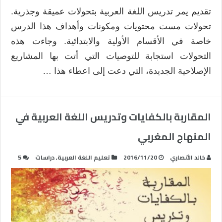
تقديم يمر تدريس اللغة العربية بتحولات عميقة وجذرية.
تحولات مست محتويات ومكونات وأهداف هذا الدرس
خاصة في الأقسام الأولية والابتدائية. وجاءت هذه
التحولات استجابة للتوصيات التي أتت بها المشاريع
الإصلاحية الجديدة، التي دعت إلى اعطاء هذا …
المقاربة بالكفايات وتدريس اللغة العربية في
المنهاج المغربي
خالد الأنصاري
2016/11/20
تعليم اللغة العربية
,
دراسات
5