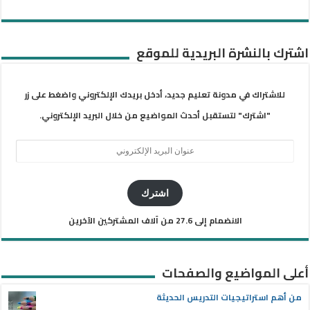
اشترك بالنشرة البريدية للموقع
للاشتراك في مدونة تعليم جديد، أدخل بريدك الإلكتروني واضغط على زر
"اشترك" لتستقبل أحدث المواضيع من خلال البريد الإلكتروني.
عنوان
البريد
الإلكتروني
اشترك
الانضمام إلى 27.6 من آلاف المشتركين الآخرين
أعلى المواضيع والصفحات
من أهم استراتيجيات التدريس الحديثة