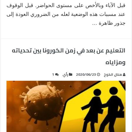
قبل الآباء وبالأخص على مستوى الحواضر. قبل الوقوف
عند مسببات هذه الوضعية لعله من الضروري العودة إلى
جذور ظاهرة …
التعليم عن بعد في زمن الكورونا بين تحدياته
ومزاياه
منال الخوخ
2020/06/23
رأي
1