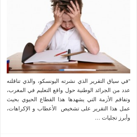
“في سياق التقرير الذي نشرته اليونسكو، والذي تناقلته
عدد من الجرائد الوطنية حول واقع التعليم في المغرب،
وتفاقم الأزمة التي يشهدها هذا القطاع الحيوي بحيث
عمل هذا التقرير على تشخيص الأعطاب و الإكراهات،
وأبرز تجليات …