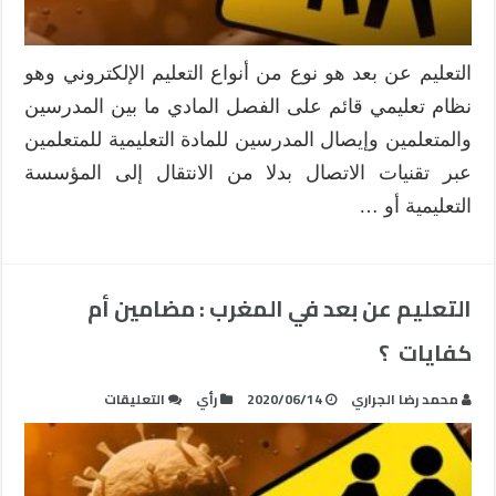
التعليم عن بعد هو نوع من أنواع التعليم الإلكتروني وهو
نظام تعليمي قائم على الفصل المادي ما بين المدرسين
والمتعلمين وإيصال المدرسين للمادة التعليمية للمتعلمين
عبر تقنيات الاتصال بدلا من الانتقال إلى المؤسسة
التعليمية أو …
التعليم عن بعد في المغرب : مضامين أم
كفايات ؟
على
محمد رضا الجراري
2020/06/14
رأي
التعليقات
التعليم
عن
بعد