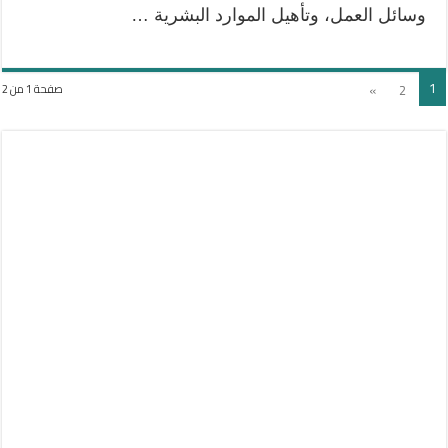
وسائل العمل، وتأهيل الموارد البشرية …
1
»
2
صفحة 1 من 2