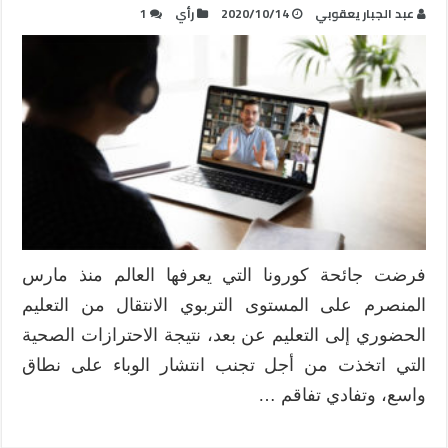
عبد الجبار يعقوبي
2020/10/14
رأي
1
فرضت جائحة كورونا التي يعرفها العالم منذ مارس
المنصرم على المستوى التربوي الانتقال من التعليم
الحضوري إلى التعليم عن بعد، نتيجة الاحترازات الصحية
التي اتخذت من أجل تجنب انتشار الوباء على نطاق
واسع، وتفادي تفاقم …