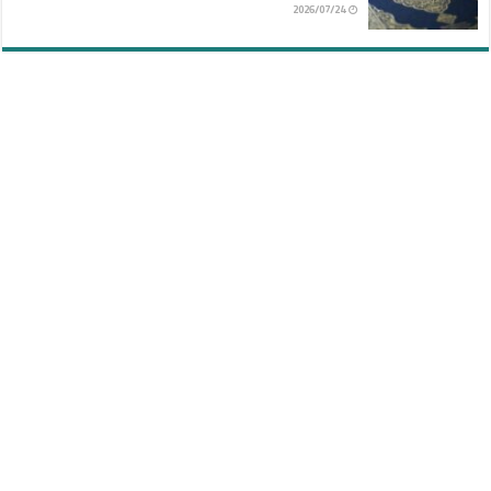
2026/07/24