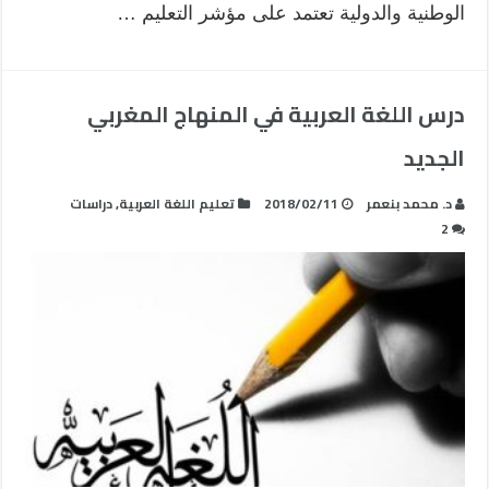
الوطنية والدولية تعتمد على مؤشر التعليم …
درس اللغة العربية في المنهاج المغربي
الجديد
د. محمد بنعمر
2018/02/11
تعليم اللغة العربية
,
دراسات
2