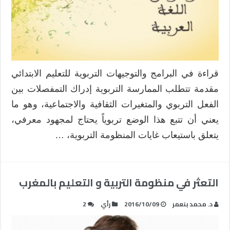
قراءة في البرامج والتوجيهات التربوية للتعليم الابتدائي
مقدمة تتطلب الممارسة التربوية إدراك التمفصلات بين
الفعل التربوي والمتغيرات الثقافية والاجتماعية، وهو ما
يعني أن تتبع هذا الوضع تربوياً يحتاج لمجهود معرفي،
يتعلق باستيعاب غايات المنظومة التربوية، …
التعثر في منظومة التربية و التعليم بالمغرب
د. محمد بنعمر
2016/10/09
رأي
2