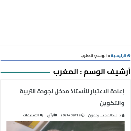
الرئيسية
»
الوسم:
المغرب
أرشيف الوسم :
المغرب
إعادة الاعتبار للأستاذ مدخل لجودة التربية
والتكوين
على
د. عبدالمجيب رحمون
2024/09/19
رأي
التعليقات
إعادة
الاعتبار