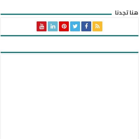
هنا تجدنا