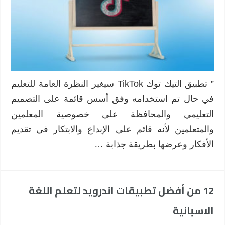
” تطبيق التيك توك TikTok سيغير النظرة العامة للتعليم
في حال تم استخدامه وفق أسس قائمة على التصميم
التعليمي والمحافظة على خصوصية المعلمين
والمتعلمين لأنه قائم على الإبداع والابتكار في تقديم
الأفكار وعرضها بطريقة جذابة …
12 من أفضل تطبيقات اندرويد لتعلم اللغة
الاسبانية