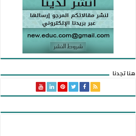
هنا تجدنا