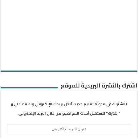
اشترك بالنشرة البريدية للموقع
للاشتراك في مدونة تعليم جديد، أدخل بريدك الإلكتروني واضغط على زر
"اشترك" لتستقبل أحدث المواضيع من خلال البريد الإلكتروني.
عنوان
البريد