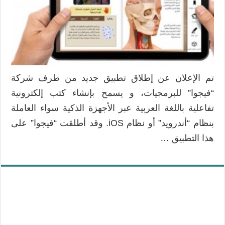
تم الإعلان عن إطلاق تطبيق جديد من طرف شركة
“فيجوا” للبرمجيات، و يسمح بإنشاء كتب إلكترونية
تفاعلية باللغة العربية عبر الأجهزة الذكية سواء العاملة
بنظام “أندرويد” أو نظام iOS. وقد أطلقت “فيجوا” على
هذا التطبيق …