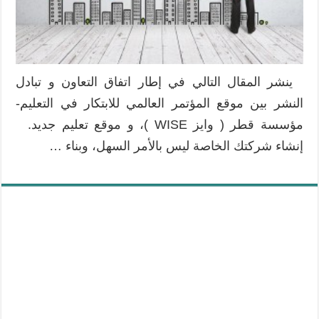
ينشر المقال التالي في إطار اتفاق التعاون و تبادل
النشر بين موقع المؤتمر العالمي للابتكار في التعليم-
مؤسسة قطر ( وايز WISE )، و موقع تعليم جديد.
إنشاء شركتك الخاصة ليس بالأمر السهل، وبناء …