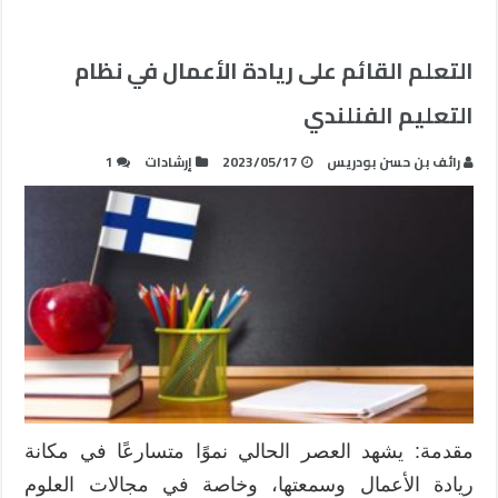
التعلم القائم على ريادة الأعمال في نظام
التعليم الفنلندي
رائف بن حسن بودريس
2023/05/17
إرشادات
1
مقدمة: يشهد العصر الحالي نموًا متسارعًا في مكانة
ريادة الأعمال وسمعتها، وخاصة في مجالات العلوم