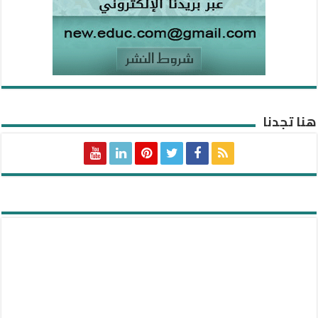
هنا تجدنا