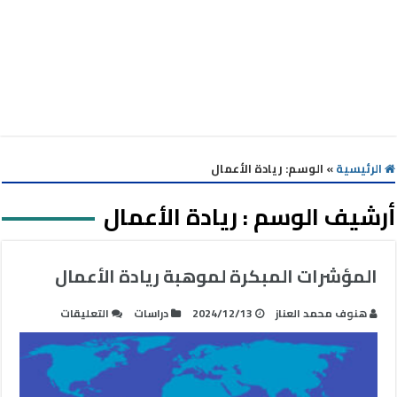
الرئيسية
»
الوسم:
ريادة الأعمال
أرشيف الوسم :
ريادة الأعمال
المؤشرات المبكرة لموهبة ريادة الأعمال
على
هنوف محمد العناز
2024/12/13
دراسات
التعليقات
المؤشرات
المبكرة
لموهبة
ريادة