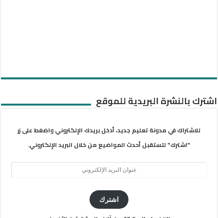
اشترك بالنشرة البريدية للموقع
للاشتراك في مدونة تعليم جديد، أدخل بريدك الإلكتروني واضغط على زر
"اشترك" لتستقبل أحدث المواضيع من خلال البريد الإلكتروني.
عنوان
البريد
الإلكتروني
اشترك