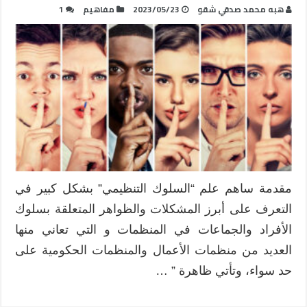
ھبه محمد صدقي شقو
2023/05/23
مفاهيم
1
مقدمة ساهم علم “السلوك التنظيمي” بشكل كبير في
التعرف على أبرز المشكلات والظواهر المتعلقة بسلوك
الأفراد والجماعات في المنظمات و التي تعاني منها
العديد من منظمات الأعمال والمنظمات الحكومية على
حد سواء، وتأتي ظاهرة ” …