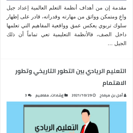
مقدمة إن من أهداف أنظمة التعلم العالمية إعداد جيل
واعِ ومتمكن وواثق من مهارته وقدراته، قادر على إظهار
سلوك تربوي يعكس عمق وواقعية المفاهيم التي تعلمها
داخل الصف، فالأنظمة التعليمية تعي تماماً أن ذلك
الجيل …
التعليم الريادي بين التطور التاريخي وتطور
الاهتمام
أمل بن مرضاح
2021/10/29
إرشادات
,
مفاهيم
3