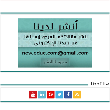
هنا تجدنا