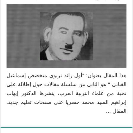
هذا المقال بعنوان: ”أول رائد تربوي متخصص إسماعيل
القباني ‘‘ هو الثاني من سلسلة مقالات حول إطلالة على
نخبة من علماء التربية العرب، ينشرها الدكتور إيهاب
إبراهيم السيد محمد حصريا على صفحات تعليم جديد.
المقال …