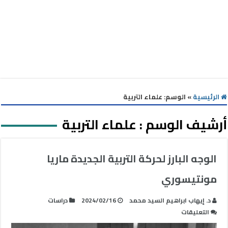
الرئيسية
»
الوسم:
علماء التربية
أرشيف الوسم :
علماء التربية
الوجه البارز لحركة التربية الجديدة ماريا
مونتيسوري
د. إيهاب ابراهيم السيد محمد
2024/02/16
دراسات
على
التعليقات
الوجه