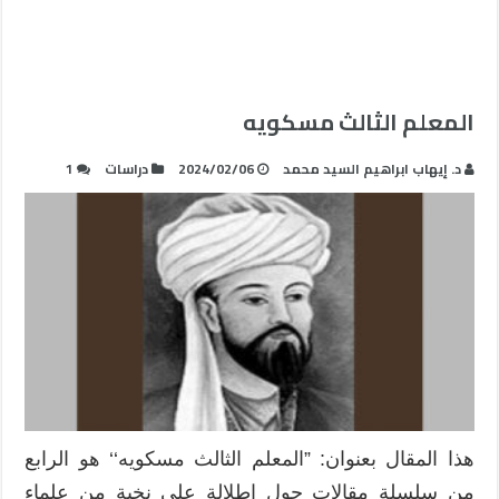
المعلم الثالث مسكويه
د. إيهاب ابراهيم السيد محمد
2024/02/06
دراسات
1
هذا المقال بعنوان: ”المعلم الثالث مسكويه‘‘ هو الرابع
من سلسلة مقالات حول إطلالة على نخبة من علماء