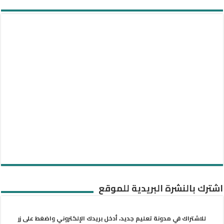
اشترك بالنشرة البريدية للموقع
للاشتراك في مدونة تعليم جديد، أدخل بريدك الإلكتروني واضغط على زر