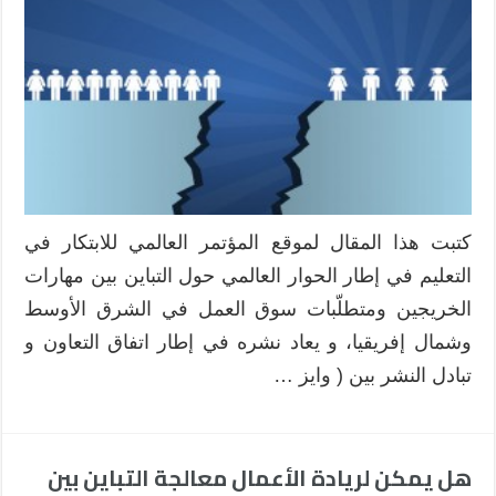
كتبت هذا المقال لموقع المؤتمر العالمي للابتكار في
التعليم في إطار الحوار العالمي حول التباين بين مهارات
الخريجين ومتطلّبات سوق العمل في الشرق الأوسط
وشمال إفريقيا، و يعاد نشره في إطار اتفاق التعاون و
تبادل النشر بين ( وايز …
هل يمكن لريادة الأعمال معالجة التباين بين