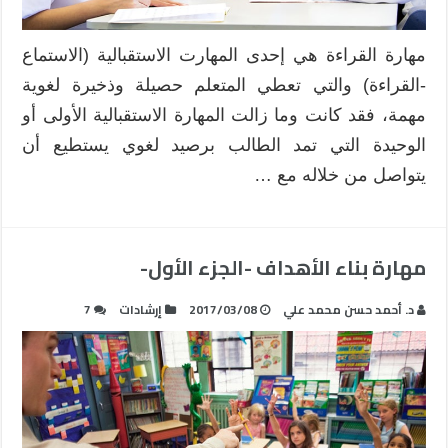
مهارة القراءة هي إحدى المهارت الاستقبالية (الاستماع
-القراءة) والتي تعطي المتعلم حصيلة وذخيرة لغوية
مهمة، فقد كانت وما زالت المهارة الاستقبالية الأولى أو
الوحيدة التي تمد الطالب برصيد لغوي يستطيع أن
يتواصل من خلاله مع …
مهارة بناء الأهداف -الجزء الأول-
د. أحمد حسن محمد علي
2017/03/08
إرشادات
7