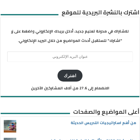
اشترك بالنشرة البريدية للموقع
للاشتراك في مدونة تعليم جديد، أدخل بريدك الإلكتروني واضغط على زر
"اشترك" لتستقبل أحدث المواضيع من خلال البريد الإلكتروني.
عنوان
البريد
الإلكتروني
اشترك
الانضمام إلى 27.6 من آلاف المشتركين الآخرين
أعلى المواضيع والصفحات
من أهم استراتيجيات التدريس الحديثة