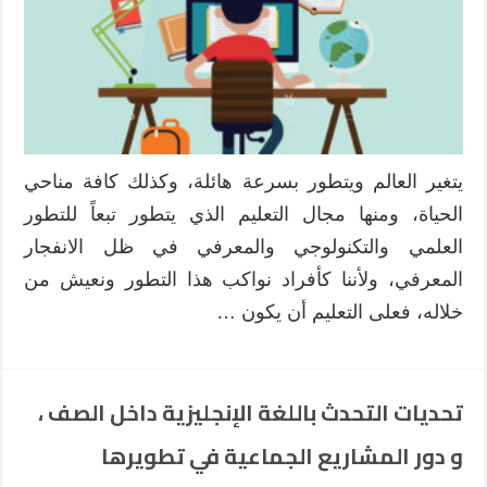
يتغير العالم ويتطور بسرعة هائلة، وكذلك كافة مناحي
الحياة، ومنها مجال التعليم الذي يتطور تبعاً للتطور
العلمي والتكنولوجي والمعرفي في ظل الانفجار
المعرفي، ولأننا كأفراد نواكب هذا التطور ونعيش من
خلاله، فعلى التعليم أن يكون …
تحديات التحدث باللغة الإنجليزية داخل الصف ،
و دور المشاريع الجماعية في تطويرها