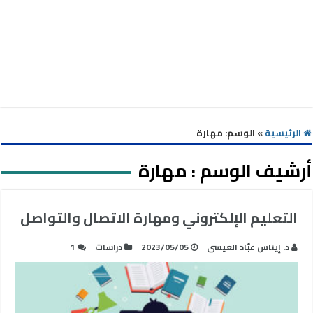
الرئيسية
»
الوسم:
مهارة
أرشيف الوسم :
مهارة
التعليم الإلكتروني ومهارة الاتصال والتواصل
د. إيناس عبّاد العيسى
2023/05/05
دراسات
1