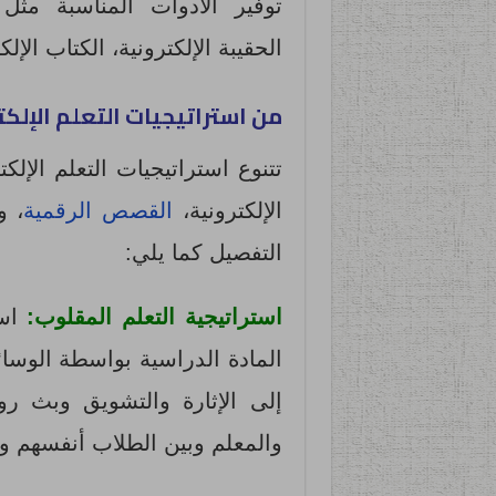
توفير الأدوات المناسبة مثل ا
الحقيبة الإلكترونية، الكتاب الإلك
من استراتيجيات التعلم الإلكت
تتنوع استراتيجيات التعلم الإل
الإلكترونية،
القصص الرقمية
، و
التفصيل كما يلي:
استراتيجية التعلم المقلوب:
است
المادة الدراسية بواسطة الوسائط
إلى الإثارة والتشويق وبث رو
والمعلم وبين الطلاب أنفسهم وا