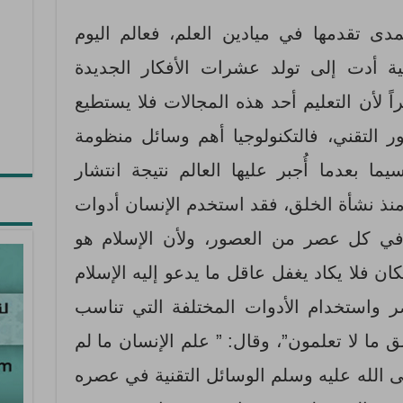
ى تقدمها في ميادين العلم، فعالم اليوم
ية أدت إلى تولد عشرات الأفكار الجديدة
ً لأن التعليم أحد هذه المجالات فلا يستطيع
 التقني، فالتكنولوجيا أهم وسائل منظومة
يما بعدما أُجبر عليها العالم نتيجة انتشار
منذ نشأة الخلق، فقد استخدم الإنسان أدوات
 في كل عصر من العصور، ولأن الإسلام هو
ن فلا يكاد يغفل عاقل ما يدعو إليه الإسلام
 واستخدام الأدوات المختلفة التي تناسب
 ما لا تعلمون”، وقال: ” علم الإنسان ما لم
الله عليه وسلم الوسائل التقنية في عصره