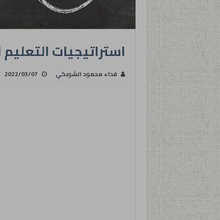
استراتيجيات التعليم ا
فداء محمود الشوبكي
2022/03/07