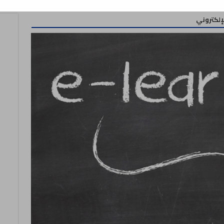
لإلكتروني