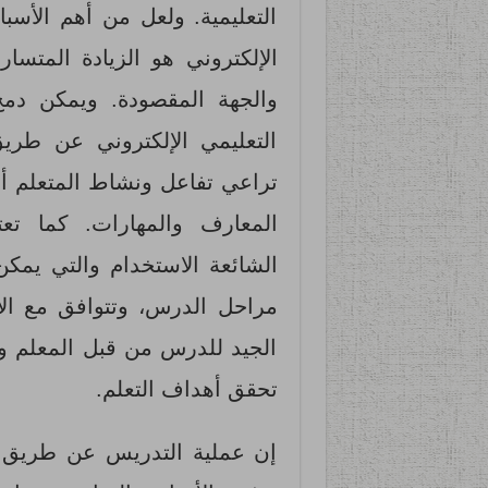
التعليمية. ولعل من أهم الأسبا
الإلكتروني هو الزيادة المتس
والجهة المقصودة. ويمكن دم
التعليمي الإلكتروني عن طري
تراعي تفاعل ونشاط المتعلم أثن
المعارف والمهارات. كما تعت
الشائعة الاستخدام والتي يمك
مراحل الدرس، وتتوافق مع ال
الجيد للدرس من قبل المعلم و
تحقق أهداف التعلم.
إن عملية التدريس عن طريق است