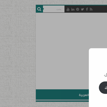
ل.
ك
تعليم اللغة العربية