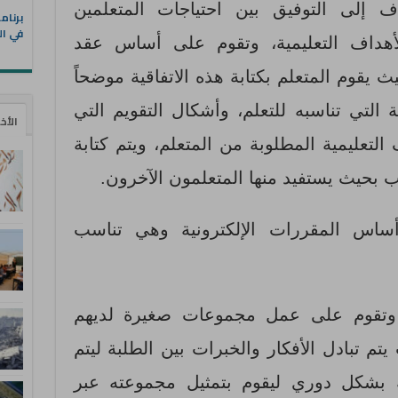
 إلى التوفيق بين احتياجات المتعلمين
في ال
لأهداف التعليمية، وتقوم على أساس عقد
يث يقوم المتعلم بكتابة هذه الاتفاقية موضحاً
ة التي تناسبه للتعلم، وأشكال التقويم التي
الأخ
التعليمية المطلوبة من المتعلم، ويتم كتابة
يب بحيث يستفيد منها المتعلمون الآخرون.
أساس المقررات الإلكترونية وهي تناسب
تقوم على عمل مجموعات صغيرة لديهم
تم تبادل الأفكار والخبرات بين الطلبة ليتم
بشكل دوري ليقوم بتمثيل مجموعته عبر