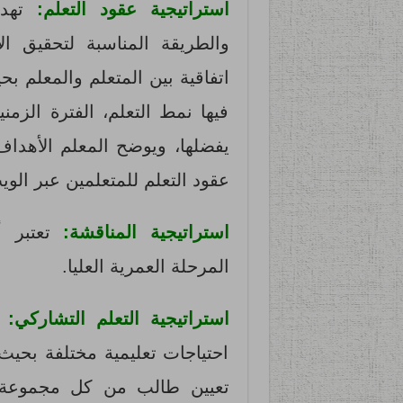
استراتيجية عقود التعلم:
تهدف
والطريقة المناسبة لتحقيق ا
اتفاقية بين المتعلم والمعلم بح
فيها نمط التعلم، الفترة الزمني
يفضلها، ويوضح المعلم الأهداف 
عقود التعلم للمتعلمين عبر الو
استراتيجية المناقشة:
تعتبر 
المرحلة العمرية العليا.
استراتيجية التعلم التشاركي:
و
احتياجات تعليمية مختلفة بحيث ي
تعيين طالب من كل مجموعة 