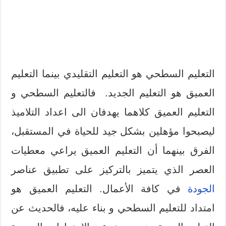
التعليم السطحي هو التعليم التقليدي بينما التعليم
العميق هو التعليم الجديد. فالتعليم السطحي و
التعليم العميق كلاهما يهدفان الى اعداد التلاميذ
ليصبحوا مؤهلين بشكل جيد للحياة في المستقبل،
الفرق بينهما أن التعليم العميق يراعي معطيات
العصر الذي يتميز بالتركيز على تطبيق عناصر
الجودة
في كافة الأعمال. التعليم العميق هو
امتداد للتعليم السطحي و بناء عليه، فالحديث عن