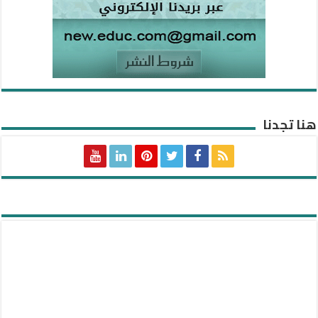
هنا تجدنا