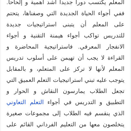
المعلم يكتسب دورا جديدا أشد أهمية و إلحاحا.
ففي أجواء الحياة الجديدة التي وصفناها، يتحتم
على المعلم أن يتبنى استراتيجيات جديدة
للتدريس تواكب أجواء هيمنة التقنية و أجواء
الانفجار المعرفي. فاستراتيجية المحاضرة و
القراءة لا يجب أن تهيمن على أسلوب تدريس
المعلم لأنها لا تركز على المتعلم، و بالمقابل
يتوجب عليه تبني استراتيجيات التعلم العميق التي
تجعل الطلاب يمارسون النقاش و الحوار و
التطبيق و التدريس في أجواء
التعلم التعاوني
الذي ينقسم فيه الطلاب إلى مجموعات صغيرة
يتخلصون معها من التعليم الفرداني القائم على