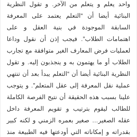
واحد يعلم و يتعلم من الآخر. و تقول النظرية
البنائية أيضا أن “التعلم يعتمد على المعرفة
السابقة الموجودة في بنية العقل و على
اهتمامات الطلاب”. فيجب إذن أن نقول وداعا
لعمليات فرض المعارف الغير متوافقة مع تجارب
الطلاب أو ما يهتمون به و ينجذبون إليه. و تقول
النظرية البنائية أيضا أن “التعلم يبدأ بعد أن تنتهي
عملية نقل المعرفة إلى عقل المتعلم”. و يتوجب
علينا بسبب هذه الحقيقة أن نتيح الفرصة الكاملة
للطالب ليقوم بترتيب و تقويم المعرفة داخل
عقله الصغير… صغير بعمره الزمني و لكنه كبير
بقدراته و إمكاناته التي أودعتها فيه الطبيعة منذ