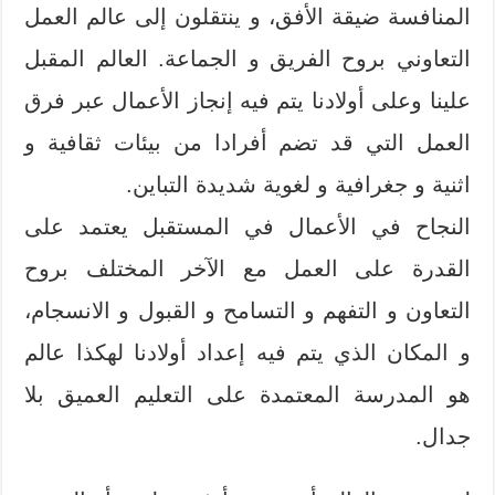
المنافسة ضيقة الأفق، و ينتقلون إلى عالم العمل
التعاوني بروح الفريق و الجماعة. العالم المقبل
علينا وعلى أولادنا يتم فيه إنجاز الأعمال عبر فرق
العمل التي قد تضم أفرادا من بيئات ثقافية و
اثنية و جغرافية و لغوية شديدة التباين.
النجاح في الأعمال في المستقبل يعتمد على
القدرة على العمل مع الآخر المختلف بروح
التعاون و التفهم و التسامح و القبول و الانسجام،
و المكان الذي يتم فيه إعداد أولادنا لهكذا عالم
هو المدرسة المعتمدة على التعليم العميق بلا
جدال.