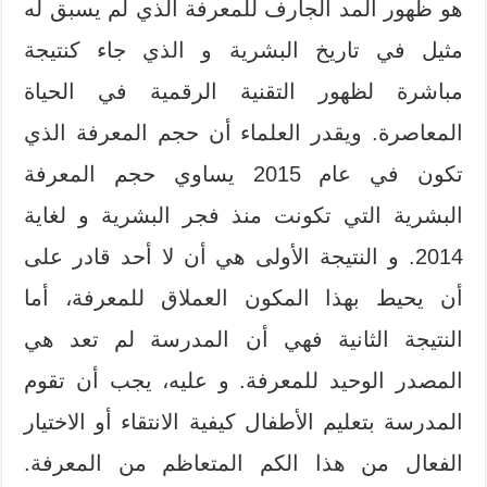
هو ظهور المد الجارف للمعرفة الذي لم يسبق له
مثيل في تاريخ البشرية و الذي جاء كنتيجة
مباشرة لظهور التقنية الرقمية في الحياة
المعاصرة. ويقدر العلماء أن حجم المعرفة الذي
تكون في عام 2015 يساوي حجم المعرفة
البشرية التي تكونت منذ فجر البشرية و لغاية
2014. و النتيجة الأولى هي أن لا أحد قادر على
أن يحيط بهذا المكون العملاق للمعرفة، أما
النتيجة الثانية فهي أن المدرسة لم تعد هي
المصدر الوحيد للمعرفة. و عليه، يجب أن تقوم
المدرسة بتعليم الأطفال كيفية الانتقاء أو الاختيار
الفعال من هذا الكم المتعاظم من المعرفة.