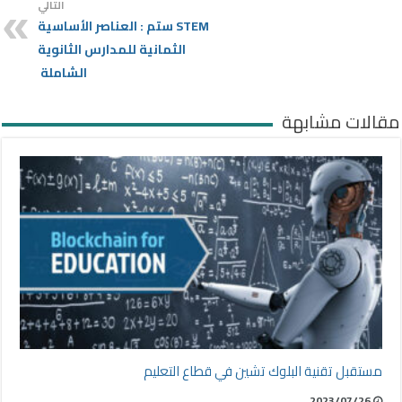
التالي
STEM ستم : العناصر الأساسية
الثمانية للمدارس الثانوية
الشاملة
مقالات مشابهة
مستقبل تقنية البلوك تشين في قطاع التعليم
2023/07/26