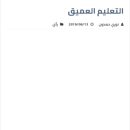
التعليم العميق
نوري حمدون
2019/06/13
رأي