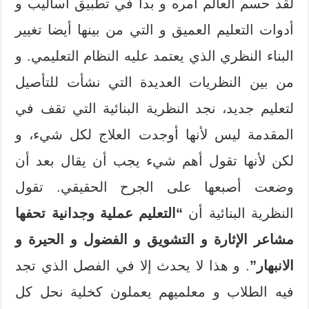
لقد حسم العالم أمره و بدأ في تطبيق أساليب و
أدوات التعليم العميق و التي من بينها أيضا تغيير
البناء النظري الذي يعتمد عليه النظام التعليمي. و
من بين النظريات العديدة التي نشأت للتأصيل
لتعليم جديد، نجد النظرية البنائية التي تقف في
المقدمة ليس لأنها أوجدت العلاج لكل شيء، و
لكن لأنها تقول أهم شيء يجب أن يقال بعد أن
وضعت أصبعها على الجرح الحقيقي. تقول
النظرية البنائية أن
“التعليم عملية وجدانية تحفها
مشاعر الإثارة و التشويق و الفضول و الحيرة و
الانبهار”
. و هذا لا يحدث إلا في الفصل الذي تجد
فيه الطلاب و معلميهم يعملون كخلية نحل كل