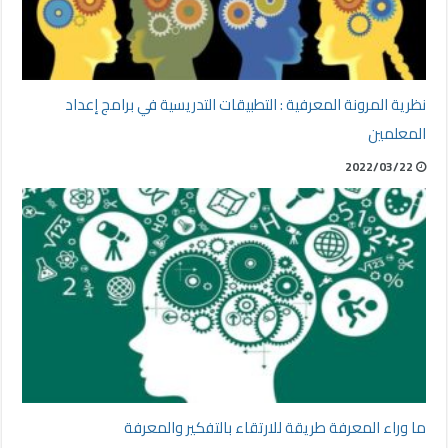
نظرية المرونة المعرفية : التطبيقات التدريسية في برامج إعداد
المعلمين
2022/03/22
ما وراء المعرفة طريقة للارتقاء بالتفكير والمعرفة