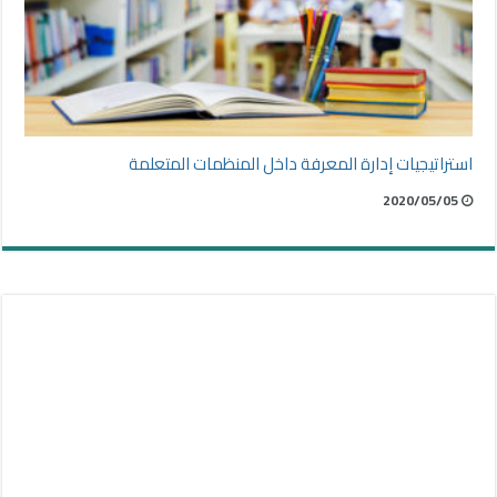
استراتيجيات إدارة المعرفة داخل المنظمات المتعلمة
2020/05/05