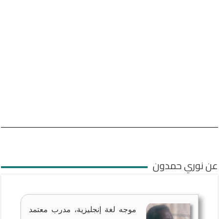
عن نوري حمدون
موجه لغة إنجليزية، مدرب معتمد