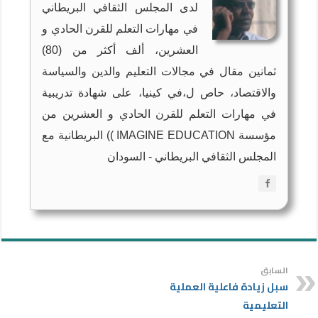
لدى المجلس الثقافي البريطاني
في مهارات التعلم للقرن الحادي و
العشرين، ألف أكثر من (80)
ثمانين مقال في مجالات التعليم والدين والسياسة
والاقتصاد، حاص ل،في كينيا، على شهادة تدريبية
في مهارات التعلم للقرن الحادي و العشرين من
مؤسسة IMAGINE EDUCATION )) البريطانية مع
المجلس الثقافي البريطاني - السودان
السابق
سبل زيادة فاعلية العملية
التعليمية