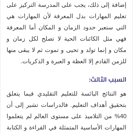
إضافة إلى ذلك، يجب على المدرسة التركيز على
تعليم المهارات بدل المعرفة لأن المهارات هي
التي ستعبر حدود الزمان و المكان أما المعرفة
فهي مثل الكائنات الحية لا تصلح لكل زمان و
مكان و إنما تولد و تحيى و تموت ثم لا يبقى منها
للزمن القادم إلا العظة و العبرة و الذكريات.
السبب الثالث:
هو النتائج البائسة للتعليم التقليدي فيما يتعلق
بتحقيق أهداف التعليم. فالدراسات تشير إلى أن
40% من التلاميذ على مستوى العالم لم يتعلموا
المهارات الأساسية المتمثلة في القراءة و الكتابة