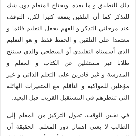
ذلك للتطبيق و ما بعده. ويحتاج المتعلم دون شك
للتذكر كما أن التلقين ينفعه كثيرا لكن، التوقف
عند مرحلتي التذكر و الفهم يجعل التعليم قائما و
معتمدا على التلقين و الحفظ فقط و هو التعليم
الذي أسميناه التقليدي أو السطحي والذي سينتج
طلابا غير مستقلين عن الكتاب و المعلم و
المدرسة و غير قادرين على التعلم الذاتي و غير
مؤهلين للمواكبة و التأقلم مع المتغيرات الهائلة
التي تنتظرهم في المستقبل القريب قبل البعيد.
في نفس الوقت، تحول التركيز من المعلم إلى
الطالب لا يعني إهمال دور المعلم. الحقيقة أن