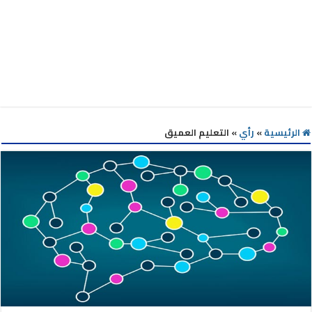
الرئيسية
»
رأي
»
التعليم العميق