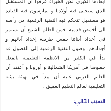
أبعادها الكبرى لكن الخبراء عرفوا أن المستقبل
الذي سيحيى فيه أولادنا و يمارسون فيه القيادة
هو مستقبل تتحكم فيه التقنية الرقمية من رأسه
الى أخمص قدميه. فمن الظلم الشنيع أن نستمر
في أعداد أبنائنا بنفس طريقة إعداد آبائهم و
أجدادهم. وصول التقنية الرقمية إلى الفصول قد
بدأ في الكثير من الانظمة التعليمية بالفعل
خصوصا في أمريكا الشمالية و أوروبا و أعتقد أن
العالم العربي عليه أن يبدأ في تهيئة بيئته
التعليمية لعالم التعليم العميق .
السبب الثاني: