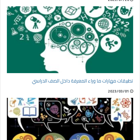
تطبيقات مهارات ما وراء المعرفة داخل الصف الدراسي
2023/03/01