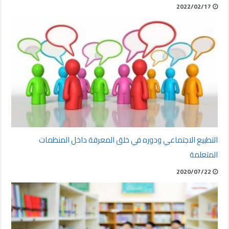
2022/02/17
التطبيع الاجتماعي ودوره في خلق المعرفة داخل المنظمات
المتعلمة
2020/07/22