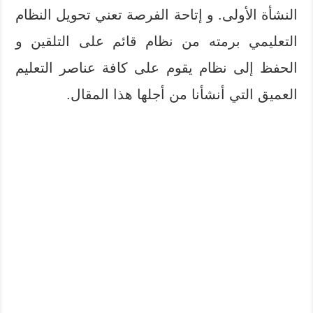
النشأة الأولى. و إتاحة الفرصة تعني تحويل النظام
التعليمي برمته من نظام قائم على التلقين و
الحفظ إلى نظام يقوم على كافة عناصر التعليم
العميق التي أنشأنا من أجلها هذا المقال.