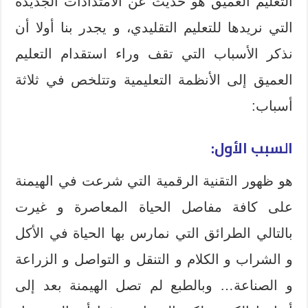
التعليم العميق هو حديث عن الامتدادات الجديدة
التي نريدها للتعليم التقليدي، و يجدر بنا أولا أن
نذكر الأسباب التي تقف وراء استقدام التعليم
العميق إلى الأنظمة التعليمية وتتلخص في ثلاثة
أسباب:
السبب الأول:
هو ظهور التقنية الرقمية التي شرعت في الهيمنة
على كافة مفاصل الحياة المعاصرة و غيرت
بالتالي الطرائق التي نمارس بها الحياة في الأكل
و الشراب و الكلام و التنقل و التواصل و الزراعة
و الصناعة… وبالطبع لم تصل الهيمنة بعد إلى