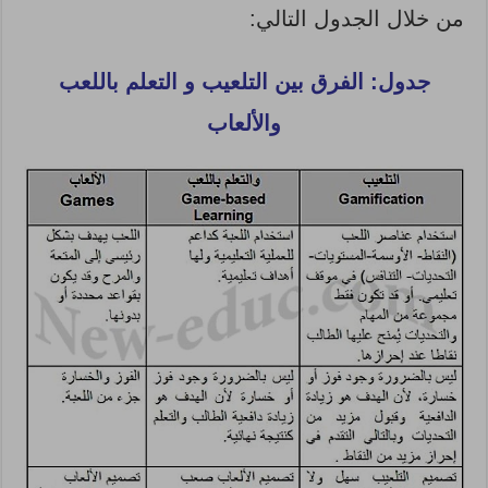
من خلال الجدول التالي:
جدول: الفرق بين التلعيب و التعلم باللعب
والألعاب