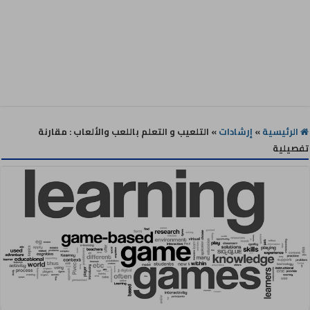
الرئيسية
»
إرشادات
»
التلعيب و التعلم باللعب والألعاب : مقارنة
تفصيلية