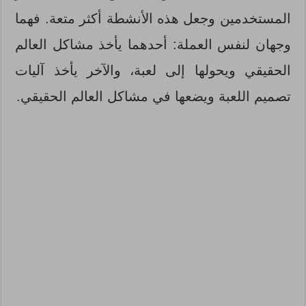
المستخدمين وجعل هذه الأنشطة أكثر متعة. فهما
وجهان لنفس العملة: أحدهما يأخذ مشاكل العالم
الحقيقي ويحولها إلى لعبة، والآخر يأخذ آليات
تصميم اللعبة ويضعها في مشاكل العالم الحقيقي.