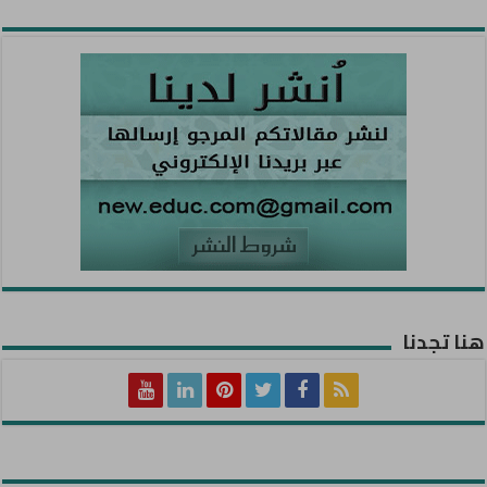
هنا تجدنا