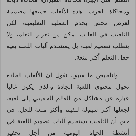
ومحاكاة الحرب. هذه الألعاب جميعها مصممة
لغرض محض يخدم العملية التعليمية، لكن
التلعيب في الغالب يمكن من تعزيز التعلم، ولا
يتطلب تصميم لعبة، بل يستخدم آليات اللعبة بغية
جعل التعلم أكثر متعة.
ولتلخيص ما سبق، نقول أن الألعاب الجادة
تحول محتوى اللعبة الجادة والذي يكون غالباً
عبارة عن مشاكل من العالم الحقيقي إلى لعبة،
لجعلها أكثر سهولة للفهم وأكثر متعة للحل. في
حين أن التلعيب يستخدم آليات تصميم اللعبة في
أنشطة الحياة اليومية من أجل تحفيز