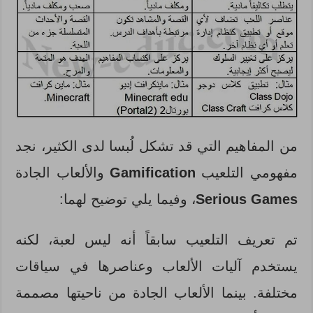
من المفاهيم التي قد تشكل لُبسا لدى الكثير، نجد
مفهومي التلعيب
Gamification
والألعاب الجادة
Serious Games
، وفيما يلي توضيح لهما:
تم تعريف التلعيب سابقاً أنه ليس لعبة، لكنه
يستخدم آليات الألعاب وعناصرها في سياقات
مختلفة. بينما الألعاب الجادة من ناحيتها مصممة