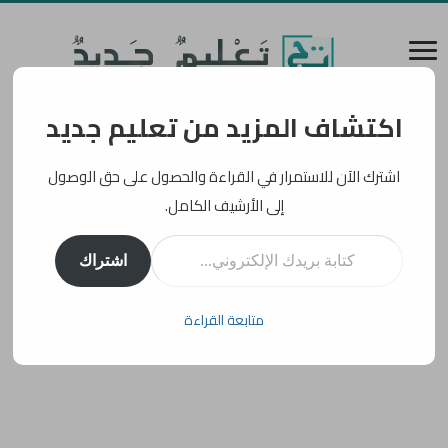
اكتشاف المزيد من تعليم جديد
اشترك الآن للاستمرار في القراءة والحصول على حق الوصول
إلى الأرشيف الكامل.
كتابة بريدك الإلكتروني...
اشتراك
متابعة القراءة