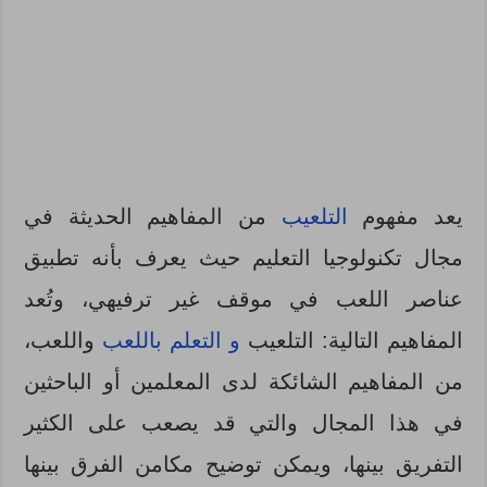
يعد مفهوم
التلعيب
من المفاهيم الحديثة في
مجال تكنولوجيا التعليم حيث يعرف بأنه تطبيق
عناصر اللعب في موقف غير ترفيهي، وتُعد
المفاهيم التالية: التلعيب
و التعلم باللعب
واللعب،
من المفاهيم الشائكة لدى المعلمين أو الباحثين
في هذا المجال والتي قد يصعب على الكثير
التفريق بينها، ويمكن توضيح مكامن الفرق بينها