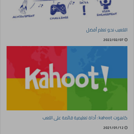
التلعيب نحو تعلم أفضل
2022/02/07
كاهوت kahoot : أداة تعليمية قائمة على اللعب
2021/01/12