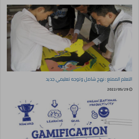
التعلم الممتع : نهج شامل وتوجه تعليمي جديد
2022/05/29