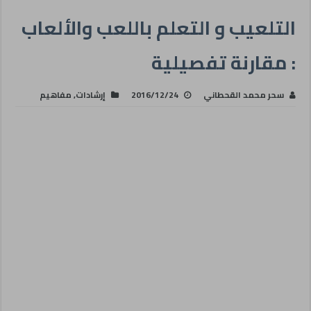
التلعيب و التعلم باللعب والألعاب
: مقارنة تفصيلية
سحر محمد القحطاني
2016/12/24
إرشادات
,
مفاهيم