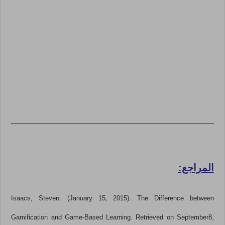
المراجع:
Isaacs, Steven. (January 15, 2015). The Difference between
Gamification and Game-Based Learning. Retrieved on September8,