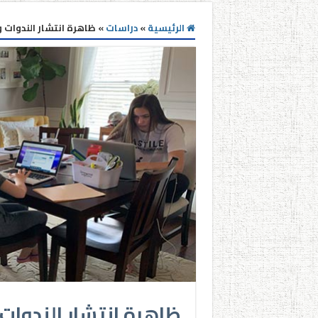
الرئيسية
»
دراسات
»
ظاهرة انتشار الندوات و
ظاهرة انتشار الندوات 