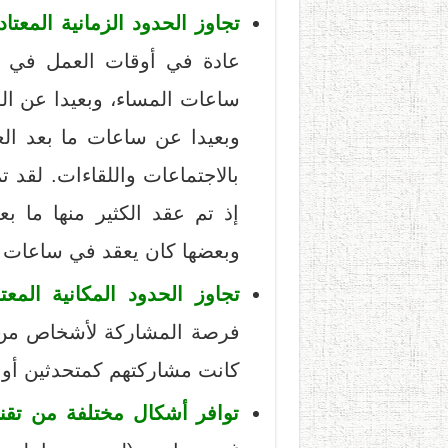
تجاوز الحدود الزمانية المعتاد
عادة في أوقات العمل في س
ساعات المساء، وبعيدا عن ال
وبعيدا عن ساعات ما بعد ال
بالاجتماعات واللقاءات. لقد ت
إذ تم عقد الكثير منها ما بع
وبعضها كان يعقد في ساعات ت
تجاوز الحدود المكانية المعتا
فرصة المشاركة لأشخاص من خ
كانت مشاركتهم كمتحدثين أو 
توافر أشكال مختلفة من تقني