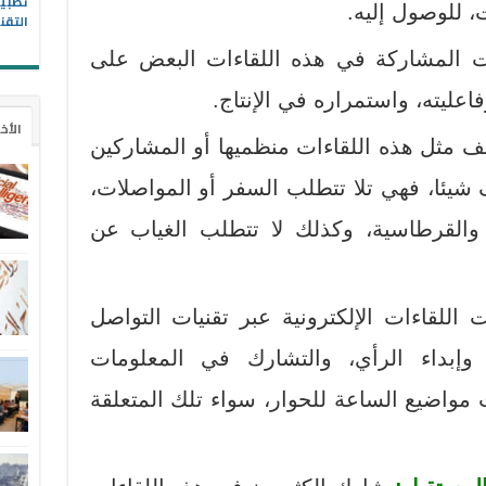
، للوصول إليه.
التقن
 المشاركة في هذه اللقاءات البعض على
اعليته، واستمراره في الإنتاج.
الأخ
ف مثل هذه اللقاءات منظميها أو المشاركين
كلف شيئا، فهي تلا تتطلب السفر أو المواصلات،
ة والقرطاسية، وكذلك لا تتطلب الغياب عن
ت اللقاءات الإلكترونية عبر تقنيات التواصل
 وإبداء الرأي، والتشارك في المعلومات
واضيع الساعة للحوار، سواء تلك المتعلقة