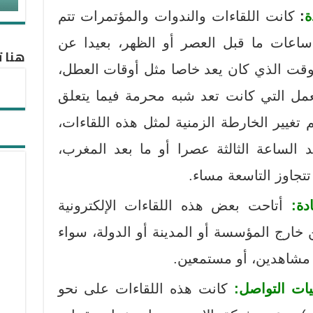
ة
:
كانت اللقاءات والندوات والمؤتمرات تتم
اعات ما قبل العصر أو الظهر، بعيدا عن
هنا ت
وقت الذي كان يعد خاصا مثل أوقات العطل،
عمل التي كانت تعد شبه محرمة فيما يتعلق
م تغيير الخارطة الزمنية لمثل هذه اللقاءات،
د الساعة الثالثة عصرا أو ما بعد المغرب،
تجاوز التاسعة مساء.
دة:
أتاحت بعض هذه اللقاءات الإلكترونية
ارج المؤسسة أو المدينة أو الدولة، سواء
مشاهدين، أو مستمعين.
ات التواصل:
كانت هذه اللقاءات على نحو