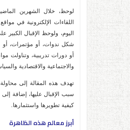
لوحظ، خلال الشهرين الماضيين
اللقاءات الإلكترونية في مواق
اليوم، ولوحظ الإقبال الكبير ع
شكل ندوات، أو مؤتمرات، أو
أو دورات تدريبية، وتناولت موا
والاجتماعية والاقتصادية والسياس
تهدف هذه المقالة إلى محاولة 
سبب الإقبال عليها، إضافة إلى ا
كيفية تطويرها واستثمارها.
أبرز معالم هذه الظاهرة