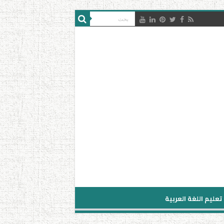
تعليم اللغة العربية