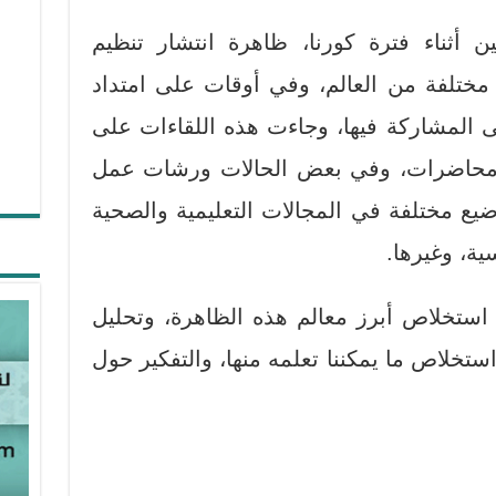
 أثناء فترة كورنا، ظاهرة انتشار تنظيم
ع مختلفة من العالم، وفي أوقات على امتداد
لى المشاركة فيها، وجاءت هذه اللقاءات على
 محاضرات، وفي بعض الحالات ورشات عمل
ضيع مختلفة في المجالات التعليمية والصحية
ية، وغيرها.
استخلاص أبرز معالم هذه الظاهرة، وتحليل
ستخلاص ما يمكننا تعلمه منها، والتفكير حول