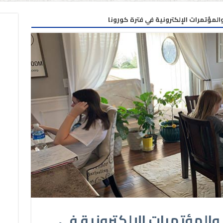
المؤتمرات الإلكترونية في فترة كورونا
والمؤتمرات الإلكترونية في