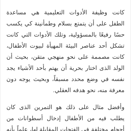
كانت وظيفة الأدوات التعليمية هي مساعدة
الطفل على أن يتمتع بسلام وطمأنينة كي يكسب
حسًا رفيعًا بالمسؤولية، وتلك الأدوات التي كانت
تشكل أحد عناصر البيئة المهيأة لبيوت الأطفال،
كانت مصممة على نحو منهجي متقن، بحيث أن
الولد الذى اختار بحرية أن يهتم بأحد الأشياء يجد
نفسه في وضع محدد مسبقاً، وبحيث يوجه دون
معرفة منه، نحو هدفه العقلي.
وأفضل مثال على ذلك هو التمرين الذى كان
يطلب فيه من الأطفال إدخال أسطوانات من
أحجام مختلفة في الفتحات المقابلة لها، علماً بأنه