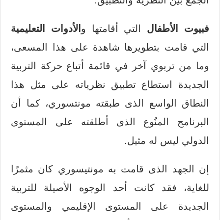
فبيوت الأطفال
التي أقامتها و
الأدوات التعليمية
التي قامت بتطويرها شاهدة على هذا المسعى،
وما من تربوي آخر في قائمة أتباع حركة التربية
الجديدة استطاع تطبيق نظرياته على مثل هذا
النطاق الواسع الذى طبقته مونتسوري، كما أن
البرنامج المنُوع الذى أطلقته على المستوى
الدولي ليس له مثيل.
إن الجهد الذى قامت به مونتيسوري كان مثمرًا
للغاية، فقد كانت أحد الوجوه الأصيلة للتربية
الجديدة على المستوى الإقليمي والمستوى