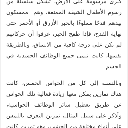
كبرى مرسومة على الأرض، تشكل سلسلة من
رسوم الأطفال الشيقة الممتعة، وهم ممسكون
بيدهم قدحًا مملوءًا بالحبر الأزرق أو الأحمر حتى
نهاية القدح، فإذا طفح الحبر، عرفوا أن حركاتهم
لم تكن على درجة كافية من الاتساق، وبالطريقة
نفسها، كانت تنمى جميع الوظائف الجسدية في
الجسم.
وبالنسبة إلى كل من الحواس الخمس، كانت
هناك تمارين يمكن معها زيادة فعالية تلك الحواس
عن طريق تعطيل سائر الوظائف الحواسية،
وأذكر على سبيل المثال، تمرين التعرف باللمس
على أنواع مختلفة من الخشب، وهو تمرين كانت