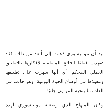
بيد أن مونتيسوري ذهبت إلى أبعد من ذلك، فقد
تعهدت قطعًا النتائج المنطقية لأفكارها بالتطبيق
العملي المحكم، أي أنها سهرت على تطبيقها
وتنفيذها في أوضاع الحياة اليومية، وهو جانب في
العادة ما ينحيه المربون جانبًا.
وكان المنهاج الذي وضعته مونتيسوري لهذه