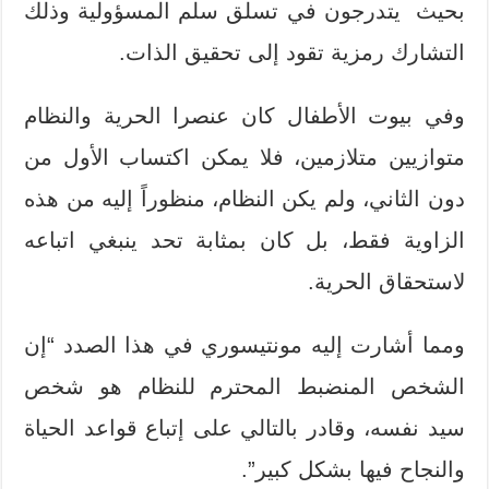
بحيث يتدرجون في تسلق سلم المسؤولية وذلك
التشارك رمزية تقود إلى تحقيق الذات.
وفي بيوت الأطفال كان عنصرا الحرية والنظام
متوازيين متلازمين، فلا يمكن اكتساب الأول من
دون الثاني، ولم يكن النظام، منظوراً إليه من هذه
الزاوية فقط، بل كان بمثابة تحد ينبغي اتباعه
لاستحقاق الحرية.
ومما أشارت إليه مونتيسوري في هذا الصدد “إن
الشخص المنضبط المحترم للنظام هو شخص
سيد نفسه، وقادر بالتالي على إتباع قواعد الحياة
والنجاح فيها بشكل كبير”.