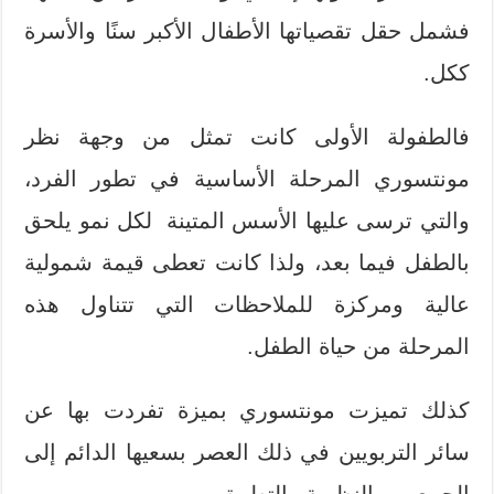
فشمل حقل تقصياتها الأطفال الأكبر سنًا والأسرة
ككل.
فالطفولة الأولى كانت تمثل من وجهة نظر
مونتسوري المرحلة الأساسية في تطور الفرد،
والتي ترسى عليها الأسس المتينة لكل نمو يلحق
بالطفل فيما بعد، ولذا كانت تعطى قيمة شمولية
عالية ومركزة للملاحظات التي تتناول هذه
المرحلة من حياة الطفل.
كذلك تميزت مونتسوري بميزة تفردت بها عن
سائر التربويين في ذلك العصر بسعيها الدائم إلى
الجمع بين النظرية والتطبيق.