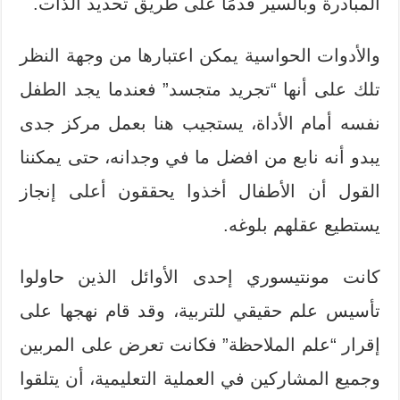
المبادرة وبالسير قدمًا على طريق تحديد الذات.
والأدوات الحواسية يمكن اعتبارها من وجهة النظر
تلك على أنها “تجريد متجسد” فعندما يجد الطفل
نفسه أمام الأداة، يستجيب هنا بعمل مركز جدى
يبدو أنه نابع من افضل ما في وجدانه، حتى يمكننا
القول أن الأطفال أخذوا يحققون أعلى إنجاز
يستطيع عقلهم بلوغه.
كانت مونتيسوري إحدى الأوائل الذين حاولوا
تأسيس علم حقيقي للتربية، وقد قام نهجها على
إقرار “علم الملاحظة” فكانت تعرض على المربين
وجميع المشاركين في العملية التعليمية، أن يتلقوا