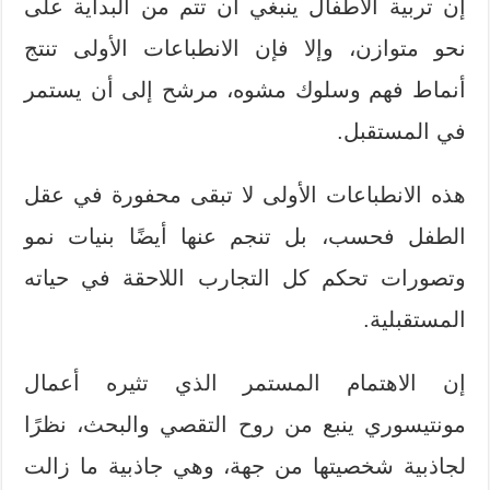
إن تربية الأطفال ينبغي أن تتم من البداية على
نحو متوازن، وإلا فإن الانطباعات الأولى تنتج
أنماط فهم وسلوك مشوه، مرشح إلى أن يستمر
في المستقبل.
هذه الانطباعات الأولى لا تبقى محفورة في عقل
الطفل فحسب، بل تنجم عنها أيضًا بنيات نمو
وتصورات تحكم كل التجارب اللاحقة في حياته
المستقبلية.
إن الاهتمام المستمر الذي تثيره أعمال
مونتيسوري ينبع من روح التقصي والبحث، نظرًا
لجاذبية شخصيتها من جهة، وهي جاذبية ما زالت