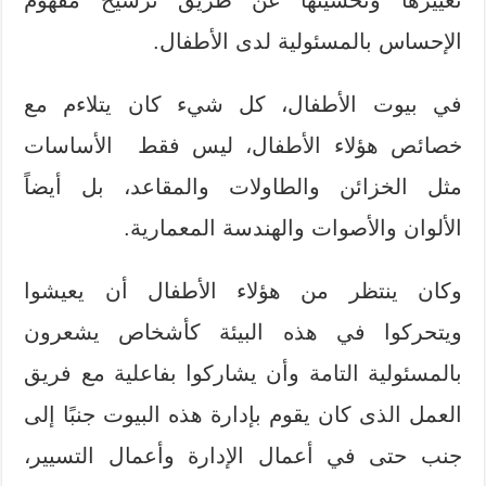
الإحساس بالمسئولية لدى الأطفال.
في بيوت الأطفال، كل شيء كان يتلاءم مع
خصائص هؤلاء الأطفال، ليس فقط الأساسات
مثل الخزائن والطاولات والمقاعد، بل أيضاً
الألوان والأصوات والهندسة المعمارية.
وكان ينتظر من هؤلاء الأطفال أن يعيشوا
ويتحركوا في هذه البيئة كأشخاص يشعرون
بالمسئولية التامة وأن يشاركوا بفاعلية مع فريق
العمل الذى كان يقوم بإدارة هذه البيوت جنبًا إلى
جنب حتى في أعمال الإدارة وأعمال التسيير،