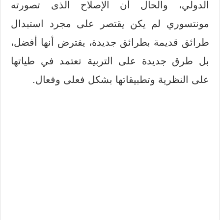
الدولي، والحال أن الإصلاح الذى تصورته
مونتسوري لم يكن يقتصر على مجرد استبدال
طرائق قديمة بطرائق جديدة، يفترض أنها أفضل،
بل طرق جديدة على التربية تعتمد في طياتها
على النظرية وتطبيقاتها بشكل فعلى وفعال.