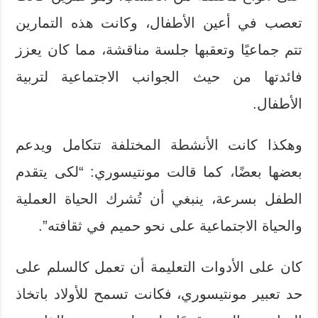
تعصب في أعين الأطفال، وكانت هذه التمارين
تتم جماعيًا وتعقبها جلسة مناقشة، مما كان يعزز
فائدتها من حيث الجوانب الاجتماعية لتربية
الأطفال.
وهكذا كانت الأنشطة المختلفة تتكامل ويدعم
بعضها بعضًا، كما قالت مونتيسوري: “لكى يتقدم
الطفل بسرعة، ينبغي أن تُشرك الحياة العملية
والحياة الاجتماعية على نحو حميم في ثقافته”.
كان على الأدوات التعليمة أن تعمل كالسلم على
حد تعبير مونتيسوري، فكانت تسمح للأولاد باتخاذ