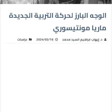
الوجه البارز لحركة التربية الجديدة
ماريا مونتيسوري
د. إيهاب ابراهيم السيد محمد
2024/02/16
دراسات