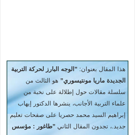
هذا المقال بعنوان:
”الوجه البارز لحركة التربية
الجديدة ماريا مونتيسوري”
هو الثالث من
سلسلة مقالات حول إطلالة على نخبة من
علماء التربية الأجانب، ينشرها الدكتور إيهاب
إبراهيم السيد محمد حصريا على صفحات تعليم
جديد.، تجدون المقال الثاني
”طاغور : مؤسس