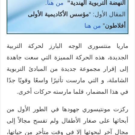
النهضة التربوية الهندية”
من هنا
.
المقال الأول: “
مؤسس الأكاديمية الأولى
أفلاطون
”
من هنا
ماريا منتسورى الوجه البارز لحركة التربية
الجديدة، هذه الحركة المميزة التي سعت جاهدة
إلى إقرار مجموعة جديدة من المبادئ التربوية
الشاملة، و التي مارست تأثيرًا واسعًا وقويًا جدًا
في هذا المضمار، قلما مارسته حركات أخرى.
ركزت مونتيسوري جهودها في الطور الأول من
أبحاثها على صغار الأطفال ولم تفسح مجالاً إلى
مجال آخر لبحوثها إلا في وقت متأخر من حياتها،