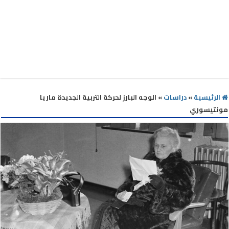
الرئيسية
»
دراسات
»
الوجه البارز لحركة التربية الجديدة ماريا
مونتيسوري