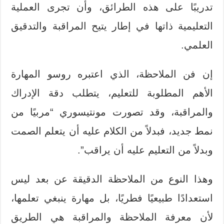
تدريبًا على هذه الطرائق، وأن تجرى العملية
التعليمية ذاتها في إطار يتيح المراقبة والتدقيق
العلمي.
إن فن الملاحظة، الذي اعتبره روسو المهارة
الأهم المطلوبة للتعليم، يتطلب دقة الإدراك
والمراقبة، وقد تصورت مونتيسوري “مربيًا من
نمط جديد، فبدلاً من الكلام عليه أن يتعلم الصمت
وبدلاً من التعليم عليه أن يراقب”.
وهذا النوع من الملاحظة الدقيقة عن بعد ليس
استعدادًا طبيعيًا فطريًا، بل مهارة ينبغي تعلمها،
لأن معرفة الملاحظة والمراقبة هي الطريق