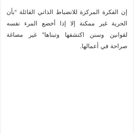
إن الفكرة المركزة للانضباط الذاتي القائلة “بأن
الحرية غير ممكنة إلا إذا أخضع المرء نفسه
لقوانين وسنن اكتشفها وتبناها” غير مصاغة
صراحة في أعمالها.