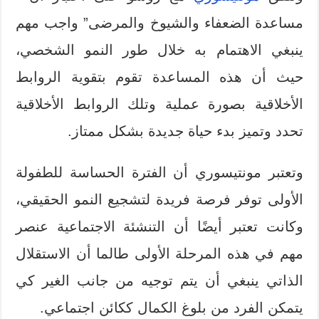
مساعدة الضعفاء والشيوخ والمرضى” واجب مهم
ينبغي الاهتمام به خلال طور النمو الشخصي،
حيث أن هذه المساعدة تقوم بتقوية الروابط
الأخلاقية بصورة عملية وتلك الروابط الأخلاقية
تحدد وتميز بدء حياة جديدة بشكل ممتاز.
وتعتبر مونتيسوري أن الفترة الحساسة للطفولة
الأولى توفر فرصة فريدة لتشجيع النمو الحقيقي،
وكانت تعتبر أيضًا أن التنشئة الاجتماعية عنصر
مهم في هذه المرحلة الأولى طالما أن الاستقلال
الذاتي ينبغي أن يتم توجيه من جانب الغير كي
يتمكن الفرد من بلوغ الكمال ككائن اجتماعي.