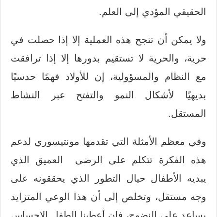
الحقيقي المؤدي إلى العلم.
ولا يمكن أن تنجح هذه العملية إلا إذا حصلت في
حرية، والحرية لا تستقيم بدورها إلا إذا ترافقت
مع النظام والمسؤولية، إن للأولاد فهمًا حدسيًا
بديهيًا لأشكال النمو والتفتح عبر النشاط
المستقل.
وفي معظم الأمثلة التي تقدمها مونتيسوري لدعم
هذه الفكرة تتكلم على الرضى العميق الذي
يبديه الأطفال حيال التطور الذي يحققونه على
وجه مستقل، وتخلص إلى أن هذا الوعي المتزايد
يساعد على النضوج، فإن أعطينا الطفل الإحساس