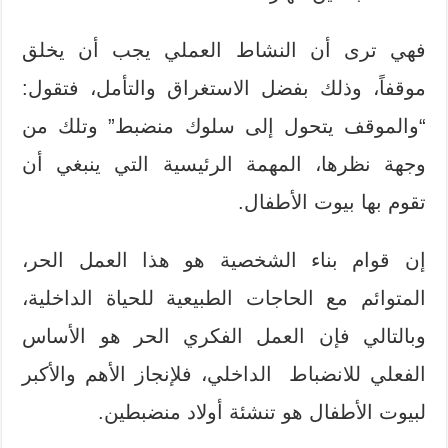
فهي ترى أن النشاط العملي يجب أن يخلق
موقفاً، وذلك بفضل الاستغراق والتأمل، فتقول:
“والموقف يتحول إلى سلوك منضبط” وتلك من
وجهة نظرها، المهمة الرئيسية التي ينبغي أن
تقوم بها بيوت الأطفال.
إن قوام بناء الشخصية هو هذا العمل الحر،
المتوائم مع الحاجات الطبيعية للحياة الداخلية،
وبالتالي فإن العمل الفكري الحر هو الأساس
الفعلي للانضباط الداخلي، فلإنجاز الأهم والأكبر
لبيوت الأطفال هو تنشئة أولاد منضبطين.