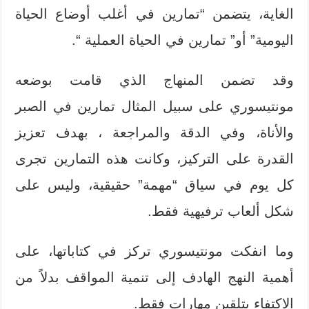
الغاية، يتضمن “تمارين في أغلب أوضاع الحياة
اليومية” أو” تمارين في الحياة العملية “.
وقد تضمن المنهاج الذي قامت بوضعه
مونتيسوري على سبيل المثال تمارين في الصبر
والأناة، وفي الدقة والمراجعة ، بهدف تعزيز
القدرة على التركيز، وكانت هذه التمارين تجرى
كل يوم في سياق “مهمة” حقيقية، وليس على
شكل ألعاب ترفيهية فقط.
وما انفكت مونتيسوري تركز في كتاباتها، على
أهمية النهج الهادف إلى تنمية المواقف بدلاً من
الاكتفاء بتلقين مهارات فقط.