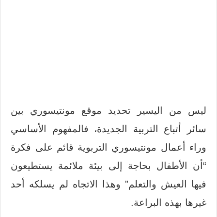
ليس من اليسير تحديد موقع مونتيسوري بين
سائر أتباع التربية الجديدة، فالمفهوم الأساسي
وراء أعمال مونتيسوري التربوية قائم على فكرة
“أن الأطفال بحاجة إلى بيئة ملائمة يستطيعون
فيها العيش والتعلم” وهذا الاتجاه لم يسلكه أحد
غيرها بهذه البراعة.