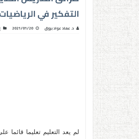
التفكير في الرياضيات
د. عماد عواد بروق
2021/01/20
إ
لم يعد التعليم تعليما قائما 