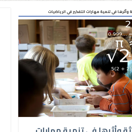
 وأثرها في تنمية مهارات التفكير في الرياضيات
ة وأثرها في تنمية مهارات