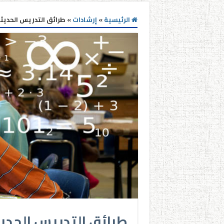
الرئيسية
»
إرشادات
»
طرائق التدريس الحديثة
طرائق التدريس الحديث