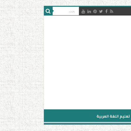
تعليم اللغة العربية