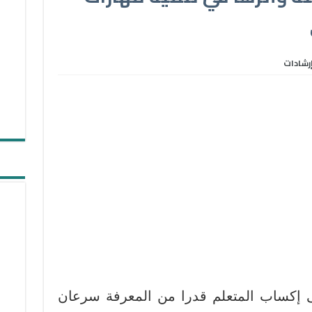
رشادات
على إكساب المتعلم قدرا من المعرفة سرعان