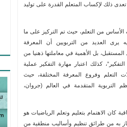
بل تعدى ذلك لإكساب المتعلم القدرة على توليد
ف الأساس من التعلم، حيث تم التركيز على ما
 يرى العديد من التربويين أن المعرفة
لمستقبل، بل الأهمية في معاملتها ذهنيا من
التفكير”، كذلك اعتبار مهارة التفكير عملية
لات التعلم وفروع المعرفة المختلفة، حيث
 التربوية المتقدمة في العالم (جروان،
قبة كان الاهتمام بتعليم وتعلم الرياضيات هو
متاز به من طرائق تنظيم وأساليب منطقية من