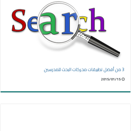
3 من أفضل تطبيقات محركات البحث للمدرسين
2015/01/15