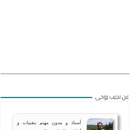
عن نجيب زوحى
أستاذ و مدون مهتم بتقنيات و