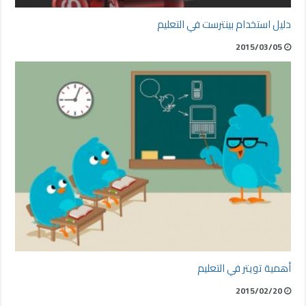
دليل استخدام بينترست في التعليم
2015/03/05
أهمية تويتر في التعليم
2015/02/20