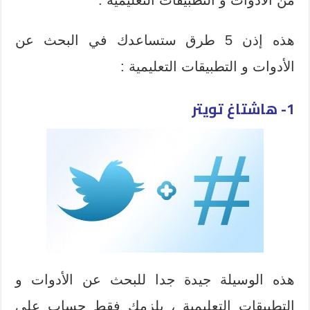
من الأدوات و التطبيقات التعليمية .
هذه إذن 5 طرق ستساعدك في البحث عن
الأدوات و التطبيقات التعليمية :
1- هاشتاغ تويتر
هذه الوسيلة جيدة جدا للبحث عن الأدوات و
التطبيقات التعليمية ، يلزمك فقط حساب على