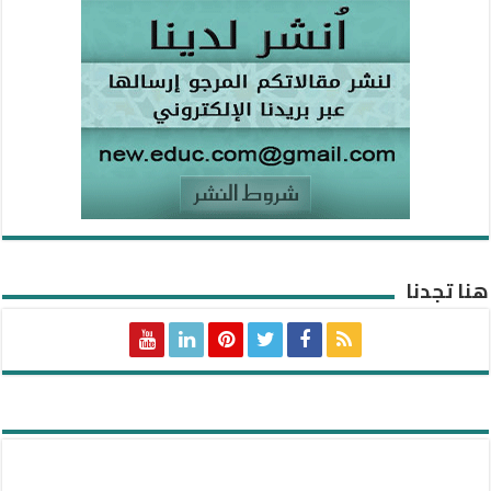
هنا تجدنا