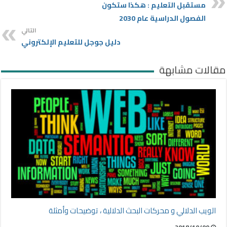
مستقبل التعليم : هكذا ستكون
الفصول الدراسية عام 2030
التالي
دليل جوجل للتعليم الإلكتروني
مقالات مشابهة
الويب الدلالي و محركات البحث الدلالية ، توضيحات وأمثلة