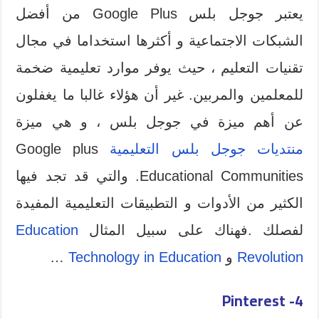
يعتبر جوجل بلس Google Plus من أفضل
الشبكات الاجتماعية و أكثرها استخداما في مجال
تقنيات التعليم ، حيث يوفر موارد تعليمية ضخمة
للمعلمين والمربين. غير أن هؤلاء غالبا ما يغفلون
عن أهم ميزة في جوجل بلس ، و هي ميزة
منتديات جوجل بلس التعليمية
Google plus
Educational Communities. والتي قد تجد فيها
الكثير من الأدوات و التطبيقات التعليمية المفيدة
لفصلك .فهناك على سبيل المثال
Education
Revolution
و
Technology in Education
…
Pinterest
4-