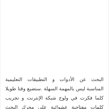
البحث عن الأدوات و التطبيقات التعليمية
المناسبة ليس بالمهمة السهلة .ستضيع وقتا طويلا
كلما فكرت في ولوج شبكة الإنترنت و تجريب
كلمات مفتاحية عشوائية على محرك البحث