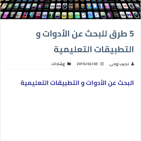
5 طرق للبحث عن الأدوات و
التطبيقات التعليمية
نجيب زوحى
2015/02/03
إرشادات
البحث عن الأدوات و التطبيقات التعليمية