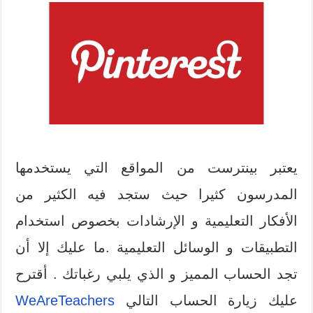
يعتبر بينترست من المواقع التي يستخدمها
المدرسون كثيرا حيث ستجد فيه الكثير من
الأفكار التعليمية و الإرشادات بخصوص استخدام
التطبيقات و الوسائل التعليمية .ما عليك إلا أن
تجد الحساب المميز و الذي يلبي رغباتك . أقترح
عليك زيارة الحساب التالي
WeAreTeachers