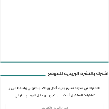
اشترك بالنشرة البريدية للموقع
للاشتراك في مدونة تعليم جديد، أدخل بريدك الإلكتروني واضغط على زر
"اشترك" لتستقبل أحدث المواضيع من خلال البريد الإلكتروني.
عنوان