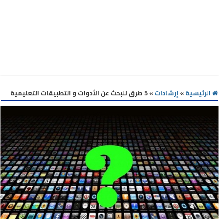
الرئيسية
»
إرشادات
»
5 طرق للبحث عن الأدوات و التطبيقات التعليمية