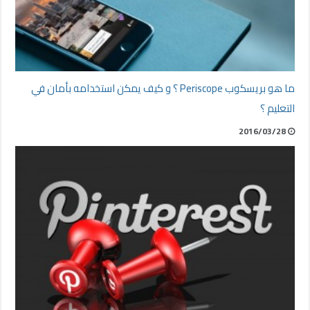
ما هو بريسكوب Periscope ؟ و كيف يمكن استخدامه بأمان في
التعليم ؟
2016/03/28