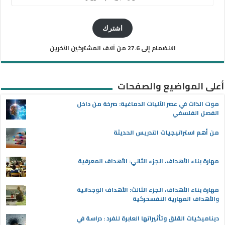
البريد
الإلكتروني
اشترك
الانضمام إلى 27.6 من آلاف المشتركين الآخرين
أعلى المواضيع والصفحات
موت الذات في عصر الآليات الدماغية: صرخة من داخل
الفصل الفلسفي
من أهم استراتيجيات التدريس الحديثة
مهارة بناء الأهداف، الجزء الثاني: الأهداف المعرفية
مهارة بناء الأهداف، الجزء الثالث: الأهداف الوجدانية
والأهداف المهارية النفسحركية
ديناميكيات القلق وتأثيراتها العابرة للفرد : دراسة في