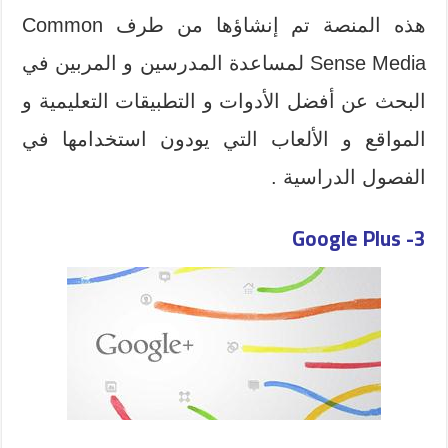
هذه المنصة تم إنشاؤها من طرف Common
Sense Media لمساعدة المدرسين و المربين في
البحث عن أفضل الأدوات و التطبيقات التعليمية و
المواقع و الألعاب التي يودون استخدامها في
الفصول الدراسية .
Google Plus
3-