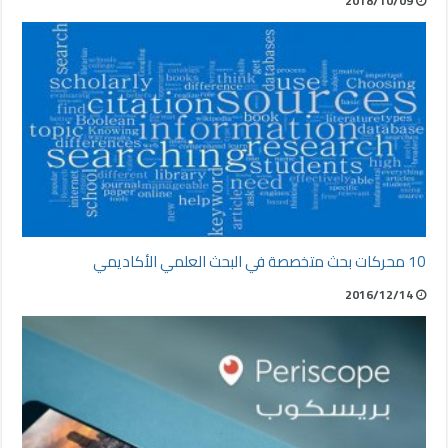
2018/10/09
10 محركات بحث متخصصة في البحث العلمي الأكاديمي
2016/12/14