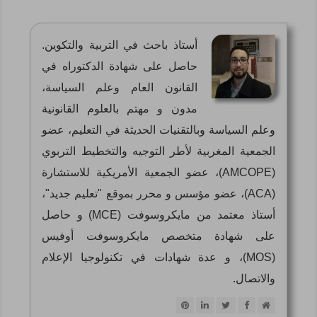
أستاذ باحث في التربية والتكوين.
حاصل على شهادة الدكتوراه في
القانون العام وعلم السياسة،
مدون و مهتم بالعلوم القانونية
وعلم السياسة وبالتقنيات الحديثة في التعليم، عضو
الجمعية المغربية لأطر التوجيه والتخطيط التربوي
(AMCOPE)، عضو الجمعية الأمريكية للاستشارة
(ACA)، عضو مؤسس و محرر بموقع "تعليم جديد"،
أستاذ معتمد من مايكروسوفت (MCE) و حاصل
على شهادة متخصص مايكروسوفت أوفيس
(MOS)، و عدة شهادات في تكنولوجيا الإعلام
والاتصال.