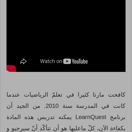
كافحت مارتا كثيرا في تعلمّ الرياضيات عندما
كانت في المدرسة سنة 2010. من الجيد أن
برنامج LearnQuest يمكنه تدريس هذه المادة
بكفاءة الآن، كلّ ماعليها هو أن تتأكّد أنّ سيرجيو و