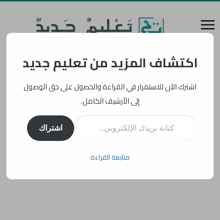
اكتشاف المزيد من تعليم جديد
اشترك الآن للاستمرار في القراءة والحصول على حق الوصول
إلى الأرشيف الكامل.
كتابة بريدك الإلكتروني...
اشتراك
متابعة القراءة