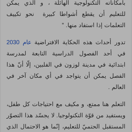
بامكاناته التكنولوجية الهائلة ، و الذي يمكن
للتعليم أن يقطع أشواطا كبيرة نحو تكييف
التعلمات إذا استفاد منها. ”
تدور أحداث هذه الحكاية الافتراضية
عام 2030
في أحد الفصول الدراسية التابعة لمدرسة
ابتدائية في مدينة لوزون في الفلبين، إلّا أنّ هذا
الفصل يمكن أن يتواجد في أي مكان آخر في
العالم .
التعلم هنا ممتع، و مكيف مع احتياجات كل طفل،
ويستفيد من قوّة التكنولوجيا. لا يجسّد هذا التصوّر
المستقبل الحتميّ للتعليم، إنّما هو الاحتمال الذي