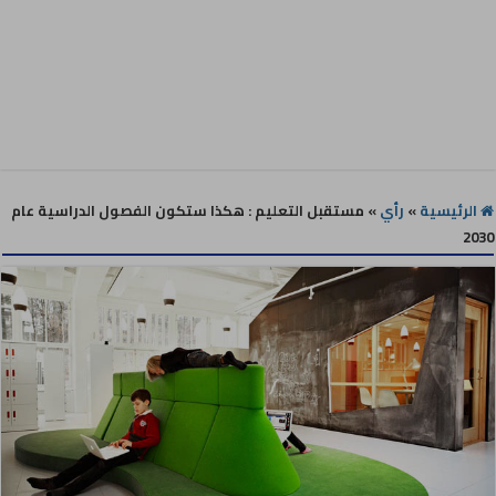
الرئيسية
»
رأي
»
مستقبل التعليم : هكذا ستكون الفصول الدراسية عام
2030