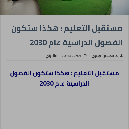
مستقبل التعليم : هكذا ستكون
الفصول الدراسية عام 2030
د. الحسين اوباري
2015/02/01
رأي
مستقبل التعليم : هكذا ستكون الفصول
الدراسية عام 2030