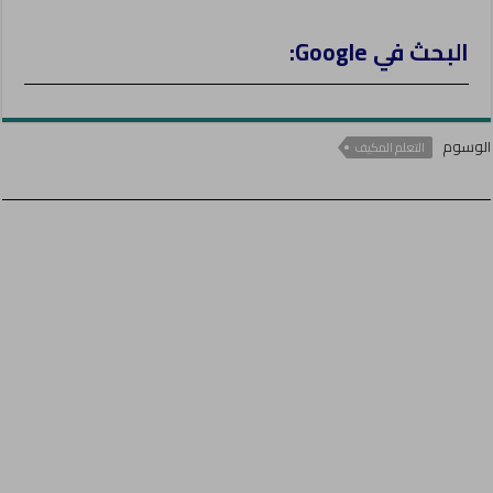
البحث في Google:
الوسوم
التعلم المكيف