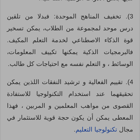
3). تخفيف المناهج الموحدة: فبدلا من تلقين
درس موحد لمجموعة من الطلاب، يمكن تسخير
قوة الذكاء الاصطناعي لخدمة التعلم المكيف.
فالبرمجيات الذكية يمكنها تكييف المعلومات،
الوسائط ، و التعلم نفسه مع احتياجات كل طالب.
4). تقييم الفعالية و ترشيد النفقات اللذين يمكن
تحقيقهما عند استخدام التكنولوجيا للاستفادة
القصوى من مواهب المعلمين و المربين ، فهذا
المعطى يمكن أن يكون حجة قوية للاستثمار في
مجال
تكنولوجيا التعليم
.