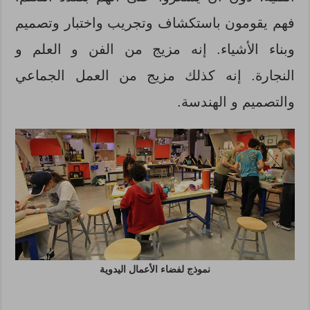
فهم يقومون باستكشاف وتجريب واختبار وتصميم
وبناء الأشياء. إنه مزيج من الفن و العلم و
النجارة. إنه كذلك مزيج من العمل الجماعي
والتصميم و الهندسة.
نموذج لفضاء الأعمال اليدوية