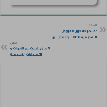
السابق
27 نصيحة حول العروض
التقديمية للطلاب والمدرسين
التالي
5 طرق للبحث عن الأدوات و
التطبيقات التعليمية