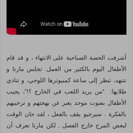
أشرفت الحصة الصباحية على الانتهاء ، و قد قام
الأطفال اليوم بالكثير من العمل. تجلس مارتا و
تتنهد، تنظر إلى ساعة كمبيوترها اللوحي، و تنادي
طلابها: “من يريد اللعب في الخارج ؟!”، يجيب
الأطفال بصوت موحد يعبر عن بهجتهم و ترحيبهم
بالفكرة . سيرجيو يقف بالفعل ، لقد حان الوقت
لبعض المرح خارج الفصل . لكن مارتا تعرف أن