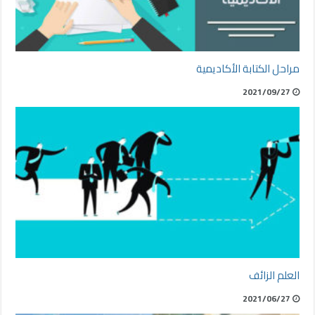
مراحل الكتابة الأكاديمية
2021/09/27
العلم الزائف
2021/06/27