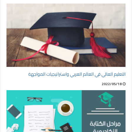
التعليم العالي في العالم العربي واستراتيجيات المواجهة
2022/05/18