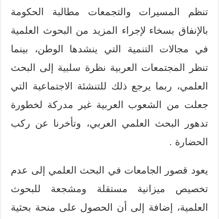
تنظم المسيرات والتجمعات مطالبة الحكومة
بالإنفاق بسخاء لإجراء المزيد من البحوث العلمية
في مجالات التنمية التي ينشدها الوطن، بينما
تنظر المجتمعات العربية نظرة سلبية إلى البحث
العلمي، ربما يرجع ذلك للتنشئة الاجتماعية التي
جعلت من الشعوب العربية غير مدركة لخطورة
تدهور البحث العلمي العربي، وتأخرنا عن ركب
الحضارة .
يعود قصور الجامعات في البحث العلمي إلى عدم
تخصيص ميزانية مستقلة ومشجعة للبحوث
العلمية، إضافة إلى أن الحصول على منحة بحثية