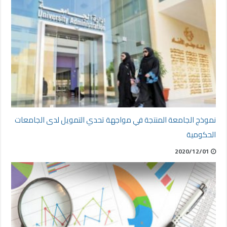
نموذج الجامعة المنتجة في مواجهة تحدي التمويل لدى الجامعات
الحكومية
2020/12/01