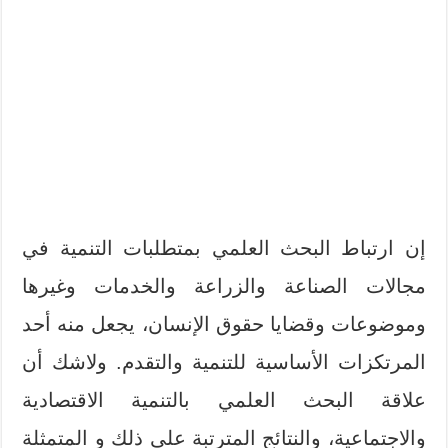
إن ارتباط البحث العلمي بمتطلبات التنمية في
مجالات الصناعة والزراعة والخدمات وغيرها
وموضوعات وقضايا حقوق الإنسان، يجعل منه أحد
المرتكزات الأساسية للتنمية والتقدم. ولاشك أن
علاقة البحث العلمي بالتنمية الاقتصادية
والاجتماعية، والنتائج المترتبة على ذلك و المتمثلة