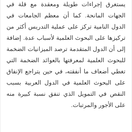
يستغرق إجراءات طويلة ومعقدة مع قلة في
الجهات المانحة. كما أن معظم الجامعات في
الدول النامية تركز على عملية التدريس أكثر من
تركيزها على البحوث العلمية لأسباب عدة. إضافة
إلى أن الدول المتقدمة ترصد الميزانيات الضخمة
للبحوث العلمية لمعرفتها بالعوائد الضخمة التي
تغطي أضعاف ما أنفقته، في حين يتراجع الإنفاق
على البحوث العلمية في الدول العربية بسبب
النقص في التمويل الذي تنفق نسبة كبيرة منه
على الأجور والمرتبات.