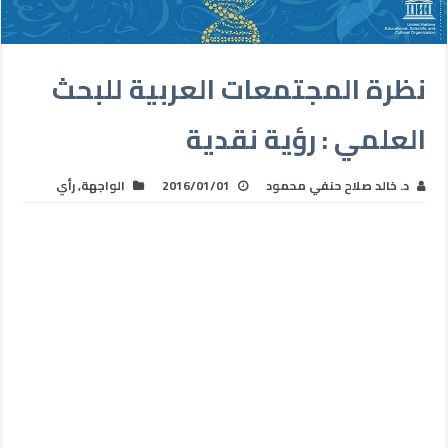
نظرة المجتمعات العربية للبحث
العلمي : رؤية نقدية
د. خالد صلاح حنفي محمود
2016/01/01
الواجهة
,
رأي