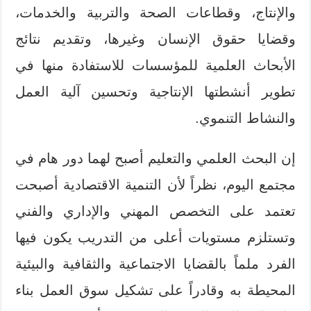
والإنتاج، وقطاعات الصحة والتربية والخدمات،
وقضايا حقوق الإنسان وغيرها، وتقديم نتائج
الأبحاث العلمية للمؤسسات للاستفادة منها في
تطوير أنشطتها الإنتاجية وتحسين آلية العمل
والنشاط التنموي.
إن البحث العلمي والتعليم أصبح لهما دور هام في
مجتمع اليوم، نظراً لأن التنمية الاقتصادية أصبحت
تعتمد على التخصص المهني والإداري والفني
وتستلزم مستويات أعلى من التدريب يكون فيها
الفرد ملماً بالقضايا الاجتماعية والثقافية والبيئية
المحيطة به وقادراً على تشكيل سوق العمل بناء