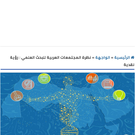
الرئيسية
»
الواجهة
»
نظرة المجتمعات العربية للبحث العلمي : رؤية
نقدية