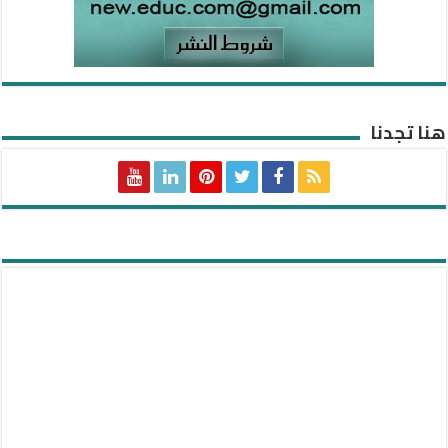
هنا تجدنا