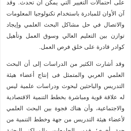
على احتمالات التغيير التي يمكن أن تحدث. وقد
آن الأوان للمبادرة باستخدام تكنولوجيا المعلومات
والاتصال في حل مشاكل البحث العلمي وإيجاد
توازن بين التعليم العالي وسوق العمل وتأهيل
كوادر قادرة على خلق فرص العمل.
وقد أشارت الكثير من الدراسات إلى أن البحث
العلمي العربي والمتمثل فى إنتاج أعضاء هيئة
التدريس والباحثين لبحوث ودراسات علمية ليس
له علاقة قوية ومباشرة بخطط التنمية الاقتصادية
والاجتماعية، وأن هناك فجوة بين البحث العلمي
لأعضاء هيئة التدريس من جهة وخطط التنمية من
جهة أخرى؛ فدور الجامعات والمراكز البحثية