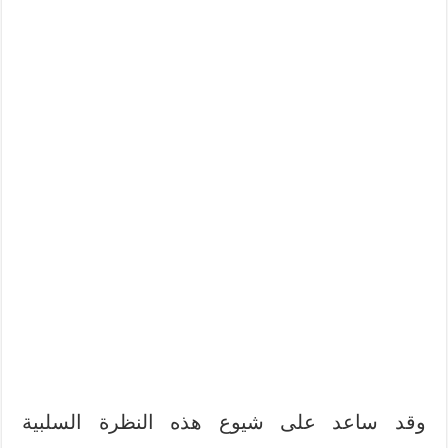
وقد ساعد على شيوع هذه النظرة السلبية