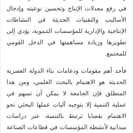
في رفع معدلات الإنتاج وتحسين نوعيته وإدخال
الأساليب والتقنيات الحديثة في النشاطات
الإنتاجية والإدارية للمؤسسات التنموية، يؤدي إلى
تطويرها وزيادة مساهمتها في الدخل القومي
للمجتمع.
فأحد أهم مقومات ودعامات بناء الدولة العصرية
الحديثة هو الاهتمام بالبحث العلمي، ومن هذا
المنطلق فإن الجامعة لا يمكن أن تسهم في
عملية التنمية إلا بتوجيه آليات عملها البحثي نحو
الاهتمام بقضايا ترتبط بالتنمية، عبر دراسات
ميدانية لأنشطة المؤسسات في قطاعات الصناعة