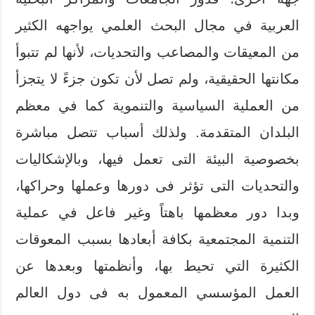
العربية في مجال البحث العلمي يواجهه الكثير
من المعيقات والمصاعب والتحديات، لأنها لم تتبوأ
مكانتها الحقيقية، ولم تصل لأن تكون جزءً لا يتجزأ
من العملية السياسية والتنموية كما في معظم
البلدان المتقدمة. ولذلك أسباب تتصل مباشرة
بخصوصية البيئة التى تعمل فيها، وبالإشكاليات
والتحديات التى تؤثر فى دورها وعملها وحراكها،
وبدا دور معظمها باهتاً وغير فاعل في عملية
التنمية المجتمعية بكافة أبعادها بسبب المعوقات
الكثيرة التي تحيط بها، وأنظمتها وبعدها عن
العمل المؤسسي المعمول به فى دول العالم