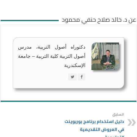
عن د. خالد صلاح حنفي محمود
دكتوراه أصول التربية، مدرس
أصول التربية كلية التربية – جامعة
الإسكندرية
السابق
دليل استخدام برنامج بوربوينت
في العروض التقديمية