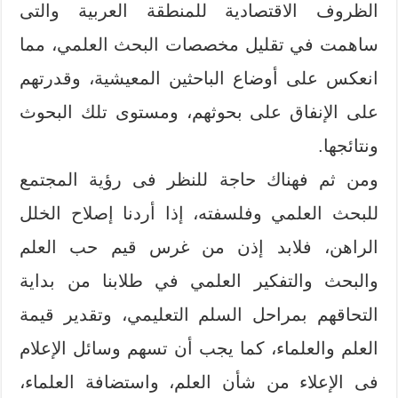
الظروف الاقتصادية للمنطقة العربية والتى
ساهمت في تقليل مخصصات البحث العلمي، مما
انعكس على أوضاع الباحثين المعيشية، وقدرتهم
على الإنفاق على بحوثهم، ومستوى تلك البحوث
ونتائجها.
ومن ثم فهناك حاجة للنظر فى رؤية المجتمع
للبحث العلمي وفلسفته، إذا أردنا إصلاح الخلل
الراهن، فلابد إذن من غرس قيم حب العلم
والبحث والتفكير العلمي في طلابنا من بداية
التحاقهم بمراحل السلم التعليمي، وتقدير قيمة
العلم والعلماء، كما يجب أن تسهم وسائل الإعلام
فى الإعلاء من شأن العلم، واستضافة العلماء،