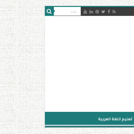
تعليم اللغة العربية