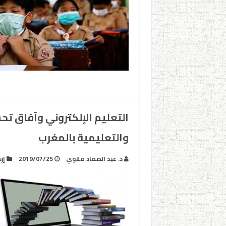
التعليم الإلكتروني وآفاق تح
والتعليمية بالمغرب
د. عبد الصماد ملاوي
2019/07/25
إر