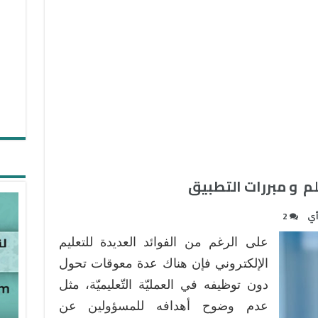
علم و مبررات التطبيق
أي
2
على الرغم من الفوائد العديدة للتعليم
الإلكتروني فإن هناك عدة معوقات تحول
دون توظيفه في العمليّة التّعليميّة، مثل
عدم وضوح أهدافه للمسؤولين عن