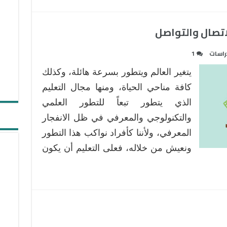
لاتصال والتواصل
راسات
1
يتغير العالم ويتطور بسرعة هائلة، وكذلك
كافة مناحي الحياة، ومنها مجال التعليم
الذي يتطور تبعاً للتطور العلمي
والتكنولوجي والمعرفي في ظل الانفجار
المعرفي، ولأننا كأفراد نواكب هذا التطور
ونعيش من خلاله، فعلى التعليم أن يكون