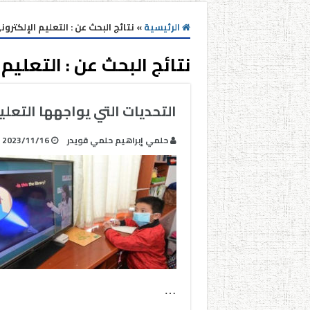
الرئيسية
»
نتائج البحث عن : التعليم الإلكترون
نتائج البحث عن :
التعليم 
التحديات التي يواجهها التعلي
حلمي إبراهيم حلمي قويدر
2023/11/16
…