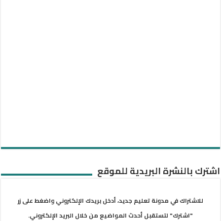
اشترك بالنشرة البريدية للموقع
للاشتراك في مدونة تعليم جديد، أدخل بريدك الإلكتروني واضغط على زر
"اشترك" لتستقبل أحدث المواضيع من خلال البريد الإلكتروني.