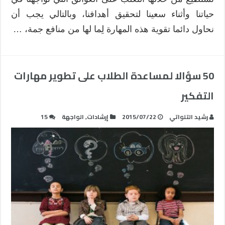
حياتنا وأثناء سعينا لتحقيق أهدافنا، وبالتالي يجب أن
نحاول دائما تقوية هذه المهارة لِما لها من منافع جمة، …
50 سؤالا لمساعدة الطلاب على تطوير مهارات
التفكير
رشيد التلواتي
2015/07/22
إرشادات
,
الواجهة
15