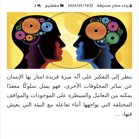
رجاء صلاح صندوقة
2023/01/18
مفاهيم
2
ينظر إلى التفكير على أنّه ميزة فريدة امتاز بها الإنسان
عن سائر المخلوقات الأخرى، فهو يمثل سلوكًا معقدًا
يمكنه من التعامل والسيطرة على الموجودات والمواقف
المختلفة التي يواجهها أثناء تفاعله مع البيئة التي يعيش
فيها، …