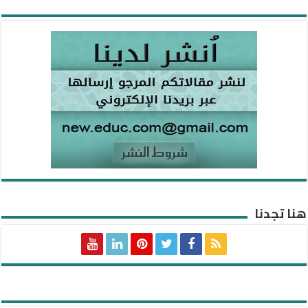
هنا تجدنا