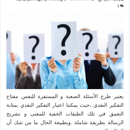
2
يعتبر طرح الأسئلة الصعبة و المستفزة للنفس مفتاح
التفكير النقدي ،حيث يمكننا اعتبار التفكير النقدي بمثابة
التعمق في تلك الطبقات الخفية للمعنى و تشريح
الرسالة بطريقة شاملة .وبطبيعة الحال ما من شك أن