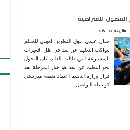
 الفصول الافتراضية
إرشادات
3
مقال علمي حول التطوير المهني للمعلم
ليواكب التعليم عن بعد في ظل التغيرات
المتسارعة التي طالت العالم كان التحول
نحو التعليم عن بعد هو خيار المرحلة بعد
قرار وزارة التعليم اعتماد منصة مدرستي
كوسيلة التواصل …