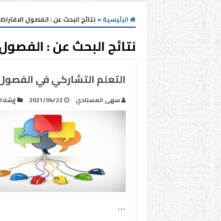
الرئيسية
»
نتائج البحث عن : الفصول الافتراض
نتائج البحث عن :
الفصول 
التعلم التشاركي في الفصول 
سهى المستادي
2021/04/22
إرشادا
…