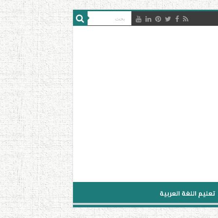
تعليم اللغة العربية