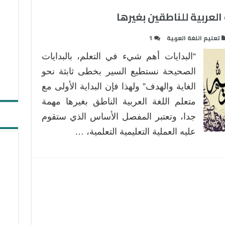
لعربية للناطقين بغيرها
تعليم اللغة العربية
1
“البدايات أهم شيء في التعلم، بالبدايات
الصحيحة نستطيع السير بخطى ثابثة نحو
الغاية والهدف” ولهذا فإن البداية الأولى مع
متعلم اللغة العربية الناطق بغيرها مهمة
جدا، وتعتبر المفصل الأساس الذي ستقوم
عليه العملية التعليمية التعلمية، …