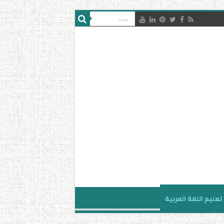
تعليم اللغة العربية