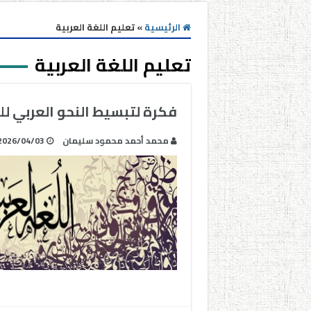
الرئيسية
»
تعليم اللغة العربية
تعليم اللغة العربية
فكرة لتبسيط النحو العربي لل
محمد أحمد محمود سليمان
2026/04/03