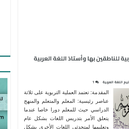
بية للناطقين بها وأستاذ اللغة العربية
يم اللغة العربية
1
المقدمة: تعتمد العملية التربوية على ثلاثة
عناصر رئيسية: المعلم والمتعلم والمنهج
الدراسي حيث للمعلم دورا خاصا عندما
يتعلق الأمر بتدريس اللغات بشكل عام
وتعليمها لمتحدثي اللغات الأخرى بشكل