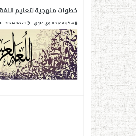
خطوات منهجية لتعليم اللغة ا
سكينة عبد اللوي علوي
2024/02/23