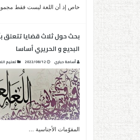
خاص إذ أن اللغة ليست فقط مجمو
بحث حول ثلاث قضايا تتعلق ب
البديع و الحريري أساسا
أسامة حباري
2022/08/12
تعليم اللغ
المقوّمات الأجناسية …