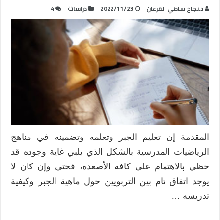
د.نجاح ساطي القرعان
2022/11/23
دراسات
4
المقدمة إن تعليم الجبر وتعلمه وتضمينه في مناهج
الرياضيات المدرسية بالشكل الذي يلبي غاية وجوده قد
حظي بالاهتمام على كافة الأصعدة، فحتى وإن كان لا
يوجد اتفاق تام بين التربويين حول ماهية الجبر وكيفية
تدريسه …