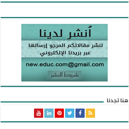
هنا تجدنا