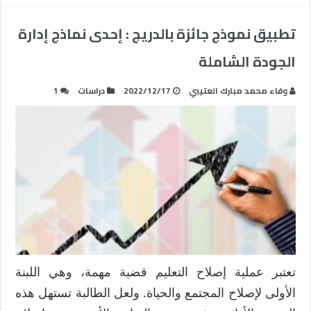
تطبيق نموذج جائزة بالدريج : إحدى نماذج إدارة
الجودة الشاملة
وفاء محمد مبارك العتيبي
2022/12/17
دراسات
1
تعتبر عملية إصلاح التعليم قضية مهمة، وهي اللبنة
الأولى لإصلاح المجتمع والحياة. ولعل الطالبة تستهل هذه