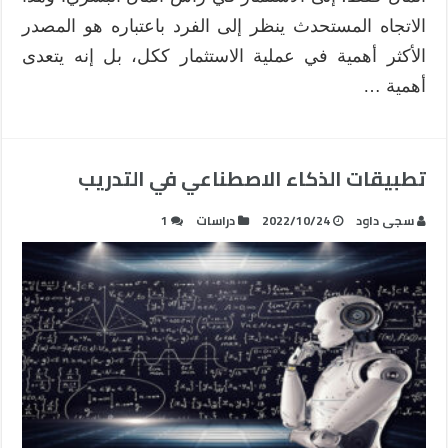
الاتجاه المستحدث ينظر إلى الفرد باعتباره هو المصدر
الأكثر أهمية في عملية الاستثمار ككل، بل إنه يتعدى
أهمية …
تطبيقات الذكاء الاصطناعي في التدريب
سجى داود
2022/10/24
دراسات
1