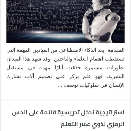
المقدمة يعد الذكاء الاصطناعي من الميادين المهمة التي
تستقطب اهتمام العلماء والباحثين، وقد شهد هذا الميدان
تطورات مستمرة حققت أثارًا مهمة في مستقبل
البشرية، فهو علم يركز على تصميم آلات تشارك
الإنسان في سلوكيات توصف …
استراتيجية تدخل تدريسية قائمة على الحس
الرمزي لذوي عسر التعلم