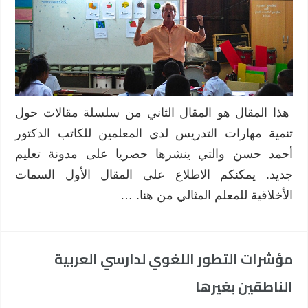
هذا المقال هو المقال الثاني من سلسلة مقالات حول
تنمية مهارات التدريس لدى المعلمين للكاتب الدكتور
أحمد حسن والتي ينشرها حصريا على مدونة تعليم
جديد. يمكنكم الاطلاع على المقال الأول السمات
الأخلاقية للمعلم المثالي من هنا. …
مؤشرات التطور اللغوي لدارسي العربية
الناطقين بغيرها