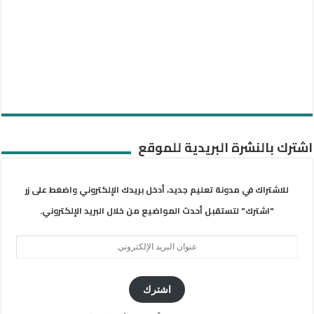
اشترك بالنشرة البريدية للموقع
للاشتراك في مدونة تعليم جديد، أدخل بريدك الإلكتروني واضغط على زر
"اشترك" لتستقبل أحدث المواضيع من خلال البريد الإلكتروني.
عنوان
البريد
الإلكتروني
اشترك