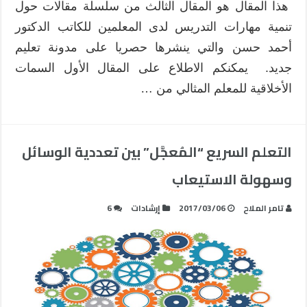
هذا المقال هو المقال الثالث من سلسلة مقالات حول
تنمية مهارات التدريس لدى المعلمين للكاتب الدكتور
أحمد حسن والتي ينشرها حصريا على مدونة تعليم
جديد. يمكنكم الاطلاع على المقال الأول السمات
الأخلاقية للمعلم المثالي من …
التعلم السريع “المُعجَّل” بين تعددية الوسائل
وسهولة الاستيعاب
تامر الملاح
2017/03/06
إرشادات
6