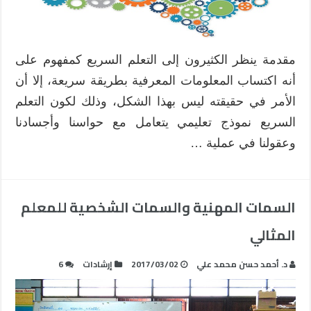
مقدمة ينظر الكثيرون إلى التعلم السريع كمفهوم على
أنه اكتساب المعلومات المعرفية بطريقة سريعة، إلا أن
الأمر في حقيقته ليس بهذا الشكل، وذلك لكون التعلم
السريع نموذج تعليمي يتعامل مع حواسنا وأجسادنا
وعقولنا في عملية …
السمات المهنية والسمات الشخصية للمعلم
المثالي
د. أحمد حسن محمد علي
2017/03/02
إرشادات
6