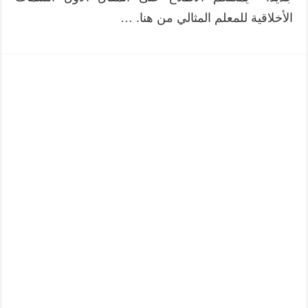
الأخلاقية للمعلم المثالي من هنا. …