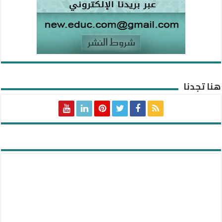
هنا تجدنا