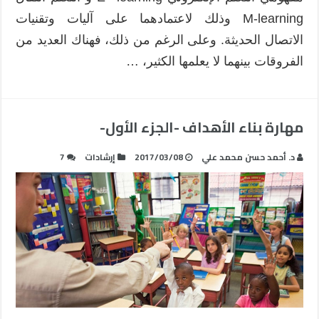
M-learning وذلك لاعتمادهما على آليات وتقنيات
الاتصال الحديثة. وعلى الرغم من ذلك، فهناك العديد من
الفروقات بينهما لا يعلمها الكثير، …
مهارة بناء الأهداف -الجزء الأول-
د. أحمد حسن محمد علي
2017/03/08
إرشادات
7