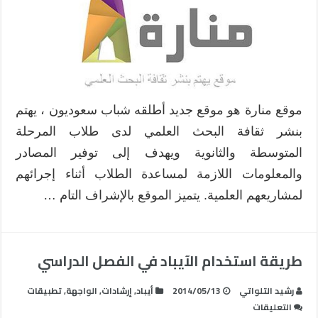
موقع منارة هو موقع جديد أطلقه شباب سعوديون ، يهتم
بنشر ثقافة البحث العلمي لدى طلاب المرحلة
المتوسطة والثانوية ويهدف إلى توفير المصادر
والمعلومات اللازمة لمساعدة الطلاب أثناء إجرائهم
لمشاريعهم العلمية. يتميز الموقع بالإشراف التام …
طريقة استخدام الآيباد في الفصل الدراسي
رشيد التلواتي
2014/05/13
أيباد
,
إرشادات
,
الواجهة
,
تطبيقات
على
التعليقات