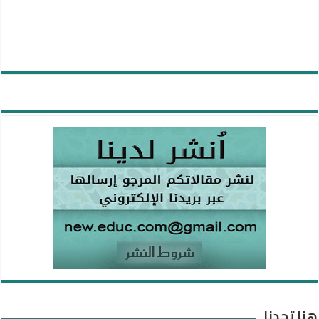
هنا تجدنا