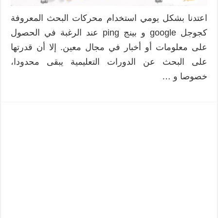
اعتدنا بشكل يومي استخدام محركات البحث المعروفة
كجوجل google و بينج ping عند الرغبة في الحصول
على معلومات أو أخبار في مجال معين. إلا أن قدرتها
على البحث عن الدورات التعليمية يبقى محدودا،
خصوصا و …