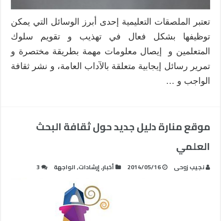
تعتبر الملصقات التعليمية إحدى أبرز الوسائل التي يمكن
توظيفها بشكل فعال في تهذيب و تقويم سلوك
المتعلمين و إيصال معلومات مهمة بطريقة مختصرة و
تمرير رسائل إيجابية متعلقة بالآداب العامة، و نشر ثقافة
الواجب و …
موقع منارة دليل جديد حول ثقافة البحث
العلمي
نجيب زوحى
2014/05/16
أخبار
,
إرشادات
,
الواجهة
3