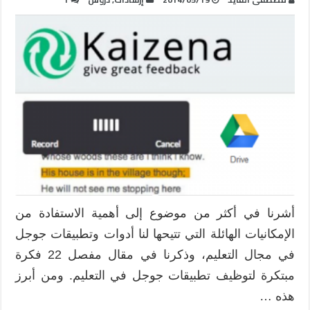
أشرنا في أكثر من موضوع إلى أهمية الاستفادة من
الإمكانيات الهائلة التي تتيحها لنا أدوات وتطبيقات جوجل
في مجال التعليم، وذكرنا في مقال مفصل 22 فكرة
مبتكرة لتوظيف تطبيقات جوجل في التعليم. ومن أبرز
هذه …