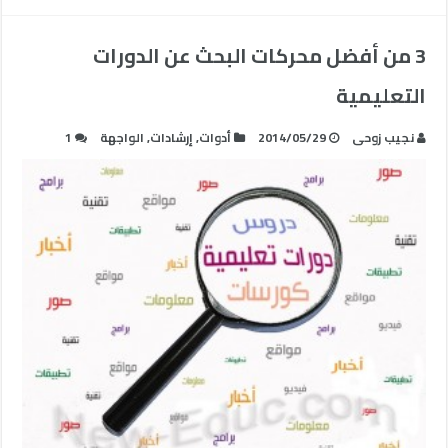
3 من أفضل محركات البحث عن الدورات
التعليمية
نجيب زوحى
2014/05/29
أدوات
,
إرشادات
,
الواجهة
1