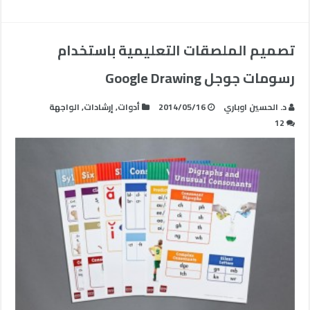
تصميم الملصقات التعليمية باستخدام
رسومات جوجل Google Drawing
د. الحسين اوباري
2014/05/16
أدوات
,
إرشادات
,
الواجهة
12