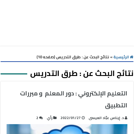
الرئيسية
»
نتائج البحث عن : طرق التدريس (صفحه 10)
نتائج البحث عن :
طرق التدريس
التعليم الإلكتروني : دور المعلم و مبررات
التطبيق
د. إيناس عبّاد العيسى
2022/01/27
رأي
2