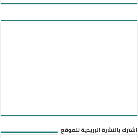
اشترك بالنشرة البريدية للموقع