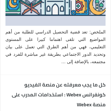
في
مواد
التربية
الإسلامية
مغلقة
الملخص: تعد قضية التحصيل الدراسي للطلبة من أهم
المواضيع التي تلقى اهتماما كبيرا على المستوى
التعليمي، فهي من أهم الطرق التي تعمل على بيان
وتحديد الدور الاجتماعي بطريقة غير مباشرة للفرد في
مجتمعه، بالإضافة إلى …
كل ما يجب معرفته عن منصة الفيديو
كونفرانس Webex : استخدامات المدرب على
منصة Webex