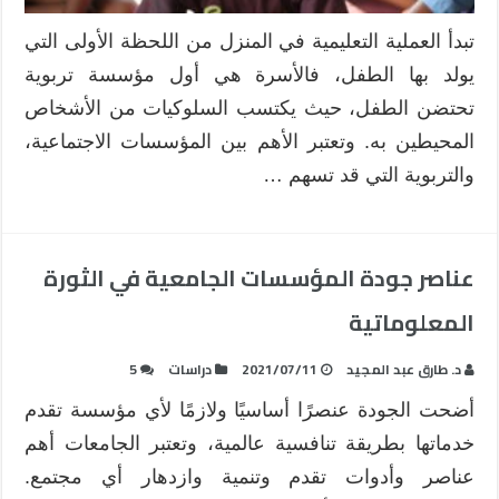
للأبناء
مغلقة
تبدأ العملية التعليمية في المنزل من اللحظة الأولى التي
يولد بها الطفل، فالأسرة هي أول مؤسسة تربوية
تحتضن الطفل، حيث يكتسب السلوكيات من الأشخاص
المحيطين به. وتعتبر الأهم بين المؤسسات الاجتماعية،
والتربوية التي قد تسهم …
عناصر جودة المؤسسات الجامعية في الثورة
المعلوماتية
د. طارق عبد المجيد
2021/07/11
دراسات
5
أضحت الجودة عنصرًا أساسيًا ولازمًا لأي مؤسسة تقدم
خدماتها بطريقة تنافسية عالمية، وتعتبر الجامعات أهم
عناصر وأدوات تقدم وتنمية وازدهار أي مجتمع.