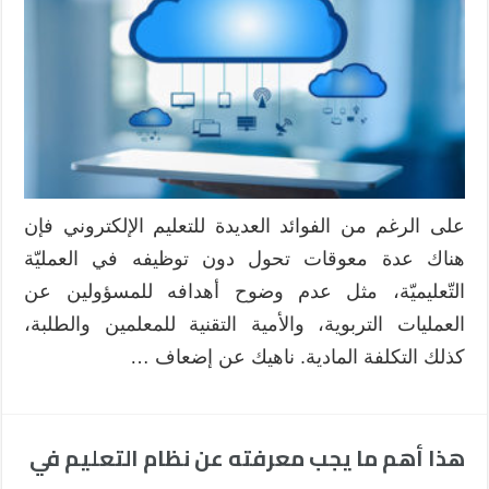
على الرغم من الفوائد العديدة للتعليم الإلكتروني فإن
هناك عدة معوقات تحول دون توظيفه في العمليّة
التّعليميّة، مثل عدم وضوح أهدافه للمسؤولين عن
العمليات التربوية، والأمية التقنية للمعلمين والطلبة،
كذلك التكلفة المادية. ناهيك عن إضعاف …
هذا أهم ما يجب معرفته عن نظام التعليم في