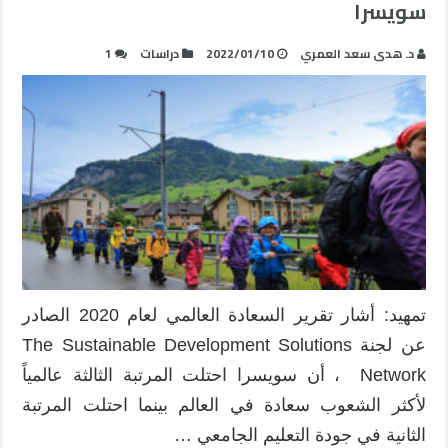
سويسرا
د. هدى سعد العمري
2022/01/10
دراسات
1
تمهيد: أشار تقرير السعادة العالمي لعام 2020 الصادر
عن لجنة The Sustainable Development Solutions
Network ، أن سويسرا احتلت المرتبة الثالثة عالمياً
لأكثر الشعوب سعادة في العالم بينما احتلت المرتبة
الثانية في جودة التعليم الجامعي …