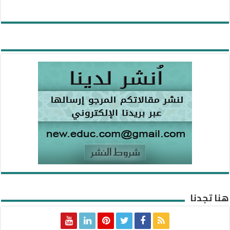
هنا تجدنا