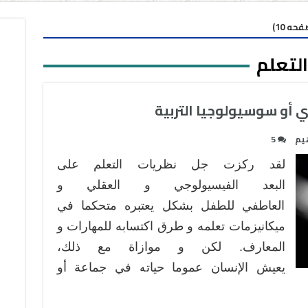
حه 10)
لتعلم
ي أو سوسيولوجيا التربية
يم
5
لقد ركزت جل نظريات التعلم على
البعد الفيسيولوجي و العقلي و
العاطفي للطفل بشكل يعتبره متحكما في
ميكانيزمات تعلمه و طرق اكتسابه للمهارات و
المعارف. لكن و موازاة مع ذلك،
يعيش الإنسان عموما حياته في جماعة أو