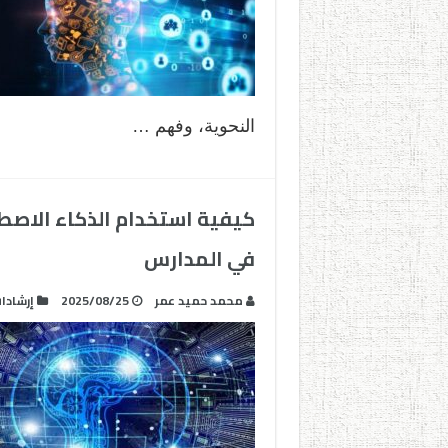
النحوية، وفهم …
كيفية استخدام الذكاء الاصطنا
في المدارس
محمد حميد عمر
2025/08/25
إرشادا