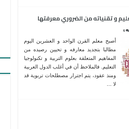
يم و تقنياته من الضروري معرفتها
6
أصبح معلم القرن الواحد و العشرين اليوم
مطالبا بتجديد معارفه و تحيين رصيده من
المفاهيم المتعلقة بعلوم التربية و تكنولوجيا
التعليم. فالملاحظ أن في أغلب الدول العربية
ومنذ عقود، يتم اجترار مصطلحات تربوية قد
لا …