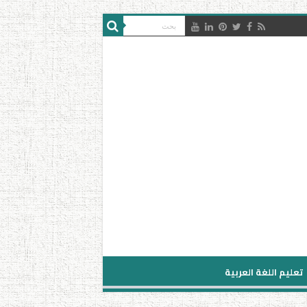
تعليم اللغة العربية