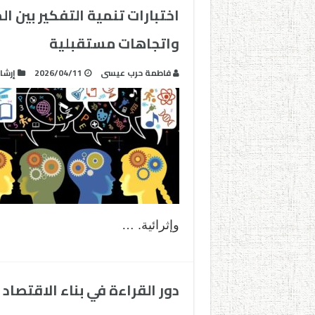
اختبارات تنمية التفكير بين ا
واتجاهات مستقبلية
فاطمة حرب عيسى
2026/04/11
إرشا
وإثرائية. …
دور القراءة في بناء الاقتصاد