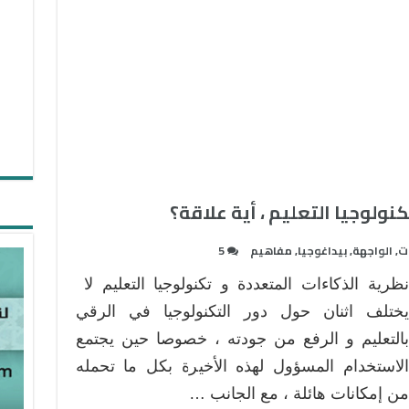
نولوجيا التعليم ، أية علاقة؟
ات
,
الواجهة
,
بيداغوجيا
,
مفاهيم
5
نظرية الذكاءات المتعددة و تكنولوجيا التعليم لا
يختلف اثنان حول دور التكنولوجيا في الرقي
بالتعليم و الرفع من جودته ، خصوصا حين يجتمع
الاستخدام المسؤول لهذه الأخيرة بكل ما تحمله
من إمكانات هائلة ، مع الجانب …