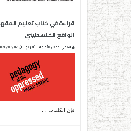
قراءة في كتاب تعليم المقهور
الواقع الفلسطيني
سامي عوض الله جاد الله رباح
026/07/07
فإن الكلمات …