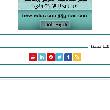
هنا تجدنا