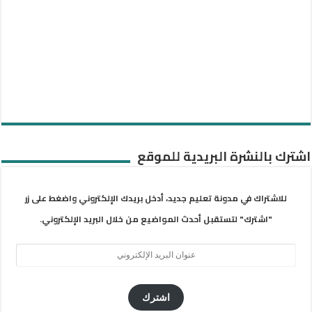
اشترك بالنشرة البريدية للموقع
للاشتراك في مدونة تعليم جديد، أدخل بريدك الإلكتروني واضغط على زر
"اشترك" لتستقبل أحدث المواضيع من خلال البريد الإلكتروني.
عنوان
البريد
الإلكتروني
اشترك