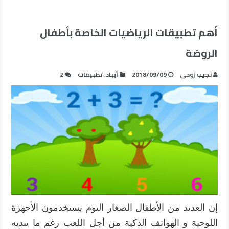
أهم تطبيقات الرياضيات الخاصة بأطفال
الروضة
نجيب زوحى
2018/09/09
أيباد
,
تطبيقات
2
إن العديد من الأطفال الصغار اليوم يستخدمون الأجهزة
اللوحية و الهواتف الذكية من أجل اللعب رغم ما يبديه