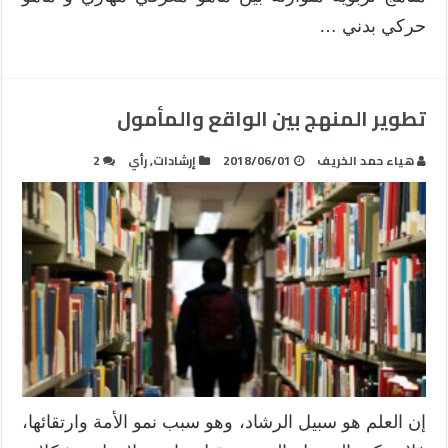
حركي بدني …
تطوير المنهج بين الواقع والمأمول
هياء حمد الخريف
2018/06/01
إرشادات
,
رأي
2
إن العلم هو سبيل الرشاد، وهو سبب نمو الأمة وارتقائها،