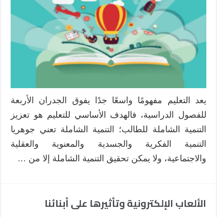
يعد التعليم مفهومًا واسعًا جدًا يفوق الجدران الأربعة
للفصول الدراسية، فالهدف الأساسي للتعليم هو تعزيز
التنمية الشاملة للطالب؛ التنمية الشاملة تعني جوهريا
التنمية الفكرية والجسدية والمعنوية والعقلية
والاجتماعية، ولا يمكن تحقيق التنمية الشاملة إلا من …
الألعاب الإلكترونية وتأثيرها على أبنائنا