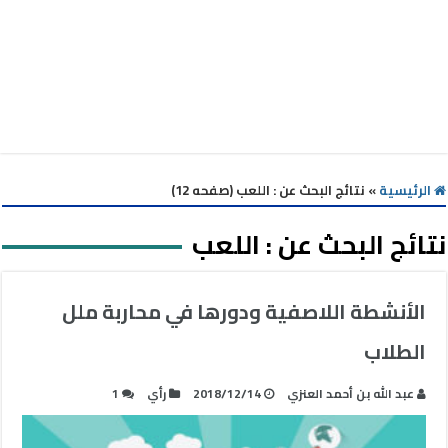
الرئيسية
»
نتائج البحث عن : اللعب (صفحه 12)
نتائج البحث عن :
اللعب
الأنشطة اللاصفية ودورها في محاربة ملل
الطلاب
عبد الله بن أحمد العنزي
2018/12/14
رأي
1