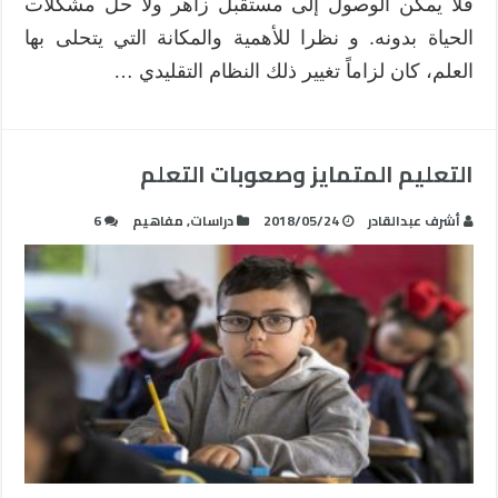
فلا يمكن الوصول إلى مستقبل زاهر ولا حل مشكلات
الحياة بدونه. و نظرا للأهمية والمكانة التي يتحلى بها
العلم، كان لزاماً تغيير ذلك النظام التقليدي …
التعليم المتمايز وصعوبات التعلم
أشرف عبدالقادر
2018/05/24
دراسات
,
مفاهيم
6