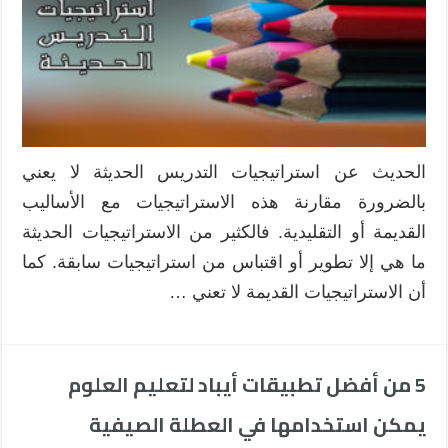
الحديث عن استراتيجيات التدريس الحديثة لا يعني
بالضرورة مقارنة هذه الاستراتيجيات مع الأساليب
القديمة أو التقليدية. فالكثير من الاستراتيجيات الحديثة
ما هي إلا تطوير أو اقتباس من استراتيجيات سابقة. كما
أن الاستراتيجيات القديمة لا تعني …
5 من أفضل تطبيقات أيباد لتعليم العلوم
يمكن استخدامها في العطلة الصيفية