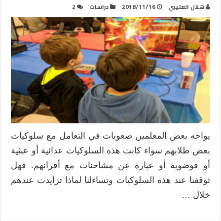
هلال العتيبي
2018/11/16
دراسات
2
يواجه بعض المعلمين صعوبات في التعامل مع سلوكيات
بعض طلابهم سواء كانت هذه السلوكيات عدائية أو عبثية
أو فوضوية أو عبارة عن مشاحنات مع أقرانهم. فهل
توقفنا عند هذه السلوكيات وتساءلنا لماذا تزايدت عندهم
خلال …