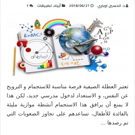
د. الحسين اوباري
2018/06/27
أيباد
,
تطبيقات
1
تعتبر العطلة الصيفية فرصة مناسبة للاستجمام و الترويح
عن النفس، و الاستعداد لدخول مدرسي جديد، لكن هذا
لا يمنع أن يرافق هذا الاستجمام أنشطة موازية مليئة
بالفائدة للأطفال، تساعدهم على تجاوز الصعوبات التي
تم رصدها …