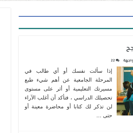
واجهة
22
إذا سألت نفسك أو أي طالب في
المرحلة الجامعية عن أهم شيء طبع
مسيرتك التعليمية أو أثر على مستوى
تحصيلك الدراسي ، فتأكد أن أغلب الآراء
لن تذكر لك كتابا أو محاضرة معينة أو
حتى …