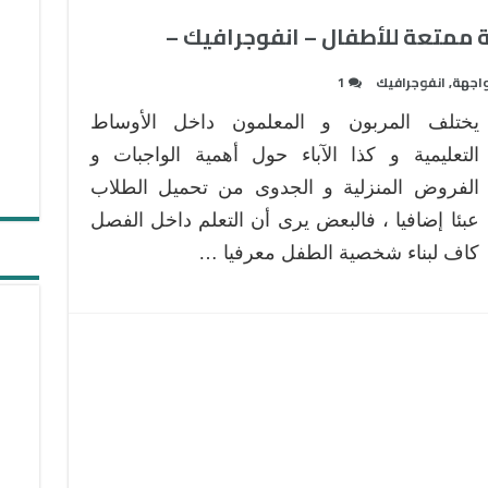
واجهة
,
انفوجرافيك
1
يختلف المربون و المعلمون داخل الأوساط
التعليمية و كذا الآباء حول أهمية الواجبات و
الفروض المنزلية و الجدوى من تحميل الطلاب
عبئا إضافيا ، فالبعض يرى أن التعلم داخل الفصل
كاف لبناء شخصية الطفل معرفيا …