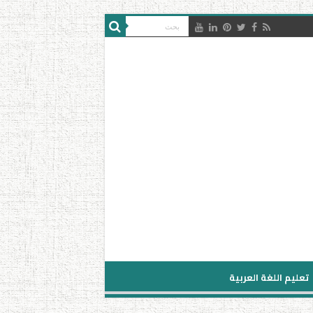
تعليم اللغة العربية