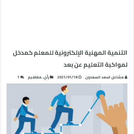
التنمية المهنية الإلكترونية للمعلم كمدخل
لمواكبة التعليم عن بعد
مشاعل اسعد السعدون
2021/01/18
رأي
,
مفاهيم
1