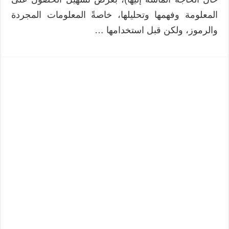
المعلومة وفهمها وتحليلها، خاصةً المعلومات المجردة
والرموز، ولكن قبل استخدامها …