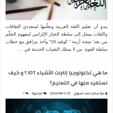
يبدو أن تعليم اللغة العربية وتعلّمها لمتعددي الثقافات
واللغات يمتثل إلى سلطة الخيار الإلزامي لمفهوم التعلّم
من بعد؛ نتيجة أزمة ” كوفيد 19″ وأخذ يترافق مع خطاب
سلطة القوة، من لا يمتلك التقنيات الحديثة في …
ما هي تكنولوجيا إنترنت الأشياء IOT ؟ و كيف
نستفيد منها في التعليم؟
عزة سالم حامد الجهني
2020/08/12
الواجهة
1