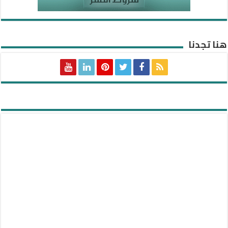
هنا تجدنا