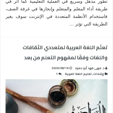
تطور مذهل وسريع في العملية التعليمية كما أثر في
طريقة أداء المعلم والمتعلم وإنجازها في غرفة الصف،
فاستخدام الأنظمة المتعددة في الإنترنت سوف يغير
الطريقة التي تؤثر …
تعلّم اللغة العربية لمتعددي الثقافات
واللغات وفقًا لمفهوم التعلم من بعد
د. مهى فهد أبو حمره
2020/08/16
إرشادات
,
تعليم اللغة العربية
1