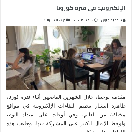
الإلكترونية في فترة كورونا
د. وحيد جبران
2020/07/09
دراسات
3
مقدمة لوحظ، خلال الشهرين الماضيين أثناء فترة كورنا،
ظاهرة انتشار تنظيم اللقاءات الإلكترونية في مواقع
مختلفة من العالم، وفي أوقات على امتداد اليوم،
ولوحظ الإقبال الكبير على المشاركة فيها، وجاءت هذه