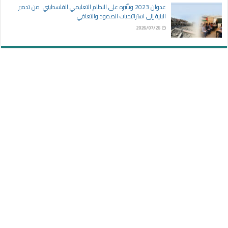
عدوان 2023 وتأثيره على النظام التعليمي الفلسطيني: من تدمير
البنية إلى استراتيجيات الصمود والتعافي
2026/07/26