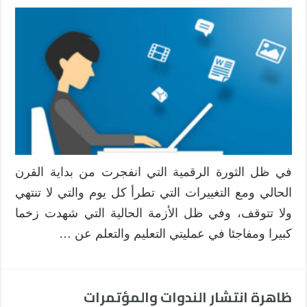
في ظل الثورة الرقمية التي انفجرت من بداية القرن
الحالي ومع التغييرات التي تطرأ كل يوم والتي لا تنتهي
ولا تتوقف، وفي ظل الأزمة الحالية التي شهدت زخما
كبيرا ومفاجئا في عمليتي التعليم والتعلم عن …
ظاهرة انتشار الندوات والمؤتمرات