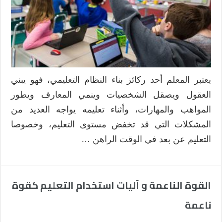
عن
بعد
مغلقة
يعتبر المعلم أحد ركائز بناء النظام التعليمي، فهو يبني
العقول ويصقل الشخصيات وينمي المعارف ويطور
المواهب والمهارات، وأثناء تعليمه يواجه العديد من
المشكلات التي قد تخفض مستوى التعليم، وخصوصا
التعليم عن بعد في الوقت الراهن …
القوة الناعمة و آليات استخدام التعليم كقوة
ناعمة