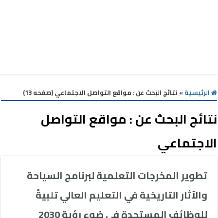
الرئيسية
»
نتائج البحث عن : مواقع التواصل الاجتماعي (صفحه 13)
نتائج البحث عن :
مواقع التواصل
الاجتماعي
تطوير المخرجات التعلمية لبرنامج السياحة
والآثار التاريخية في التعليم العالي تلبيةً
للوظائف المستجدة في ضوء رؤية 2030