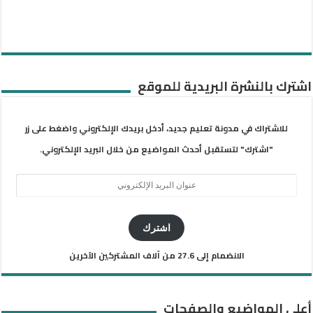
اشترك بالنشرة البريدية للموقع
للاشتراك في مدونة تعليم جديد، أدخل بريدك الإلكتروني واضغط على زر
"اشترك" لتستقبل أحدث المواضيع من خلال البريد الإلكتروني.
عنوان
البريد
الإلكتروني
اشترك
الانضمام إلى 27.6 من آلاف المشتركين الآخرين
أعلى المواضيع والصفحات