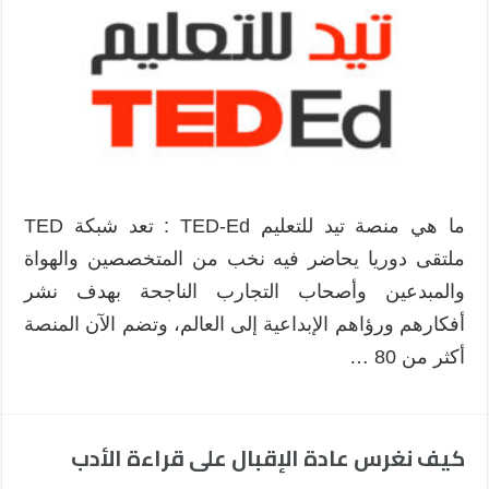
ما هي منصة تيد للتعليم TED-Ed : تعد شبكة TED
ملتقى دوريا يحاضر فيه نخب من المتخصصين والهواة
والمبدعين وأصحاب التجارب الناجحة بهدف نشر
أفكارهم ورؤاهم الإبداعية إلى العالم، وتضم الآن المنصة
أكثر من 80 …
كيف نغرس عادة الإقبال على قراءة الأدب