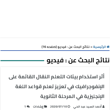
الرئيسية
»
نتائج البحث عن : فيديو (صفحه 16)
نتائج البحث عن :
فيديو
أثر استخدام بيئات التعلم النقال القائمة على
الإنفوجرافيك في تعزيز تعلم قواعد اللغة
الإنجليزية في المرحلة الثانوية
أحمد السيد عبد الحي
2020/07/10
إرشادات
1