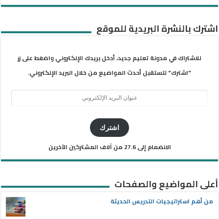
اشترك بالنشرة البريدية للموقع
للاشتراك في مدونة تعليم جديد، أدخل بريدك الإلكتروني واضغط على زر
"اشترك" لتستقبل أحدث المواضيع من خلال البريد الإلكتروني.
عنوان
البريد
الإلكتروني
اشترك
الانضمام إلى 27.6 من آلاف المشتركين الآخرين
أعلى المواضيع والصفحات
من أهم استراتيجيات التدريس الحديثة