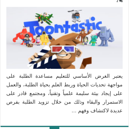
2
يعتبر الغرض الأساسي للتعليم مساعدة الطلبة على
مواجهة تحديات الحياة وربط العلم بحياة الطلبة، والعمل
على إيجاد بيئة سليمة علمياً وتقنياً، ومجتمع قادر على
الاستمرار والبقاء وذلك من خلال تزويد الطلبة بفرص
عديدة لاكتشاف وفهم …