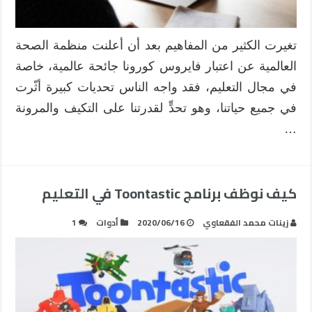
تغيرت الكثير من المفاهيم بعد أن أعلنت منظمة الصحة
العالمية عن اعتبار فايروس كورونا جائحة عالمية، خاصة
في مجال التعليم، فقد واجه الناس تحديات كبيرة أثّرت
في جميع حياتنا، وهو تحدٍّ لقدرتنا على التكيف والمرونة
…
كيف نوظف برنامج Toontastic في التعليم
زينات محمد الفقعاوي
2020/06/16
أدوات
1