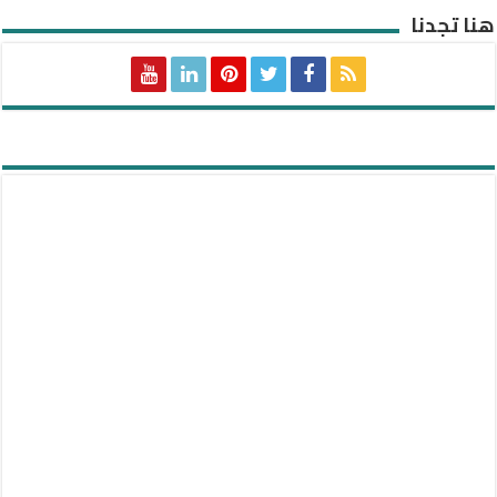
هنا تجدنا