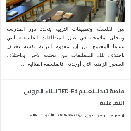
بين الفلسفة وتطبيقات التربية يتحدد دور المدرسة
وتتجلى ملامحه في ظل المنطلقات الفلسفية التي
يتبناها المجتمع، بل إن مفهوم التربية نفسه يختلف
باختلاف تلك المنطلقات من مجتمع لآخر، وباختلاف
العصور الزمنية التي أوجدته، فالفلسفة المثالية …
منصة تيد للتعليم TED-Ed لبناء الدروس
التفاعلية
عبير عبد الرحمن الحربي
2020/06/26
أدوات
4