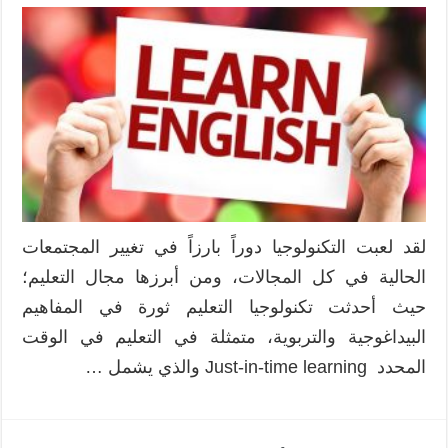
لقد لعبت التكنولوجيا دوراً بارزاً في تغيير المجتمعات
الحالية في كل المجالات، ومن أبرزها مجال التعليم؛
حيث أحدثت تكنولوجيا التعليم ثورة في المفاهيم
البيداغوجية والتربوية، متمثلة في التعليم في الوقت
المحدد Just-in-time learning والذي يشمل …