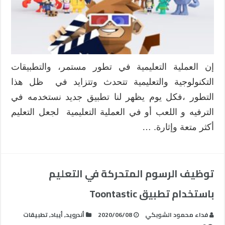
إن العملية التعليمية في تطور مستمر، والتطبيقات
التكنولوجية والتعليمية تتحدث وتتزايد في ظل هذا
التطور ،فكل يوم يظهر لنا تطبيق جديد نستخدمه في
الترفيه و اللعب أو في العملية التعليمية لجعل التعليم
أكثر متعة وإثارة. …
توظيف الرسوم المتحركة في التعليم
باستخدام تطبيق Toontastic
فداء محمود الشوبكي
2020/06/08
أندرويد
,
أيباد
,
تطبيقات