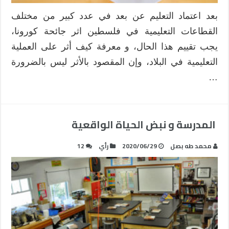
الحلول
بعد اعتماد التعليم عن بعد في عدد كبير من مختلف
مغلقة
القطاعات التعليمية في فلسطين اثر جائحة كورونا،
يجب تقييم هذا الحال، و معرفة كيف أثر على العملية
التعليمية في البلاد، وإن المقصود بالأثر ليس بالضرورة
…
المدرسة و نبض الحياة الواقعية
محمد طه بصل
2020/06/29
رأي
12