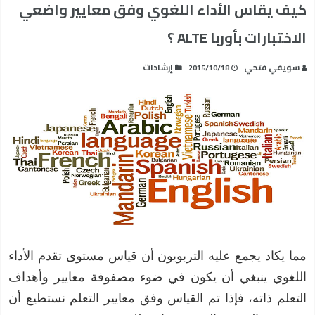
كيف يقاس الأداء اللغوي وفق معايير واضعي
الاختبارات بأوربا ALTE ؟
سويفي فتحي‎
إرشادات
2015/10/18
مما يكاد يجمع عليه التربويون أن قياس مستوى تقدم الأداء
اللغوي ينبغي أن يكون في ضوء مصفوفة معايير وأهداف
التعلم ذاته، فإذا تم القياس وفق معايير التعلم نستطيع أن