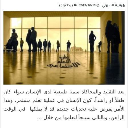
رقية السهلي
بيداغوجيا
2015/10/13
يعد التقليد والمحاكاة سمة طبيعية لدى الإنسان سواء كان
طفلاً أو راشداً، كون الإنسان في عملية تعلم مستمر، وهذا
الأمر يفرض عليه تحديات جديدة قد لا يملكها في الوقت
الراهن، وبالتالي سيلجأ لتعلمها من خلال …