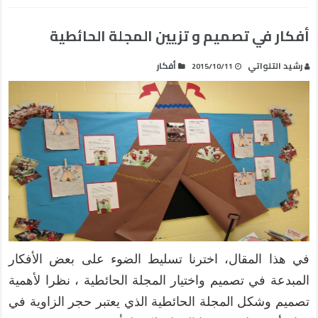
أفكار في تصميم و تزيين المجلة الحائطية
رشيد التلواتي
أفكار
2015/10/11
في هذا المقال، اخترنا تسليط الضوء على بعض الأفكار
المبدعة في تصميم واختيار المجلة الحائطية ، نظرا لأهمية
تصميم وشكل المجلة الحائطية الذي يعتبر حجر الزاوية في