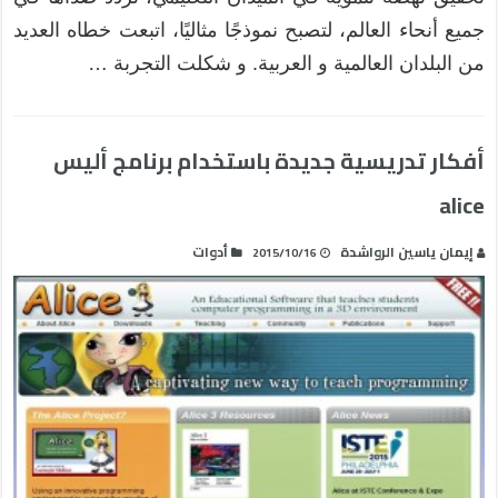
جميع أنحاء العالم، لتصبح نموذجًا مثاليًا، اتبعت خطاه العديد
من البلدان العالمية و العربية. و شكلت التجربة …
أفكار تدريسية جديدة باستخدام برنامج أليس
alice
إيمان ياسين الرواشدة
أدوات
2015/10/16