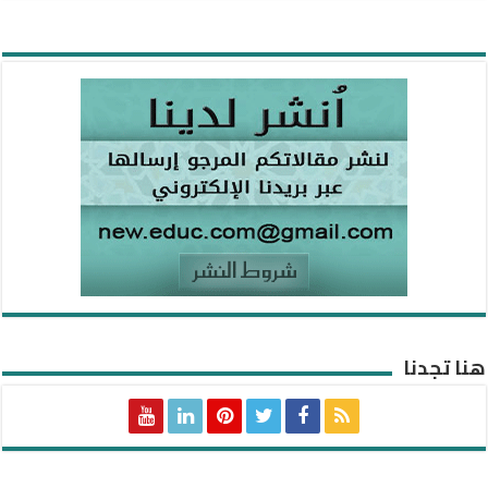
هنا تجدنا