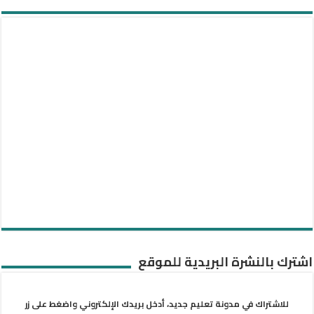
اشترك بالنشرة البريدية للموقع
للاشتراك في مدونة تعليم جديد، أدخل بريدك الإلكتروني واضغط على زر