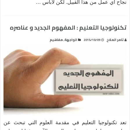
نجاح أي عمل من هذا القبيل. لكن لابأس …
تكنولوجيا التعليم : المفهوم الجديد و عناصره
تامر الملاح
الواجهة
مفاهيم
,
2015/10/09
تعد تكنولوجيا التعليم في مقدمة العلوم التي تبحث عن