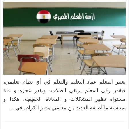
يعتبر المعلم عماد التعليم والتعلم في أي نظام تعليمي،
فبقدر رقي المعلم يرتقي الطلاب، وبقدر عجزه و قلة
مستواه تظهر المشكلات و المعاناة الحقيقية. هكذا و
بمناسبة ما أطلقه العديد من معلمي مصر الكرام، في …