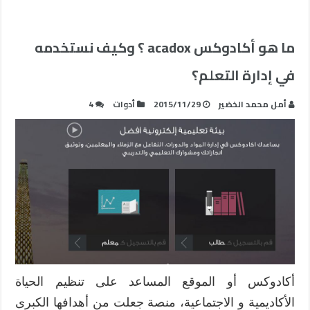
ما هو أكادوكس acadox ؟ وكيف نستخدمه
في إدارة التعلم؟
أمل محمد الخضير
2015/11/29
أدوات
4
أكادوكس أو الموقع المساعد على تنظيم الحياة
الأكاديمية و الاجتماعية، منصة جعلت من أهدافها الكبرى