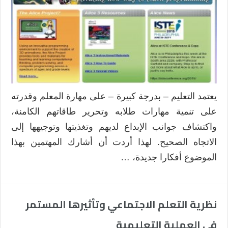
يعتمد التعليم – بدرجة كبيرة – على مهارة المعلم وقدرته
على تنمية مهارات طلابه وتحرير طاقاتهم الكامنة،
واكتشاف جوانب الإبداع لديهم وتغذيتها وتوجيهها إلى
الاتجاه الصحيح. لهذا أردت أن أشارك المهتمين بهذا
الموضوع أفكارا جديدة، …
نظرية التعلم الاجتماعي وتأثيرها المستمر
في العملية التعليمية