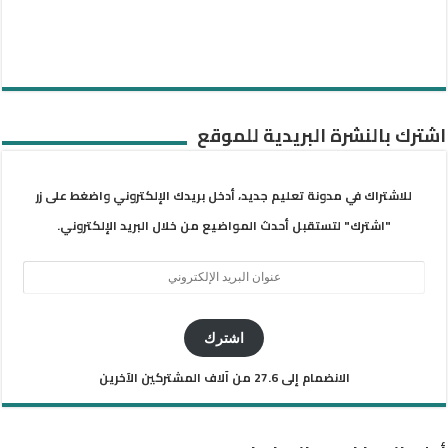
اشترك بالنشرة البريدية للموقع
للاشتراك في مدونة تعليم جديد، أدخل بريدك الإلكتروني واضغط على زر
"اشترك" لتستقبل أحدث المواضيع من خلال البريد الإلكتروني.
عنوان
البريد
الإلكتروني
اشترك
الانضمام إلى 27.6 من آلاف المشتركين الآخرين