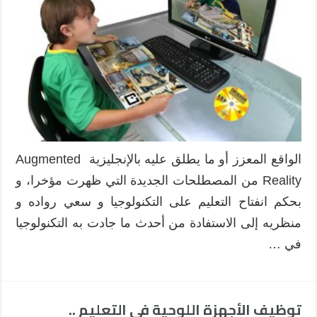
الواقع المعزز أو ما يطلق عليه بالإنجليزية Augmented
Reality من المصطلحات الجديدة التي ظهرت مؤخرا، و
بحكم انفتاح التعليم على التكنولوجيا و سعي رواده و
منظريه إلى الاستفادة من أحدث ما جادت به التكنولوجيا
في …
توظيف الأجهزة اللوحية في التعليم ..