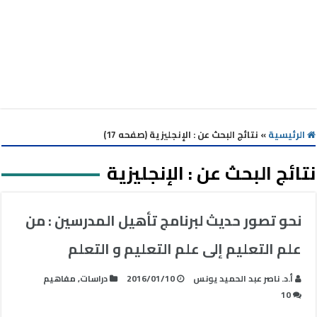
الرئيسية
»
نتائج البحث عن : الإنجليزية (صفحه 17)
نتائج البحث عن :
الإنجليزية
نحو تصور حديث لبرنامج تأهيل المدرسين : من
علم التعليم إلى علم التعليم و التعلم
أ.د. ناصر عبد الحميد يونس
2016/01/10
دراسات
,
مفاهيم
10