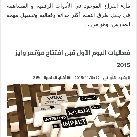
ملء الفراغ الموجود في الأدوات الرقمية و المساهمة
في جعل طرق التعلم أكثر حداثة وفعالية وتسهيل مهمة
المدرس، وهو من …
فعاليات اليوم الأول قبل افتتاح مؤتمر وايز
2015
رشيد التلواتي
2015/11/04
أخبار
,
الواجهة
2