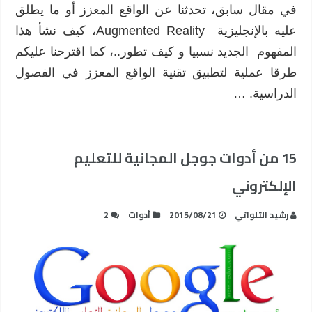
في مقال سابق، تحدثنا عن الواقع المعزز أو ما يطلق
عليه بالإنجليزية Augmented Reality، كيف نشأ هذا
المفهوم الجديد نسبيا و كيف تطور..، كما اقترحنا عليكم
طرقا عملية لتطبيق تقنية الواقع المعزز في الفصول
الدراسية. …
15 من أدوات جوجل المجانية للتعليم
الإلكتروني
رشيد التلواتي
2015/08/21
أدوات
2