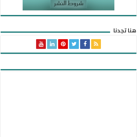
هنا تجدنا