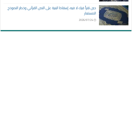
حين تقرأ فيك لا فيه، إسقاط البنية على النص القرآني وخطر النموذج
المستعار
2026/07/24