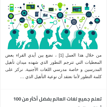
من خلال هذا العمل [1] ، نضع بين أيدي القراء بعض
المعطيات التي تترجم التطور الذي شهده ميدان تأهيل
المدرسين و خاصة مدرسي اللغات الأجنبية. نركز على
كلمة التطور لأننا نعتقد أن نوعية التأهيل الذي …
تعلم جميع لغات العالم بفضل أكثر من 100