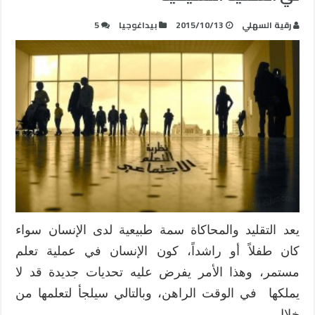
رقية السهلي
2015/10/13
بيداغوجيا
5
يعد التقليد والمحاكاة سمة طبيعية لدى الإنسان سواء
كان طفلاً أو راشداً، كون الإنسان في عملية تعلم
مستمر، وهذا الأمر يفرض عليه تحديات جديدة قد لا
يملكها في الوقت الراهن، وبالتالي سيلجأ لتعلمها من
خلال …