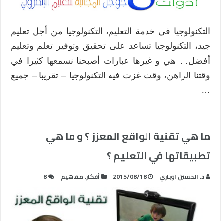
التكنولوجيا في خدمة التعليم، التكنولوجيا من أجل تعليم
جيد، التكنولوجيا تساعد على تحقيق وتوفير تعلم وتعليم
أفضل… هي و غيرها عبارات أصبحنا نسمعها كثيرا في
وقتنا الراهن، وقت غزت فيه التكنولوجيا – تقريبا – جميع
…
ما هي تقنية الواقع المعزز ؟ و ما هي
تطبيقاتها في التعليم ؟
د. الحسين اوباري
2015/08/18
أفكار
,
مفاهيم
8