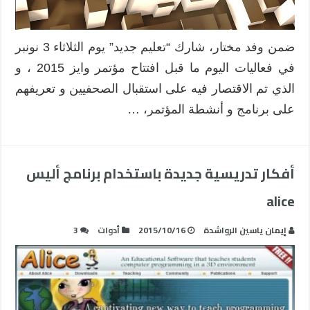
ضمن وفد مختار، شارك “تعليم جديد” يوم الثلاثاء 3 نونبر
في فعاليات اليوم ما قبل افتتاح مؤتمر وايز 2015 ، و
الذي تم الاقتصار فيه على استقبال الصحفيين و تعريفهم
على برنامج و أنشطة المؤتمر، …
أفكار تدريسية جديدة باستخدام برنامج أليس
alice
إيمان ياسين الرواشدة
2015/10/16
أدوات
3