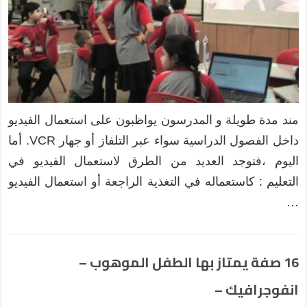
مند مدة طويلة و المدرسون يواظبون على استعمال الفيديو
داخل الفصول الدراسية سواء عبر التلفاز أو جهار VCR. أما
اليوم ،فتوجد العديد من الطرق لاستعمال الفيديو في
التعليم : كاستعماله في التغذية الراجعة أو استعمال الفيديو
…
16 صفة يمتاز بها الطفل الموهوب –
انفوجرافيك –