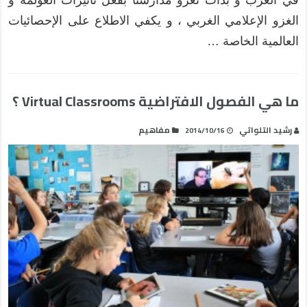
الغزو الإعلامي الغربي ، و يكفي الاطلاع على الإحصائيات
العالمية الخاصة …
ما هي الفصول الافتراضية Virtual Classrooms ؟
رشيد التلواتي
مفاهيم
2014/10/16