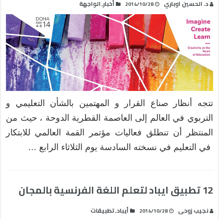
د. الحسين اوباري
أخبار
الواجهة
,
2014/10/28
تتجه أنظار صناع القرار و المهتمين بالشأن التعليمي و
التربوي في العالم إلى العاصمة القطرية الدوحة ، حيث من
المنتظر أن تنطلق فعاليات مؤتمر القمة العالمي للابتكار
في التعليم في نسخته السادسة يوم الثلاثاء الرابع …
12 تطبيق ايباد لتعلم اللغة الفرنسية بالمجان
نجيب زوحى
أيباد
تطبيقات
,
2014/10/28