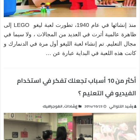
منذ إنشائها في عام 1940، تطورت لعبة ليغو LEGO إلى
ظاهرة عالمية أثرت في العديد من المجالات ، ولا سيما في
مجال التعليم. تم إنشاء لعبة الليغو أول مرة في الدنمارك و
كانت هذه اللعبة في البداية عبارة عن …
أكثر من 10 أسباب تجعلك تفكر في استخدام
الفيديو في التعليم ؟
رشيد التلواتي
إرشادات
انفوجرافيك
,
2014/10/23