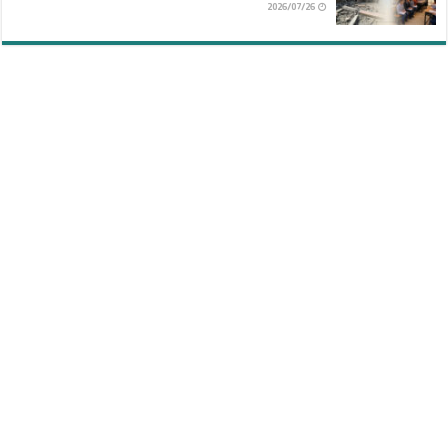
2026/07/26