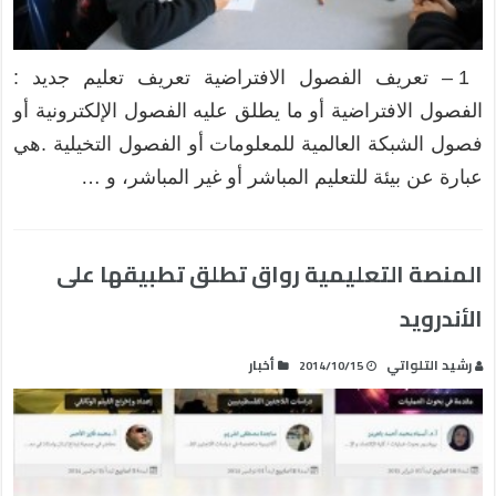
1 – تعريف الفصول الافتراضية تعريف تعليم جديد :
الفصول الافتراضية أو ما يطلق عليه الفصول الإلكترونية أو
فصول الشبكة العالمية للمعلومات أو الفصول التخيلية .هي
عبارة عن بيئة للتعليم المباشر أو غير المباشر، و …
المنصة التعليمية رواق تطلق تطبيقها على
الأندرويد
رشيد التلواتي
أخبار
2014/10/15