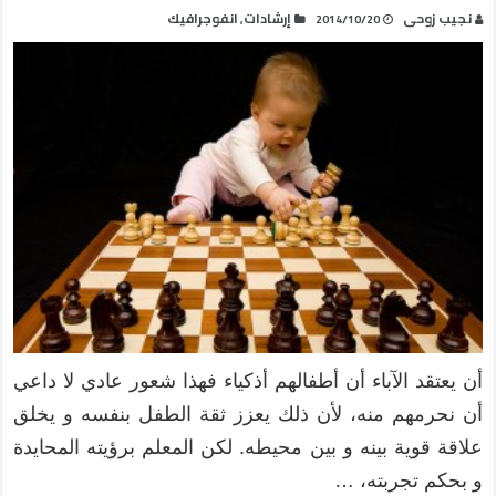
نجيب زوحى
إرشادات
انفوجرافيك
,
2014/10/20
أن يعتقد الآباء أن أطفالهم أذكياء فهذا شعور عادي لا داعي
أن نحرمهم منه، لأن ذلك يعزز ثقة الطفل بنفسه و يخلق
علاقة قوية بينه و بين محيطه. لكن المعلم برؤيته المحايدة
و بحكم تجربته، …