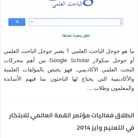
ما هو جوجل الباحث العلمي ؟ يعتبر جوجل الباحث العلمي
أو جوجل سكولار Google Scholar من أهم محركات
البحث العلمي الأكاديمي، فهو يختص بالمؤلفات العلمية
والأكاديمية التي يحتاج لها الباحثون بما فيهم الأساتذة
والمعلمون وطلاب …
انطلاق فعاليات مؤتمر القمة العالمي للابتكار
في التعليم وايز 2014