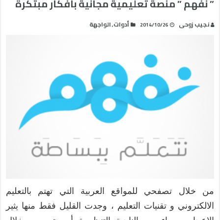
” نفهم ” منصة تعليمية مجانية بأفكار مبتكرة
نجيب زوحى
أدوات
الواجهة
,
2014/10/26
من خلال تصفحي للمواقع العربية التي تهتم بالتعليم
الالكتروني و تقنيات التعليم ، وجدت القليل فقط منها يثير