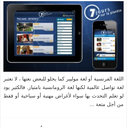
اللغة الفرنسية أو لغة موليير كما يحلو للبعض نعتها ، لا تعتبر
لغة تواصل عالمية لكنها لغة الرومانسية بامتياز. فالكثير يود
لو تعلم التحدث بها سواء لأغراض مهنية أو سياحية أو فقط
من أجل متعة …