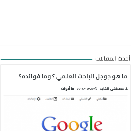
أحدث المقالات
ما هو جوجل الباحث العلمي ؟ وما فوائده؟
مصطفى القايد
أدوات
2014/10/29