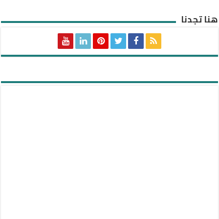
هنا تجدنا