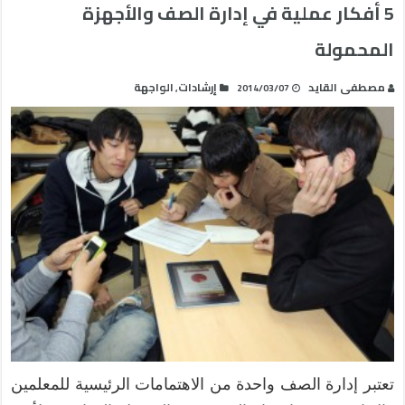
5 أفكار عملية في إدارة الصف والأجهزة
المحمولة
مصطفى القايد
إرشادات
الواجهة
,
2014/03/07
تعتبر إدارة الصف واحدة من الاهتمامات الرئيسية للمعلمين