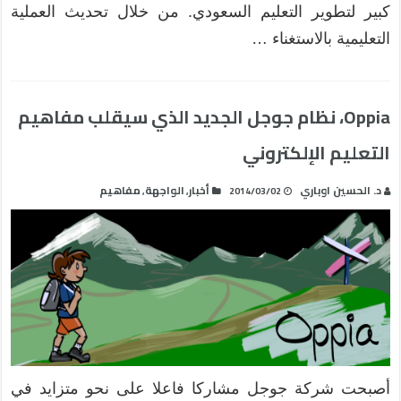
كبير لتطوير التعليم السعودي. من خلال تحديث العملية
التعليمية بالاستغناء …
Oppia، نظام جوجل الجديد الذي سيقلب مفاهيم
التعليم الإلكتروني
د. الحسين اوباري
أخبار
الواجهة
مفاهيم
,
,
2014/03/02
أصبحت شركة جوجل مشاركا فاعلا على نحو متزايد في