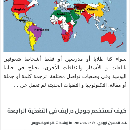
سواء كنا طلابا أو مدرسين أو فقط أشخاصا شغوفين
باللغات و الأسفار والثقافات الأخرى، نحتاج في حياتنا
اليومية وفي وضعيات تواصل مختلفة، ترجمة كلمة أو جملة
أو مقالة. التكنولوجيا و التقنيات الحديثة لم تغفل عن …
كيف تستخدم جوجل درايف في التغذية الراجعة
د. الحسين اوباري
إرشادات
الواجهة
دروس
,
,
2014/03/07