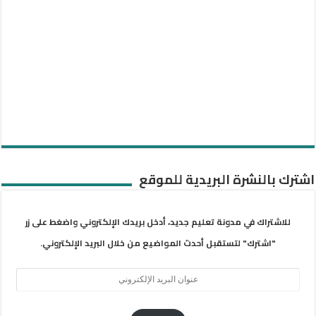
اشترك بالنشرة البريدية للموقع
للاشتراك في مدونة تعليم جديد، أدخل بريدك الإلكتروني واضغط على زر
"اشترك" لتستقبل أحدث المواضيع من خلال البريد الإلكتروني.
عنوان
البريد