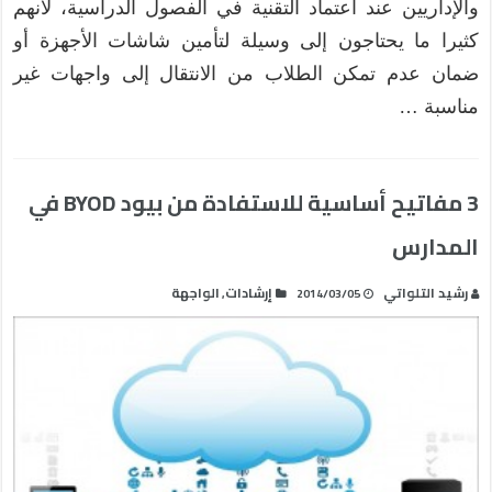
والإداريين عند اعتماد التقنية في الفصول الدراسية، لأنهم
كثيرا ما يحتاجون إلى وسيلة لتأمين شاشات الأجهزة أو
ضمان عدم تمكن الطلاب من الانتقال إلى واجهات غير
مناسبة …
3 مفاتيح أساسية للاستفادة من بيود BYOD في
المدارس
رشيد التلواتي
إرشادات
الواجهة
,
2014/03/05