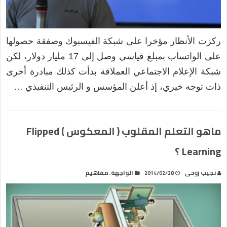
ركزت الأنظار مؤخرا على شبكة الفيسبوك وصفقة حصولها
على الواتساب بمبلغ قياسي وصل إلى 17 مليار دولار، لكن
شبكة الإعلام الاجتماعي العملاقة بدأت كذلك مبادرة أخرى
ذات توجه خيري، إذ أعلن المؤسس و الرئيس التنفيذي …
ماهو التعلم المقلوب ( المعكوس ) Flipped
Learning ؟
نجيب زوحى
الواجهة
مفاهيم
,
2014/02/28