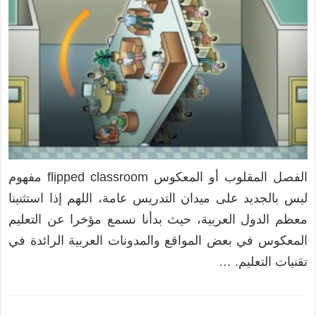
الفصل المقلوب أو المعكوس flipped classroom مفهوم
ليس بالجديد على ميدان التدريس عامة، اللهم إذا استثنينا
معظم الدول العربية، حيث بدأنا نسمع مؤخرا عن التعليم
المعكوس في بعض المواقع والمدونات العربية الرائدة في
تقنيات التعليم. …