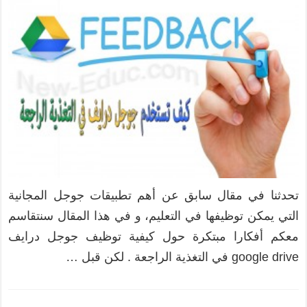
تحدثنا في مقال سابق عن أهم تطبيقات جوجل المجانية
التي يمكن توظيفها في التعليم، و في هذا المقال سنتقاسم
معكم أفكارا مبتكرة حول كيفية توظيف جوجل درايف
google drive في التغذية الراجعة . لكن قبل …