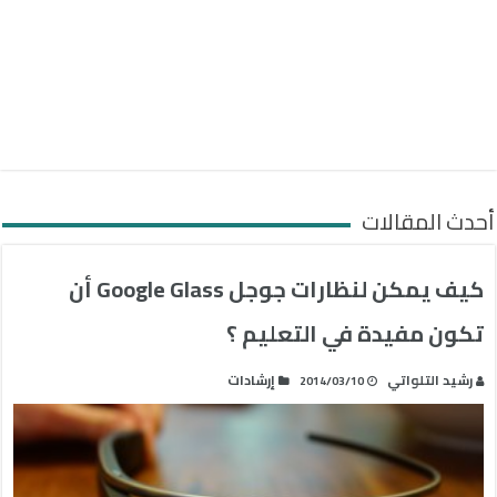
أحدث المقالات
كيف يمكن لنظارات جوجل Google Glass أن
تكون مفيدة في التعليم ؟
رشيد التلواتي
إرشادات
2014/03/10