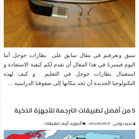
سبق وتعرفتم في مقال سابق على نظارات جوجل أما
اليوم فيسرنا في هذا المقال أن نقدم لكم كيفية الاستفادة و
استعمال نظارات جوجل في التعليم و كيف لهذه
التكنولوجيا الجديدة أن تجد مكانها إلى صفوفنا الدراسية …
5 من أفضل تطبيقات الترجمة للأجهزة الذكية
نجيب زوحى
أندرويد
أيباد
تطبيقات
,
,
2014/03/09