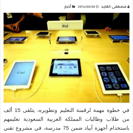
مصطفى القايد
أخبار
2014/03/03
في خطوة مهمة لرقمنة التعليم وتطويره، يتلقى 15 ألف
من طلاب وطالبات المملكة العربية السعودية تعليمهم
باستخدام أجهزة آيباد ضمن 75 مدرسة، في مشروع تقني