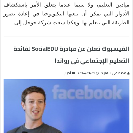
ميادين التعليم، ولا سيما عندما يتعلق الأمر باستكشاف
الأدوار التي يمكن أن تلعبها التكنولوجيا في إعادة تصور
الطريقة التي نتعلم بها. وهكذا سعت شركة جوجل إلى …
الفيسبوك تعلن عن مبادرة SocialEDU لفائدة
التعليم الإجتماعي في رواندا
مصطفى القايد
أخبار
2014/03/01