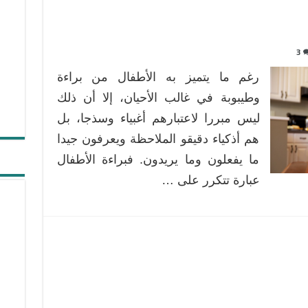
3
رغم ما يتميز به الأطفال من براءة
وطيبوبة في غالب الأحيان، إلا أن ذلك
ليس مبررا لاعتبارهم أغبياء وسذجا، بل
هم أذكياء دقيقو الملاحظة ويعرفون جيدا
ما يفعلون وما يريدون. فبراءة الأطفال
عبارة تتكرر على …