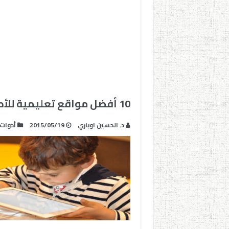
10 أفضل مواقع تعليمية للأطفال
د. الحسين اوباري
2015/05/19
أدوات