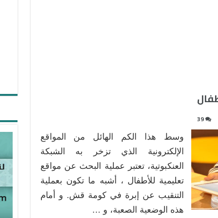
39
وسط هذا الكم الهائل من المواقع
الإلكترونية الذي تزخر به الشبكة
العنكبوتية، تعتبر عملية البحث عن مواقع
تعليمية للأطفال ، أشبه ما تكون بعملية
التنقيب عن إبرة في كومة قش. و أمام
هذه الوضعية الصعبة، و …