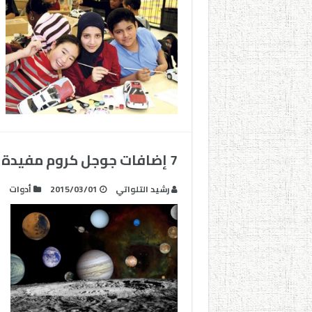
7 إضافات جوجل كروم مفيدة لمدرسي العلوم
رشيد التلواتي
2015/03/01
أدوات