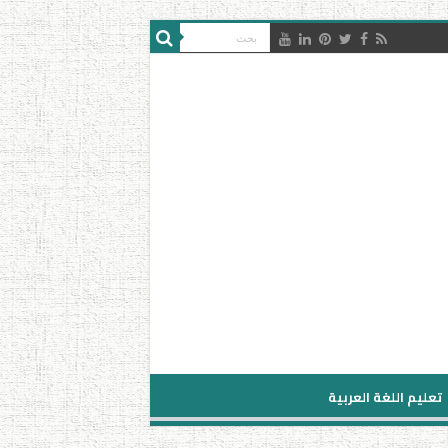
تعليم اللغة العربية