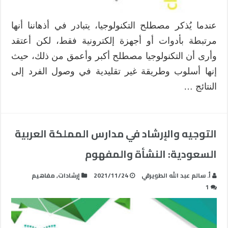
عندما يُذكر مصطلح التكنولوجيا، يتبادر في أذهاننا أنها
مرتبطة بأدوات أو أجهزة إلكترونية فقط، لكن أعتقد
وأرى أن التكنولوجيا مصطلح أكبر وأعمق من ذلك، حيث
إنها أسلوب وطريقة غير تقليدية في وصول الفرد إلى
النتائج …
التوجيه والإرشاد في مدارس المملكة العربية
السعودية: النشأة والمفهوم
أ. سالم عبد الله الطويرقي
2021/11/24
إرشادات
,
مفاهيم
1