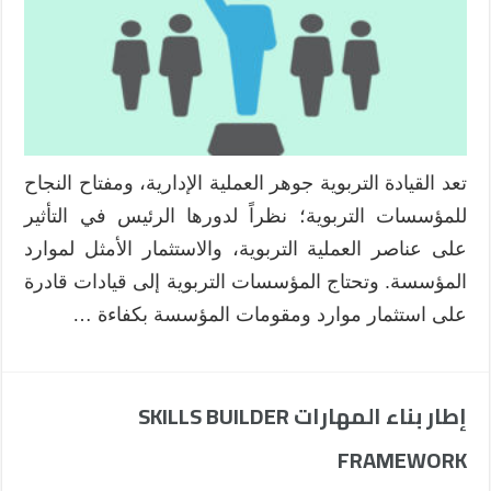
تعد القيادة التربوية جوهر العملية الإدارية، ومفتاح النجاح
للمؤسسات التربوية؛ نظراً لدورها الرئيس في التأثير
على عناصر العملية التربوية، والاستثمار الأمثل لموارد
المؤسسة. وتحتاج المؤسسات التربوية إلى قيادات قادرة
على استثمار موارد ومقومات المؤسسة بكفاءة …
إطار بناء المهارات SKILLS BUILDER
FRAMEWORK