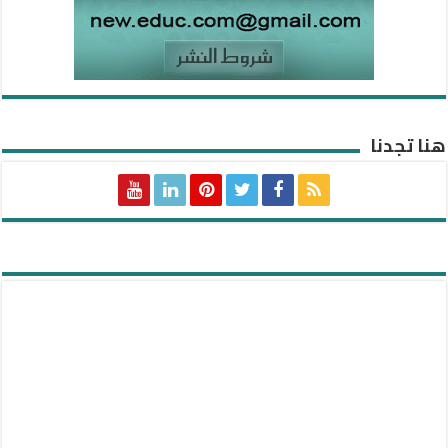
هنا تجدنا