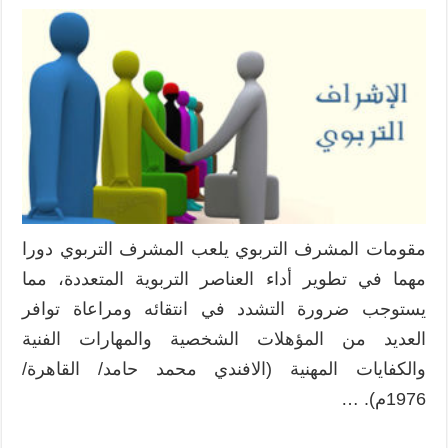
مقومات المشرف التربوي يلعب المشرف التربوي دورا
مهما في تطوير أداء العناصر التربوية المتعددة، مما
يستوجب ضرورة التشدد في انتقائه ومراعاة توافر
العديد من المؤهلات الشخصية والمهارات الفنية
والكفايات المهنية (الافندي محمد حامد/ القاهرة/
1976م). …