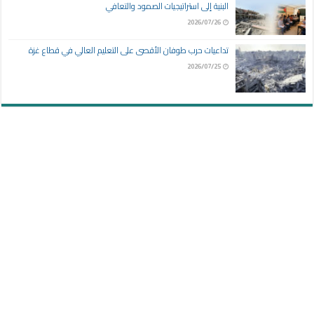
البنية إلى استراتيجيات الصمود والتعافي
2026/07/26
تداعيات حرب طوفان الأقصى على التعليم العالي في قطاع غزة
2026/07/25