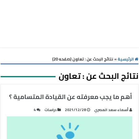
الرئيسية
»
نتائج البحث عن : تعاون (صفحه 20)
نتائج البحث عن :
تعاون
أهم ما يجب معرفته عن القيادة المتسامية ؟
أسماء سعد المصري
2021/12/28
دراسات
4