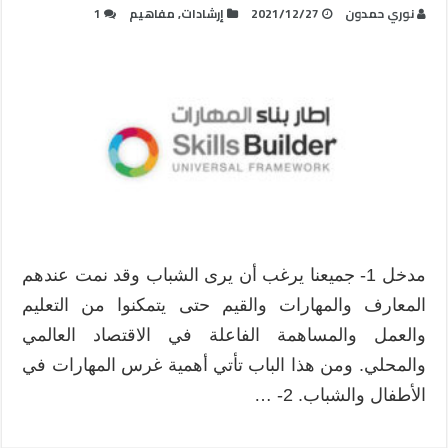
نوري حمدون
2021/12/27
إرشادات
,
مفاهيم
1
مدخل 1- جميعنا يرغب أن يرى الشباب وقد نمت عندهم
المعارف والمهارات والقيم حتى يتمكنوا من التعليم
والعمل والمساهمة الفاعلة في الاقتصاد العالمي
والمحلي. ومن هذا الباب تأتي أهمية غرس المهارات في
الأطفال والشباب. 2- …