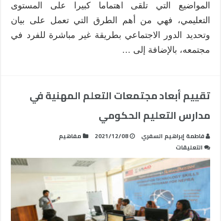
المواضيع التي تلقى اهتماما كبيرا على المستوى
التعليمي، فهي من أهم الطرق التي تعمل على بيان
وتحديد الدور الاجتماعي بطريقة غير مباشرة للفرد في
مجتمعه، بالإضافة إلى …
تقييم أبعاد مجتمعات التعلم المهنية في
مدارس التعليم الحكومي
فاطمة إبراهيم السفري
2021/12/08
مفاهيم
على
التعليقات
تقييم
أبعاد
مجتمعات
التعلم
المهنية
في