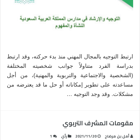
ارتبط التوجيه بالمجال المهني منذ بدء حركته، وقد ارتبط
بدراسة الفرد متناولاً جوانب شخصيته المختلفة
(الشخصية والاجتماعية والتربوية والمهنية)، من أجل
مساعدته على تطوير إمكاناته أو حل ما قد يعترضه من
مشكلات. وقد وجد التوجيه …
مقومات المشرف التربوي
أمل بن مرضاح
2021/11/20
رأي
1