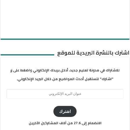
اشترك بالنشرة البريدية للموقع
للاشتراك في مدونة تعليم جديد، أدخل بريدك الإلكتروني واضغط على زر
"اشترك" لتستقبل أحدث المواضيع من خلال البريد الإلكتروني.
عنوان
البريد
الإلكتروني
اشترك
الانضمام إلى 27.6 من آلاف المشتركين الآخرين