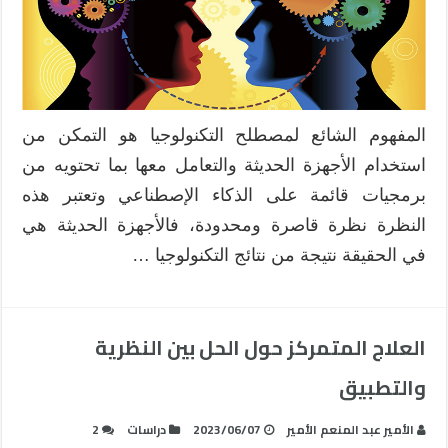
المفهوم الشائع لمصطلح التكنولوجيا هو التمكن من
استخدام الأجهزة الحديثة والتعامل معها بما تحتويه من
برمجيات قائمة على الذكاء الإصطناعي وتعتبر هذه
النظرة نظرة قاصرة ومحدودة، فالأجهزة الحديثة هي
في الحقيقة نتيجة من نتائج التكنولوجيا …
العلاج المتمركز حول الحل بين النظرية
والتطبيق
الأمير عبد المنعم الأمير
2023/06/07
دراسات
2