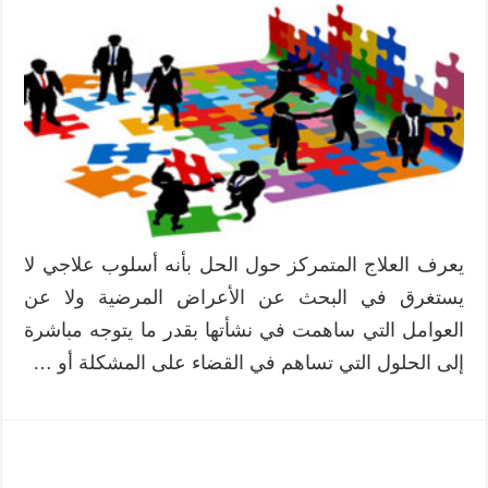
يعرف العلاج المتمركز حول الحل بأنه أسلوب علاجي لا
يستغرق في البحث عن الأعراض المرضية ولا عن
العوامل التي ساهمت في نشأتها بقدر ما يتوجه مباشرة
إلى الحلول التي تساهم في القضاء على المشكلة أو …