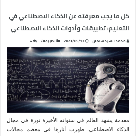
كل ما يجب معرفته عن الذكاء الاصطناعي في
التعليم: تطبيقات وأدوات الذكاء الاصطناعي
محمد السيد سلمان
2023/05/13
تطبيقات
4
مقدمة يشهد العالم في سنواته الأخيرة ثورة في مجال
الذكاء الاصطناعي، ظهرت أثارها في معظم مجالات