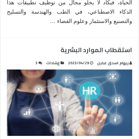
الحياة، فيكاد لا يخلو مجال من توظيف تطبيقات هذا
الذكاء الاصطناعي، في الطب والهندسة والتسليح
والتصنيع والاستثمار وعلوم الفضاء …
استقطاب الموارد البشرية
ريهام اسحق غباين
2023/04/29
إرشادات
3