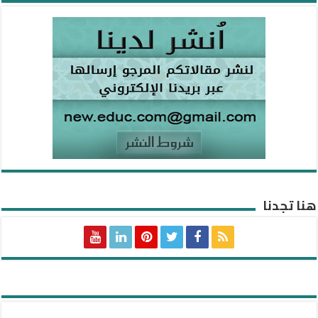
هنا تجدنا