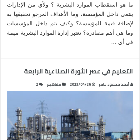
ما هو استقطاب الموارد البشرية ؟ ولأي من الإدارات
ينتمي داخل المؤسسة، وما الأهداف المرجو تحقيقها به
لإضافة قيمة للمؤسسة؟ وكيف يتم داخل المؤسسات
وما هي أهم مصادره؟ تعتبر إدارة الموارد البشرية مهمة
في أي …
التعليم في عصر الثورة الصناعية الرابعة
أحمد محمود عامر
2023/04/26
مفاهيم
2