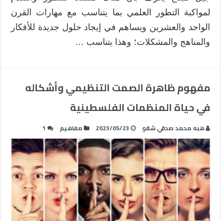
لمواكبة التطور العلمي بما يتناسب مع مهارات القرن
الواحد والعشرين ويساهم في إيجاد حلول جديدة للأفكار
والمناهج والمشكلات؛ وهذا يتناسب …
مفهوم ظاهرة الصمت التنظيمي وأشكاله
في حياة المنظمات الفلسطينية
ھبه محمد صدقي شقو
2023/05/23
مفاهيم
1