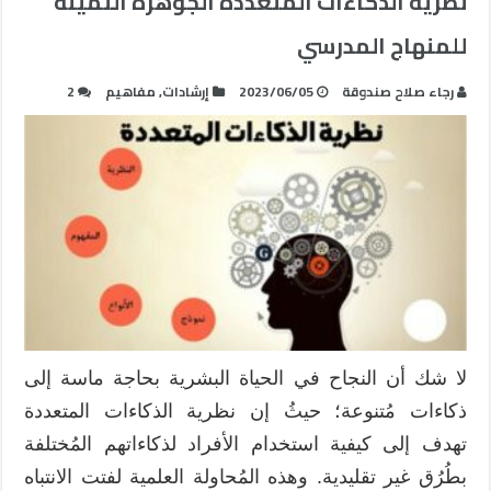
نظرية الذكاءات المتعددة الجوهرة الثمينة
للمنهاج المدرسي
رجاء صلاح صندوقة
2023/06/05
إرشادات
,
مفاهيم
2
لا شك أن النجاح في الحياة البشرية بحاجة ماسة إلى
ذكاءات مُتنوعة؛ حيثُ إن نظرية الذكاءات المتعددة
تهدف إلى كيفية استخدام الأفراد لذكاءاتهم المُختلفة
بطُرُق غير تقليدية. وهذه المُحاولة العلمية لفتت الانتباه