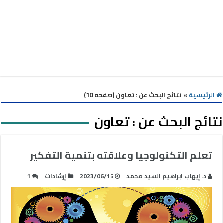
الرئيسية
»
نتائج البحث عن : تعاون (صفحه 10)
نتائج البحث عن :
تعاون
تعلم التكنولوجيا وعلاقته بتنمية التفكير
د. إيهاب ابراهيم السيد محمد
2023/06/16
إرشادات
1