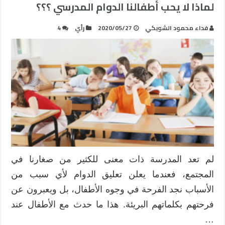
لماذا لا يحب أطفالنا الدوام المدرسي ؟؟؟
فداء محمود الشوبكي
2020/05/27
رأي
4
لم تعد المدرسة ذات معنى للكثير من صغارنا في
المجتمع، فعندما يعلن تعليق الدوام لأي سبب من
الأسباب نجد الفرحة في وجوه الأطفال، بل ويعبرون عن
فرحتهم بكلماتهم البريئة. هذا ما حدث مع الأطفال عند
…