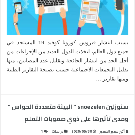
بسبب انتشار فيروس كورونا كوفيد 19 المستجد في
جميع دول العالم، اتخذت الدول العديد من الإجراءات من
أجل الحد من انتشار الجائحة وتقليل عدد المصابين، منها
تقليل التجمعات الاجتماعية حسب نصيحة التقارير الطبية
ومنها تقارير …
سنوزلين snoezelen ” البيئة متعددة الحواس ”
ومدى تأثيرها على ذوي صعوبات التعلم
أثير عمير العمير
2020/05/30
دراسات
1