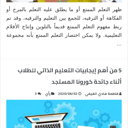
ظهر التعلم الممتع أو ما يطلق عليه التعلم بالمرح أو
الفكاهة أو الترفيه، للجمع بين التعليم والترفيه، وقد تم
ربط مفهوم التعلم الممتع قديماً بالتلوين وإنتاج الأفلام
التعليمية. ولا يمكن اختصار التعلم الممتع بأنه مجموعة
…
5 من أهم إيجابيات التعليم الذاتي للطلاب
أثناء جائحة كورونا المستجد
فاطمة هادي الفيفي
2020/06/02
رأي
3