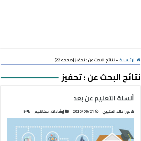
الرئيسية
»
نتائج البحث عن : تحفيز (صفحه 22)
نتائج البحث عن :
تحفيز
أنسنة التعليم عن بعد
نورا خالد العتيبي
2020/06/21
إرشادات
,
مفاهيم
9