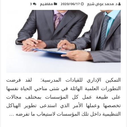
د. محمد عوض شبير
2020/06/17
مفاهيم
3
التمكين الإداري للقيادات المدرسية: لقد فرضت
التطورات العلمية الهائلة في شتى مناحي الحياة نفسها
على طبيعة عمل كل المؤسسات بمختلف مجالات
تخصصها وعملها الأمر الذي استدعى تطوير الهياكل
التنظيمية داخل تلك المؤسسات لاستيعاب ما تفرضه …