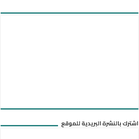
اشترك بالنشرة البريدية للموقع