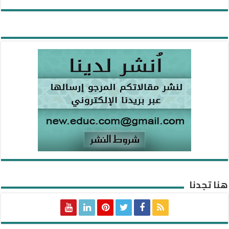
هنا تجدنا