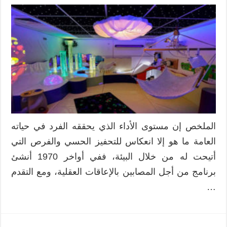
الملخص إن مستوى الأداء الذي يحققه الفرد في حياته
العامة ما هو إلا انعكاس للتحفيز الحسي والفرص التي
أتيحت له من خلال البيئة، ففي أواخر 1970 أنشئ
برنامج من أجل المصابين بالإعاقات العقلية، ومع التقدم
…