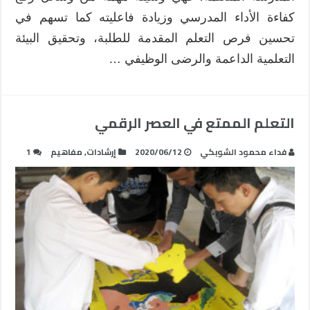
كفاءة الأداء المدرسي وزيادة فاعليته كما تسهم في
تحسين فرص التعلم المقدمة للطلبة، وتحقيق البيئة
التعلمية الداعمة والرضى الوظيفي …
التعلم الممتع في العصر الرقمي
فداء محمود الشوبكي
2020/06/12
إرشادات
,
مفاهيم
1