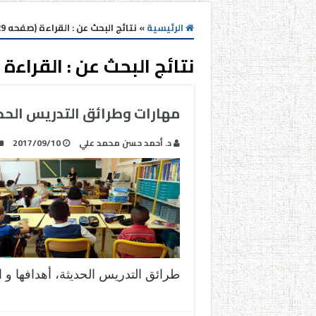
الرئيسية
»
نتائج البحث عن : القراءة (صفحه 29)
نتائج البحث عن :
القراءة
مهارات وطرائق التدريس الحدي
د. أحمد حسن محمد علي
2017/09/10
طرائق التدريس الحديثة، أهدافها و