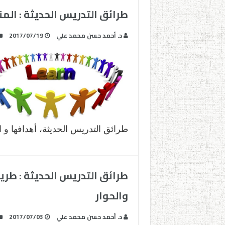
طرائق التدريس الحديثة : المن
د. أحمد حسن محمد علي
2017/07/19
طرائق التدريس الحديثة، أهدافها و
طرائق التدريس الحديثة : طر
والحوار
د. أحمد حسن محمد علي
2017/07/03