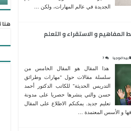
الجديدة في عالم المهارات، ولكن …
هنا ت
ط المفاهيم و الاستقراء و التعلم
بيداغوجيا
7
هذا المقال هو المقال الخامس من
سلسلة مقالات حول “مهارات وطرائق
التدريس الحديثة” للكاتب الدكتور أحمد
حسن والتي ينشرها حصريا على مدونة
تعليم جديد. يمكنكم الاطلاع على المقال
فها و الأسس المعتمدة …