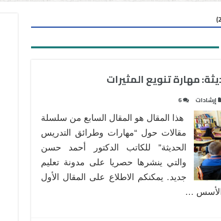
ثة: مهارة تنويع المثيرات
إرشادات
6
هذا المقال هو المقال السابع من سلسلة
مقالات حول “مهارات وطرائق التدريس
الحديثة” للكاتب الدكتور أحمد حسن
والتي ينشرها حصريا على مدونة تعليم
جديد. يمكنكم الاطلاع على المقال الأول
 الأسس …