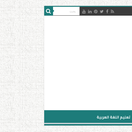
تعليم اللغة العربية