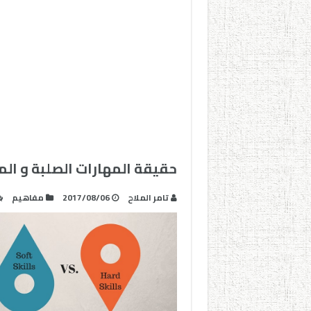
حقيقة المهارات الصلبة و الم
تامر الملاح
2017/08/06
مفاهيم