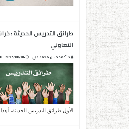
طرائق التدريس الحديثة : خرائ
التعاوني
د. أحمد حسن محمد علي
2017/08/04
الأول طرائق التدريس الحديثة، أهدا