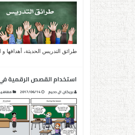
طرائق التدريس الحديثة، أهدافها و
استخدام القصص الرقمية في 
بريكان ال دحيم
2017/06/14
مفاهيم