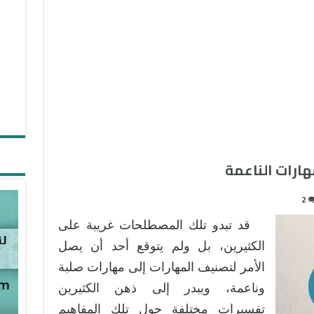
هارات الناعمة
2
قد تبدو تلك المصطلحات غريبة على
الكثيرين، بل ولم يتوقع أحد أن يصل
الأمر لتصنيف المهارات إلى مهارات صلبة
وناعمة، ويبدر إلى ذهن الكثيرين
تفسيرات مختلفة حول تلك المفاهيم