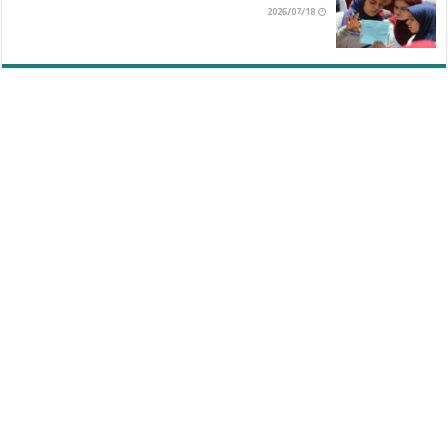
2026/07/18