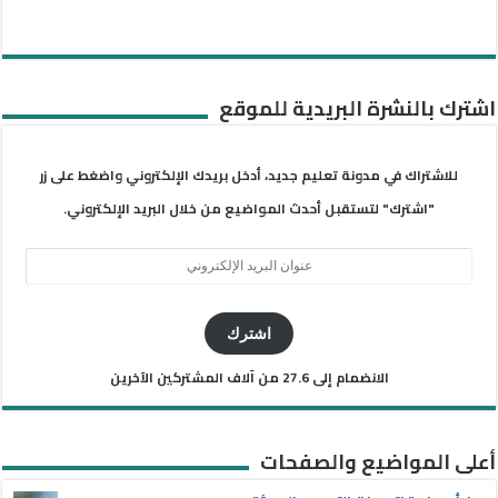
اشترك بالنشرة البريدية للموقع
للاشتراك في مدونة تعليم جديد، أدخل بريدك الإلكتروني واضغط على زر
"اشترك" لتستقبل أحدث المواضيع من خلال البريد الإلكتروني.
عنوان
البريد
الإلكتروني
اشترك
الانضمام إلى 27.6 من آلاف المشتركين الآخرين
أعلى المواضيع والصفحات