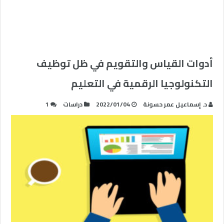
أدوات القياس والتقويم في ظل توظيف
التكنولوجيا الرقمية في التعليم
د. إسماعيل عمر حسونة
2022/01/04
دراسات
1