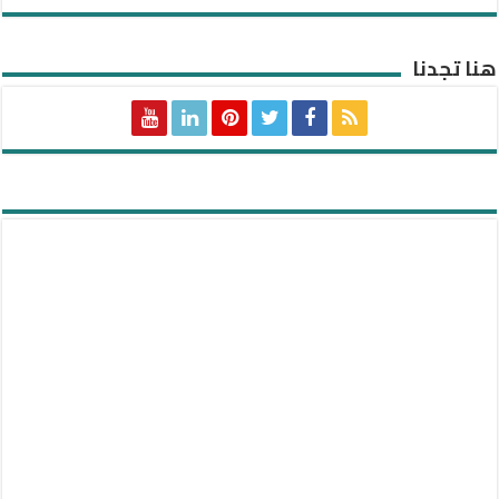
هنا تجدنا