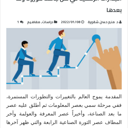
بعدها
د. منير حسن شقورة
2022/01/08
دراسات
,
مفاهيم
1
المقدمة يموج العالم بالتغييرات والتطورات المستمرة،
ففي مرحلة سمي بعصر المعلومات ثم أطلق عليه عصر
ما بعد الصناعة، وأخيراً عصر المعرفة والعولمة وآخر
المطاف عصر الثورة الصناعية الرابعة والتي ظهر آخرها