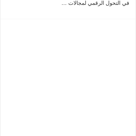
في التحول الرقمي لمجالات …