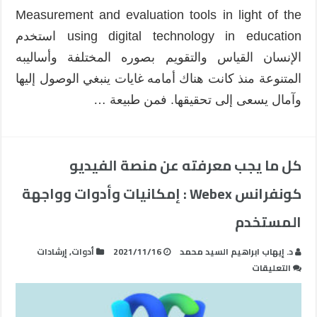
Measurement and evaluation tools in light of the
using digital technology in education استخدم
الإنسان القياس والتقويم بصوره المختلفة وأساليبه
المتنوعة منذ كانت هناك أمامه غايات ينبغي الوصول إليها
وآمال يسعى إلى تحقيقها. فمن طبيعة …
كل ما يجب معرفته عن منصة الفيديو
كونفرانس Webex : إمكانيات وأدوات وواجهة
المستخدم
د. إيهاب ابراهيم السيد محمد
2021/11/16
أدوات
,
إرشادات
على
التعليقات
كل
ما
يجب