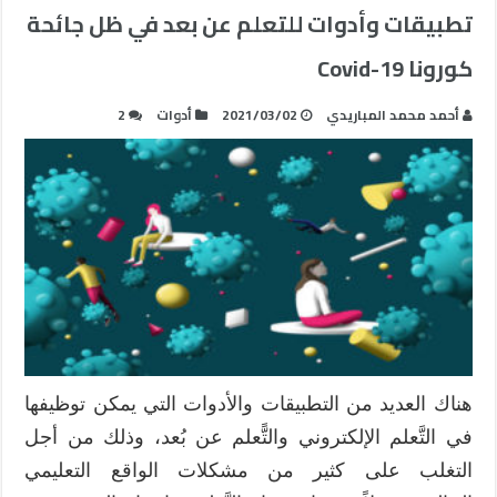
تطبيقات وأدوات للتعلم عن بعد في ظل جائحة
كورونا Covid-19
أحمد محمد المباريدي
2021/03/02
أدوات
2
هناك العديد من التطبيقات والأدوات التي يمكن توظيفها
في التَّعلم الإلكتروني والتًّعلم عن بُعد، وذلك من أجل
التغلب على كثير من مشكلات الواقع التعليمي