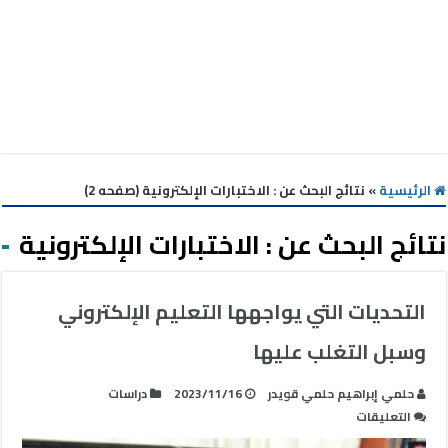
الرئيسية
»
نتائج البحث عن : الاختبارات الإلكترونية (صفحه 2)
نتائج البحث عن :
الاختبارات الإلكترونية
التحديات التي يواجهها التعليم الإلكتروني
وسبل التغلب عليها
حلمي إبراهيم حلمي قويدر
2023/11/16
دراسات
على
التعليقات
التحديات