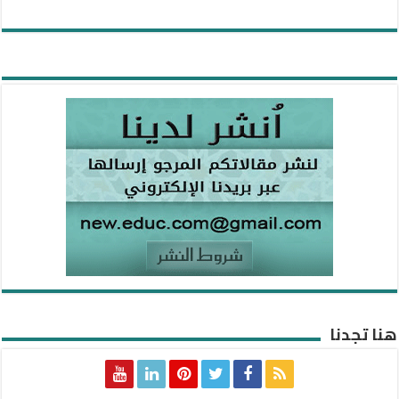
هنا تجدنا