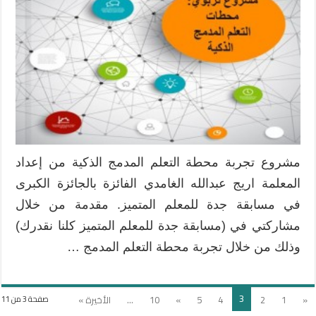
مشروع تجربة محطة التعلم المدمج الذكية من إعداد
المعلمة اريج عبدالله الغامدي الفائزة بالجائزة الكبرى
في مسابقة جدة للمعلم المتميز. مقدمة من خلال
مشاركتي في (مسابقة جدة للمعلم المتميز كلنا نقدرك)
وذلك من خلال تجربة محطة التعلم المدمج …
3
«
1
2
4
5
»
10
...
الأخيرة »
صفحة 3 من 11