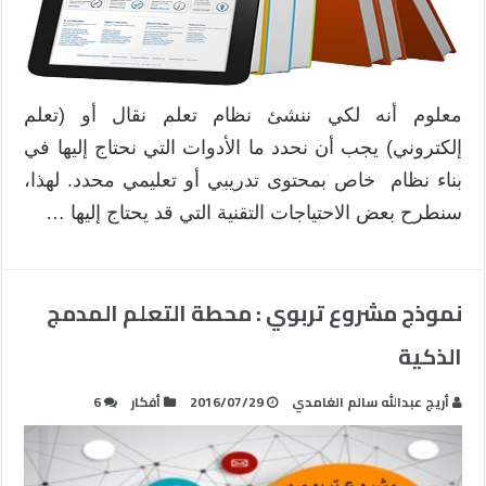
معلوم أنه لكي ننشئ نظام تعلم نقال أو (تعلم
إلكتروني) يجب أن نحدد ما الأدوات التي نحتاج إليها في
بناء نظام خاص بمحتوى تدريبي أو تعليمي محدد. لهذا،
سنطرح بعض الاحتياجات التقنية التي قد يحتاج إليها …
نموذج مشروع تربوي : محطة التعلم المدمج
الذكية
أريج عبدالله سالم الغامدي
2016/07/29
أفكار
6