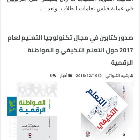
في عملية قياس تعلمات الطلاب. وتعد …
صدور كتابين في مجال تكنولوجيا التعليم لعام
2017 حول التعلم التكيفي و المواطنة
الرقمية
رشيد التلواتي
2016/12/19
أخبار
6