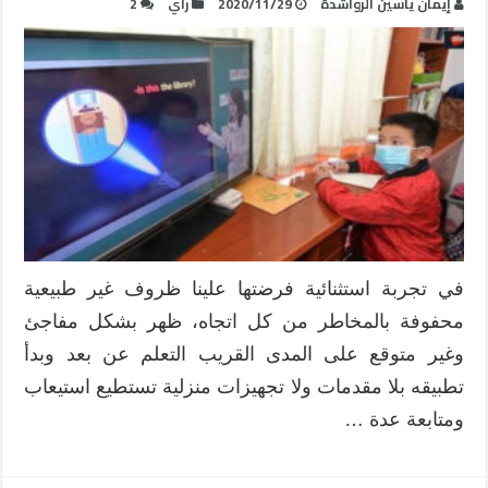
إيمان ياسين الرواشدة
2020/11/29
رأي
2
في تجربة استثنائية فرضتها علينا ظروف غير طبيعية
محفوفة بالمخاطر من كل اتجاه، ظهر بشكل مفاجئ
وغير متوقع على المدى القريب التعلم عن بعد وبدأ
تطبيقه بلا مقدمات ولا تجهيزات منزلية تستطيع استيعاب
ومتابعة عدة …