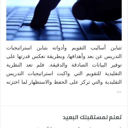
تتباين أساليب التقويم وأدواته بتباين استراتيجيات
التدريس عن بعد وأهدافها، وبطريقة تعكس قدرتها على
توفير البيانات الصادقة والدقيقة. فلم تعد النظرية
التقليدية للتقويم التي واكبت استراتيجيات التدريس
التقليدية والتي تركز على الحفظ والاستظهار لما اختزنه
…
تعلم لمستقبلك البعيد