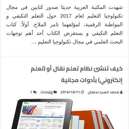
شهدت المكتبة العربية حديثا صدور كتابين في مجال
تكنولوجيا التعليم لعام 2017 حول التعلم التكيفي و
المواطنة الرقمية، لمؤلفهما تامر الملاح. أولاً: كتاب
التعلم التكيفي و يستعرض الكتاب أحد أهم توجهات
البحث العلمي في مجال تكنولوجيا التعليم …
كيف تنشئ نظام تعلم نقال أو (تعلم
إلكتروني) بأدوات مجانية
محمد السيد سلمان
2016/10/11
إرشادات
7