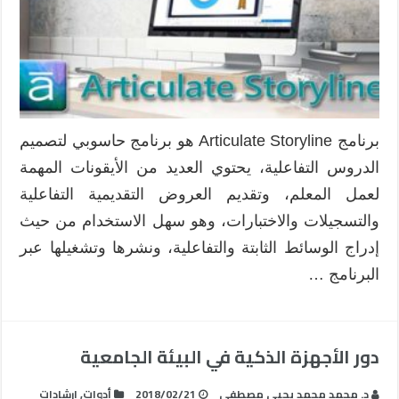
برنامج Articulate Storyline هو برنامج حاسوبي لتصميم
الدروس التفاعلية، يحتوي العديد من الأيقونات المهمة
لعمل المعلم، وتقديم العروض التقديمية التفاعلية
والتسجيلات والاختبارات، وهو سهل الاستخدام من حيث
إدراج الوسائط الثابتة والتفاعلية، ونشرها وتشغيلها عبر
البرنامج …
دور الأجهزة الذكية في البيئة الجامعية
د. محمد محمد يحيى مصطفى
2018/02/21
أدوات
,
إرشادات