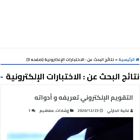
الرئيسية
»
نتائج البحث عن : الاختبارات الإلكترونية (صفحه 3)
نتائج البحث عن :
الاختبارات الإلكترونية
التقويم الإلكتروني تعريفه و أدواته
غالية الحارثي
2020/12/23
إرشادات
,
مفاهيم
1