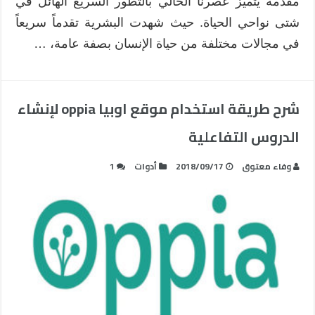
مقدمة يتميز عصرنا الحالي بالتطور السريع الهائل في
شتى نواحي الحياة. حيث شهدت البشرية تقدماً سريعاً
في مجالات مختلفة من حياة الإنسان بصفة عامة، …
شرح طريقة استخدام موقع اوبيا oppia لإنشاء
الدروس التفاعلية
وفاء معتوق
2018/09/17
أدوات
1