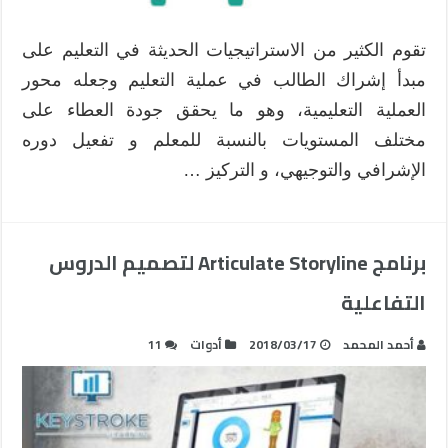
تقوم الكثير من الاستراتيجيات الحديثة في التعليم على
مبدأ إشراك الطالب في عملية التعليم وجعله محور
العملية التعليمية، وهو ما يحقق جودة العطاء على
مختلف المستويات بالنسبة للمعلم و تفعيل دوره
الإشرافي والتوجيهي، و التركيز …
برنامج Articulate Storyline لتصميم الدروس
التفاعلية
أحمد المحمد
2018/03/17
أدوات
11