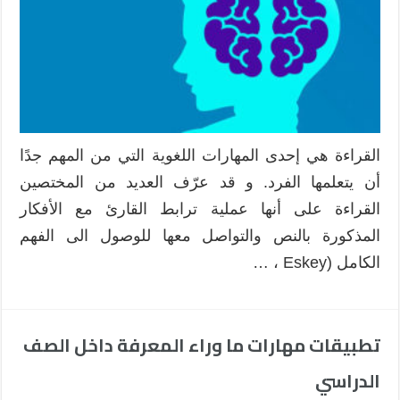
القراءة هي إحدى المهارات اللغوية التي من المهم جدًا
أن يتعلمها الفرد. و قد عرّف العديد من المختصين
القراءة على أنها عملية ترابط القارئ مع الأفكار
المذكورة بالنص والتواصل معها للوصول الى الفهم
الكامل (Eskey ، …
تطبيقات مهارات ما وراء المعرفة داخل الصف
الدراسي