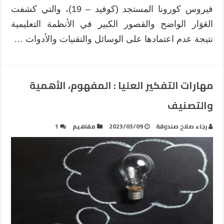
فيروس كورونا المستجد (كوفيد – 19)، والتي كشفت
العَوَار الواضح والقصور الكبير في الأنظمة التعليمية
نتيجة عدم اعتمادها على الوسائل والتقنيات والأدوات …
مهارات التفكير العليا : المفهوم، الأهمية
والتصنيف
رجاء صلاح صندوقة
2023/03/09
مفاهيم
1