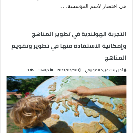
هي اختصار لاسم المؤسسة، …
التجربة الهولندية في تطوير المناهج
وإمكانية الاستفادة منها في تطوير وتقويم
المناهج
أمل بنت عبيد الطويرقي
2023/02/10
دراسات
3