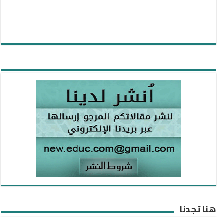
هنا تجدنا