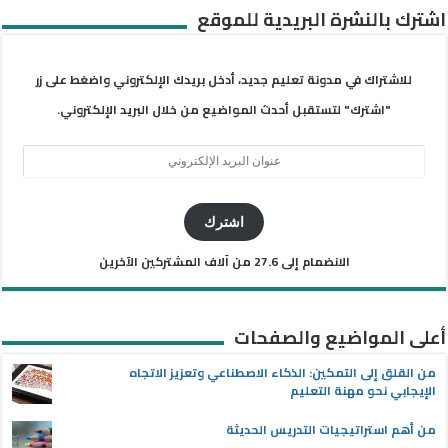
اشترك بالنشرة البريدية للموقع
للاشتراك في مدونة تعليم جديد، أدخل بريدك الإلكتروني واضغط على زر
"اشترك" لتستقبل أحدث المواضيع من خلال البريد الإلكتروني.
عنوان
البريد
الإلكتروني
اشترك
الانضمام إلى 27.6 من آلاف المشتركين الآخرين
أعلى المواضيع والصفحات
من القلق إلى التمكين: الذكاء الاصطناعي وتعزيز الاتجاه
الإيجابي نحو مهنة التعليم
من أهم استراتيجيات التدريس الحديثة