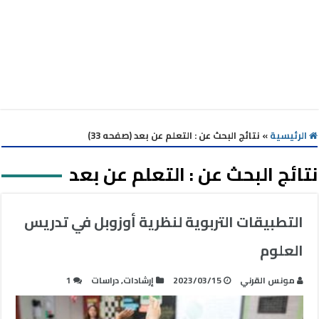
الرئيسية
»
نتائج البحث عن : التعلم عن بعد (صفحه 33)
نتائج البحث عن :
التعلم عن بعد
التطبيقات التربوية لنظرية أوزوبل في تدريس
العلوم
مونس القرني
2023/03/15
إرشادات
,
دراسات
1