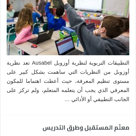
التطبيقات التربوية لنظرية أوزوبل Ausabel تعد نظرية
أوزوبل من النظريات التي ساهمت بشكل كبير على
مستوى تنظيم المعرفة، حيث أعطت اهتماما للمكون
المعرفي الذي يجب أن يتعلمه المتعلم، ولم تركز على
الجانب التطبيقي أو الأدائي …
معلّم المستقبل وطرق التدريس