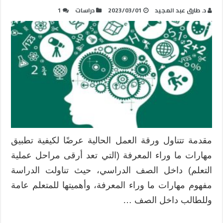
د. طارق عبد المجيد
2023/03/01
دراسات
1
مقدمة تتناول ورقة العمل الحالية عرضًا لكيفية تطبيق
مهارات ما وراء المعرفة (التي تعد أرقى مراحل عملية
التعلم) داخل الصف الدراسي، حيث تناولت الدراسة
مفهوم مهارات ما وراء المعرفة، وأهميتها للمتعلم عامة
وللطالب داخل الصف …