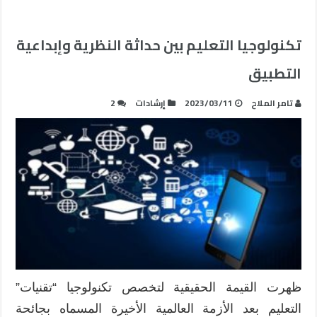
تكنولوجيا التعليم بين حداثة النظرية وإبداعية
التطبيق
تامر الملاح
2023/03/11
إرشادات
2
ظهرت القيمة الحقيقية لتخصص تكنولوجيا “تقنيات”
التعليم بعد الأزمة العالمية الأخيرة المسماه بجائحة