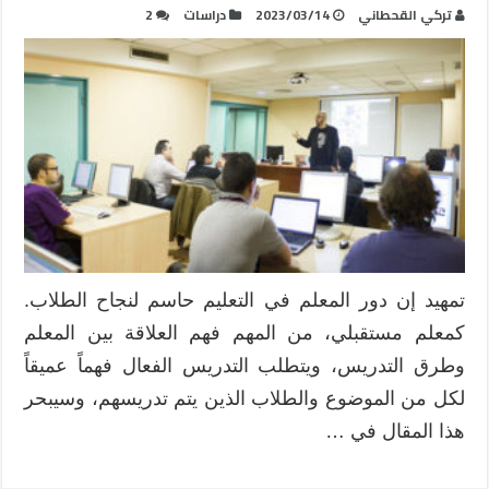
تركي القحطاني
2023/03/14
دراسات
2
تمهيد إن دور المعلم في التعليم حاسم لنجاح الطلاب.
كمعلم مستقبلي، من المهم فهم العلاقة بين المعلم
وطرق التدريس، ويتطلب التدريس الفعال فهماً عميقاً
لكل من الموضوع والطلاب الذين يتم تدريسهم، وسيبحر
هذا المقال في …