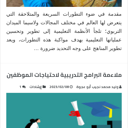
مقدمة في ضوء التطورات السريعة والمتلاحقة التي
يتعرض لها العالم في مختلف المجالات ولاسيما الميدان
التربوي؛ تلجأ الأنظمة التعليمية إلى تطوير وتحسين
عملياتها التعليمية بهدف مواكبة هذه التطورات، ويعد
تطوير المناهج على وجه التحديد ضرورة …
ملاءمة البرامج التدريبية لاحتياجات الموظفين
وليد محمد نجيب أبو عجوة
2023/02/08
إرشادات
1