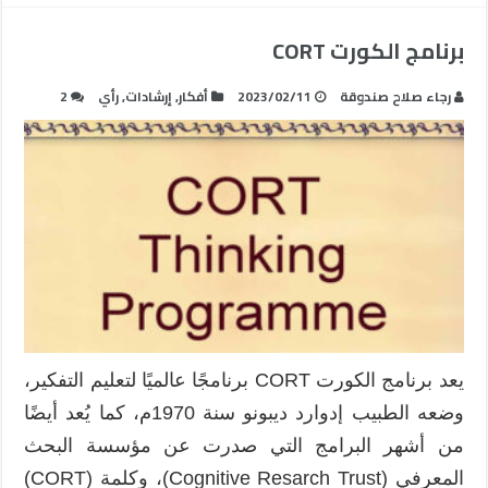
برنامج الكورت CORT
رجاء صلاح صندوقة
2023/02/11
أفكار
,
إرشادات
,
رأي
2
يعد برنامج الكورت CORT برنامجًا عالميًا لتعليم التفكير،
وضعه الطبيب إدوارد ديبونو سنة 1970م، كما يُعد أيضًا
من أشهر البرامج التي صدرت عن مؤسسة البحث
المعرفي (Cognitive Resarch Trust)، وكلمة (CORT)