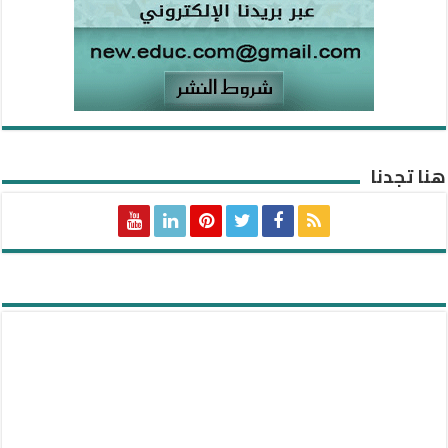
هنا تجدنا