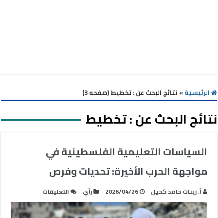
الرئيسية
»
نتائج البحث عن : تخطيط (صفحه 3)
نتائج البحث عن :
تخطيط
السياسات التعليمية الفلسطينية في
مواجهة الحرب الأخيرة: تحديات وفرص
على
أ. زينات حامد كحيل
2026/04/26
رأي
التعليقات
السياسات
التعليمية