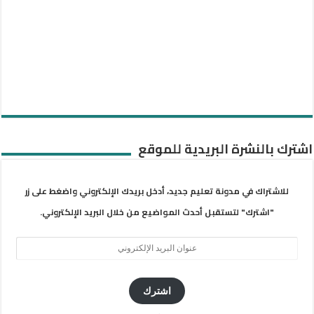
اشترك بالنشرة البريدية للموقع
للاشتراك في مدونة تعليم جديد، أدخل بريدك الإلكتروني واضغط على زر
"اشترك" لتستقبل أحدث المواضيع من خلال البريد الإلكتروني.
عنوان
البريد
الإلكتروني
اشترك