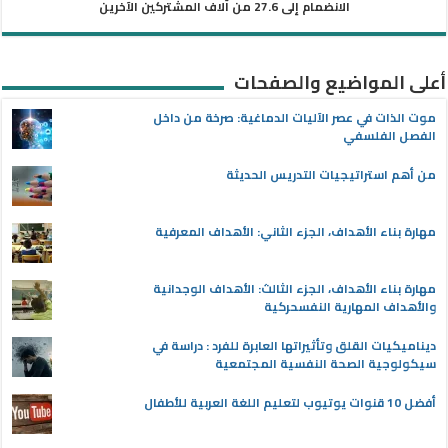
الانضمام إلى 27.6 من آلاف المشتركين الآخرين
أعلى المواضيع والصفحات
موت الذات في عصر الآليات الدماغية: صرخة من داخل
الفصل الفلسفي
من أهم استراتيجيات التدريس الحديثة
مهارة بناء الأهداف، الجزء الثاني: الأهداف المعرفية
مهارة بناء الأهداف، الجزء الثالث: الأهداف الوجدانية
والأهداف المهارية النفسحركية
ديناميكيات القلق وتأثيراتها العابرة للفرد : دراسة في
سيكولوجية الصحة النفسية المجتمعية
أفضل 10 قنوات يوتيوب لتعليم اللغة العربية للأطفال