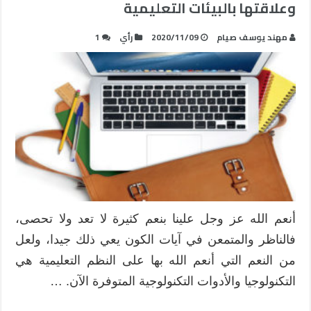
وعلاقتها بالبيئات التعليمية
مهند يوسف صيام
2020/11/09
رأي
1
أنعم الله عز وجل علينا بنعم كثيرة لا تعد ولا تحصى،
فالناظر والمتمعن في آيات الكون يعي ذلك جيدا، ولعل
من النعم التي أنعم الله بها على النظم التعليمية هي
التكنولوجيا والأدوات التكنولوجية المتوفرة الآن. …