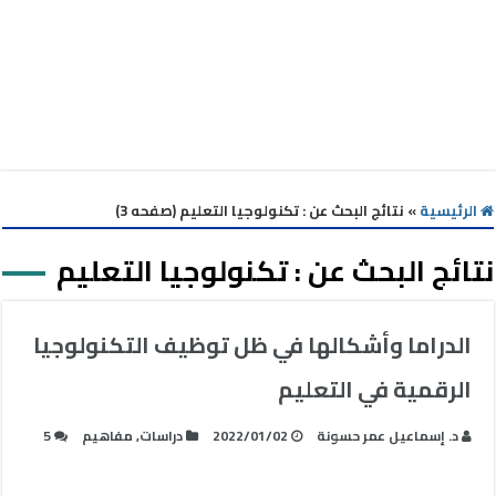
الرئيسية
»
نتائج البحث عن : تكنولوجيا التعليم (صفحه 3)
نتائج البحث عن :
تكنولوجيا التعليم
الدراما وأشكالها في ظل توظيف التكنولوجيا
الرقمية في التعليم
د. إسماعيل عمر حسونة
2022/01/02
دراسات
,
مفاهيم
5