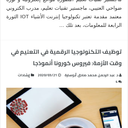
ضواحي العتيبي، ماجستير تقنيات تعليم، مدرب الكتروني
معتمد مقدمة تعتبر تكنولوجيا إنترنت الأشياء IOT الثورة
الرابعة للمعلومات، بعد تلك …
توظيف التكنولوجيا الرقمية في التعليم في
وقت الأزمة: فيروس كورونا أنموذجا
د. عبد الرحمن محمد صادق أبوسارة
2020/03/21
إرشادات
4