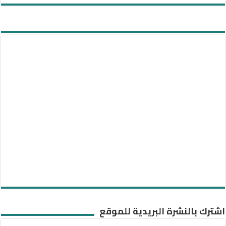
اشترك بالنشرة البريدية للموقع