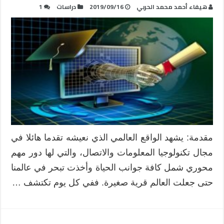
هيفاء أحمد محمد الحربي
2019/09/16
دراسات
1
مقدمة: يشهد الواقع العالمي الذي نعيشه تقدما هائلا في
مجال تكنولوجيا المعلومات والاتصال، والتي لها دور مهم
محوري شمل كافة جوانب الحياة وأخذت تبحر في عالمنا
حتى جعلت العالم قرية صغيرة. ففي كل يوم تكتشف …