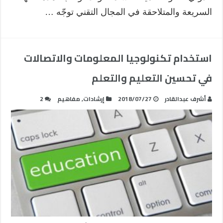
السريعة والمتلاحقة في المجال التقني توجّه …
استخدام تكنولوجيا المعلومات والاتصالات
في تحسين التعليم والتعلم
أشرف عبدالقادر
2018/07/27
إرشادات
,
مفاهيم
2