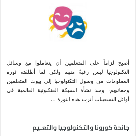
أصبح لزاماً على المتعلمين أن يتعاملوا مع وسائل
التكنولوجيا ليس رغبةً منهم ولكن لما أطلقته ثورة
المعلومات من وصول التكنولوجيا إلى بيوت المتعلمين
وحقائبهم، ومنذ نشأة الشبكة العنكبوتية العالمية في
أوائل التسعينات أثرت هذه الثورة …
جائحة كورونا والتكنولوجيا والتعليم