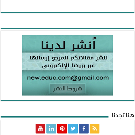
هنا تجدنا