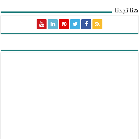
هنا تجدنا