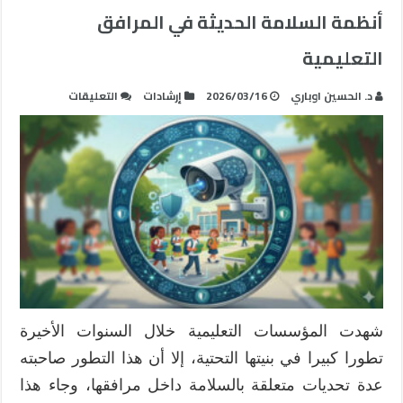
أنظمة السلامة الحديثة في المرافق
التعليمية
على
د. الحسين اوباري
2026/03/16
إرشادات
التعليقات
أنظمة
السلامة
الحديثة
في
المرافق
التعليمية
مغلقة
شهدت المؤسسات التعليمية خلال السنوات الأخيرة
تطورا كبيرا في بنيتها التحتية، إلا أن هذا التطور صاحبته
عدة تحديات متعلقة بالسلامة داخل مرافقها، وجاء هذا