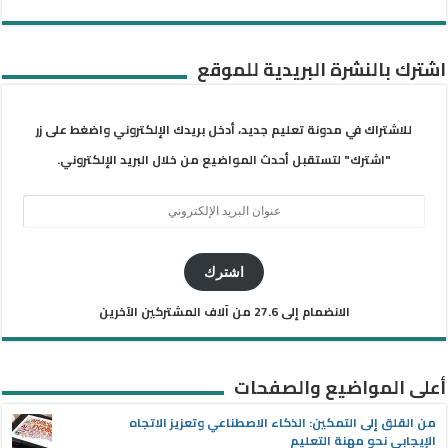
اشترك بالنشرة البريدية للموقع
للاشتراك في مدونة تعليم جديد، أدخل بريدك الإلكتروني واضغط على زر
"اشترك" لتستقبل أحدث المواضيع من خلال البريد الإلكتروني.
عنوان
البريد
الإلكتروني
اشترك
الانضمام إلى 27.6 من آلاف المشتركين الآخرين
أعلى المواضيع والصفحات
من القلق إلى التمكين: الذكاء الاصطناعي وتعزيز الاتجاه
الإيجابي نحو مهنة التعليم