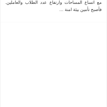
مع اتساع المساحات وارتفاع عدد الطلاب والعاملين.
فأصبح تأمين بيئة امنة …