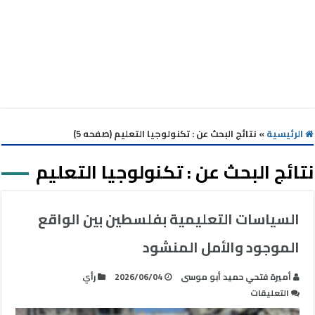
الرئيسية
»
نتائج البحث عن : تكنولوجيا التعليم (صفحه 5)
نتائج البحث عن :
تكنولوجيا التعليم
السياسات التعليمية بفلسطين بين الواقع
الموجود والأمل المنشود
أميرة فتحي حميد أبو موسى
2026/06/04
رأي
على
التعليقات
السياسات