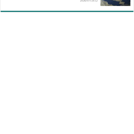
2026/07/24