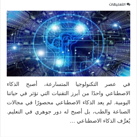
على
التعليقات
استخدام
الذكاء
الاصطناعي
في
التعليم
مغلقة
في عصر التكنولوجيا المتسارعة، أصبح الذكاء
الاصطناعي واحدًا من أبرز التقنيات التي تؤثر في حياتنا
اليومية. لم يعد الذكاء الاصطناعي محصورًا في مجالات
الصناعة والطب، بل أصبح له دور جوهري في التعليم.
يُعرَّف الذكاء الاصطناعي …