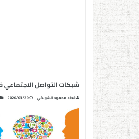
شبكات التواصل الاجتماعي في
فداء محمود الشوبكي
2020/03/29