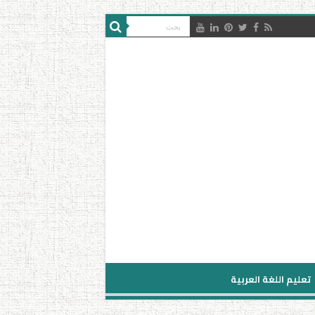
تعليم اللغة العربية