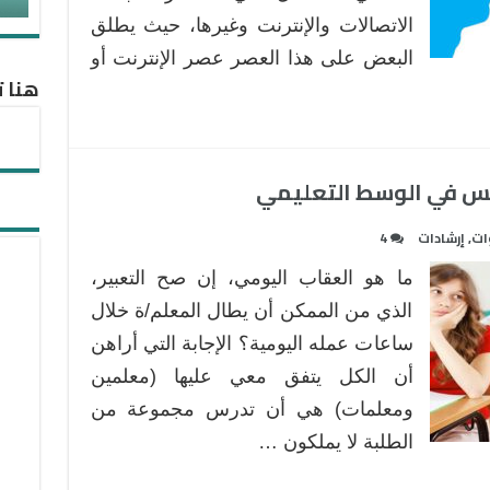
الاتصالات والإنترنت وغيرها، حيث يطلق
البعض على هذا العصر عصر الإنترنت أو
هنا ت
ريس في الوسط التعليمي
ات
,
إرشادات
4
ما هو العقاب اليومي، إن صح التعبير،
الذي من الممكن أن يطال المعلم/ة خلال
ساعات عمله اليومية؟ الإجابة التي أراهن
أن الكل يتفق معي عليها (معلمين
ومعلمات) هي أن تدرس مجموعة من
الطلبة لا يملكون …