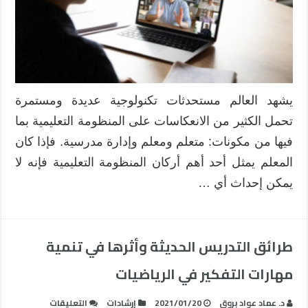
يشهد العالم مستحدثات تكنولوجية عديدة ومستمرة
تحمل الكثير من الانعكاسات على المنظومة التعليمية بما
فيها من مكونات: متعلم ومعلم وإدارة مدرسية. فإذا كان
المعلم يمثل أحد أهم أركان المنظومة التعليمية فإنه لا
يمكن إحداث أي …
طرائق التدريس الحديثة وأثرها في تنمية
مهارات التفكير في الرياضيات
على
د. عماد عواد بروق
2021/01/20
إرشادات
التعليقات