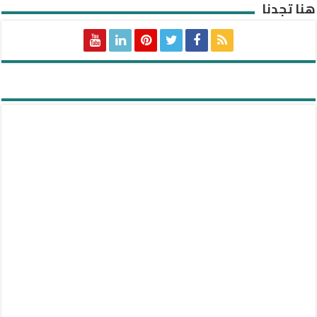
هنا تجدنا