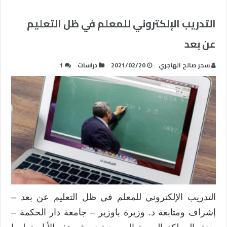
التدريب الإلكتروني للمعلم في ظل التعليم
عن بعد
سحر صالح الهاجري
2021/02/20
دراسات
1
التدريب الإلكتروني للمعلم في ظل التعليم عن بعد –
إشراف ومتابعة د. وزيرة باوزير – جامعة دار الحكمة –