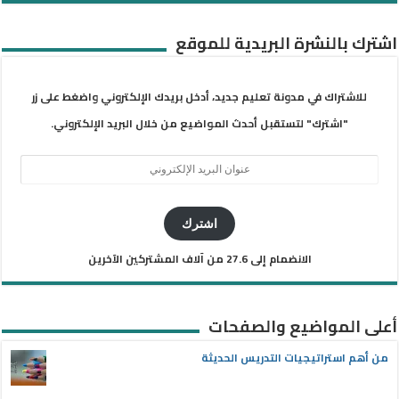
اشترك بالنشرة البريدية للموقع
للاشتراك في مدونة تعليم جديد، أدخل بريدك الإلكتروني واضغط على زر
"اشترك" لتستقبل أحدث المواضيع من خلال البريد الإلكتروني.
عنوان
البريد
الإلكتروني
اشترك
الانضمام إلى 27.6 من آلاف المشتركين الآخرين
أعلى المواضيع والصفحات
من أهم استراتيجيات التدريس الحديثة