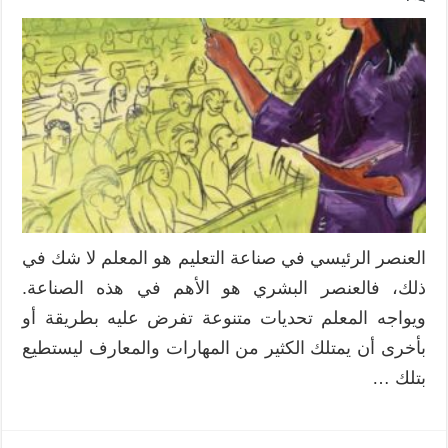
العنصر الرئيسي في صناعة التعليم هو المعلم لا شك في
ذلك، فالعنصر البشري هو الأهم في هذه الصناعة.
ويواجه المعلم تحديات متنوعة تفرض عليه بطريقة أو
بأخرى أن يمتلك الكثير من المهارات والمعارف ليستطيع
بتلك …