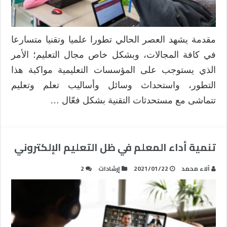
مقدمة يشهد العصر الحالي تطورا علميا وتقنيا متسارعا
في كافة المجالات، وبشكل خاص مجال التعليم؛ الأمر
الذي يستوجب على المؤسسات التعليمية مواكبة هذا
التطور، واستحداث وسائل وأساليب تعلم وتعليم
تتماشى مع مستحدثات التقنية بشكل فعّال …
تنمية أداء المعلم في ظل التعليم الإلكتروني
آلاء محمد
2021/01/22
إرشادات
2