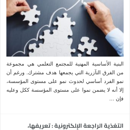
البنية الأساسية المهنية للمجتمع التعلمي هي مجموعة
من الفرق التآزرية التي يجمعها هدف مشترك. ورغم أن
نمو الفرد أساسي لحدوث نمو على مستوى المؤسسة،
إلا أنه لا يضمن نموا على مستوى المؤسسة ككل وعليه
فإن …
التغذية الراجعة الإلكترونية : تعريفها،