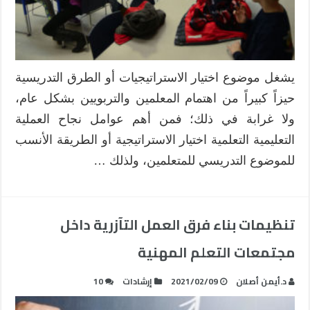
يشغل موضوع اختيار الاستراتيجيات أو الطرق التدريسية
حيزاً كبيراً من اهتمام المعلمين والتربويين بشكل عام،
ولا غرابة في ذلك؛ فمن أهم عوامل نجاح العملية
التعليمية التعلمية اختيار الاستراتيجية أو الطريقة الأنسب
للموضوع التدريسي للمتعلمين، ولذلك …
تنظيمات بناء فرق العمل التآزرية داخل
مجتمعات التعلم المهنية
د.أيمن أصلان
2021/02/09
إرشادات
10