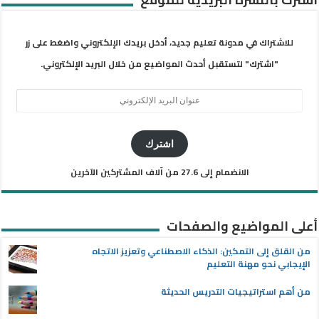
للاشتراك في مدونة تعليم جديد، أدخل بريدك الإلكتروني واضغط على زر
"اشترك" لتستقبل أحدث المواضيع من خلال البريد الإلكتروني.
عنوان
البريد
الإلكتروني
اشترك
الانضمام إلى 27.6 من آلاف المشتركين الآخرين
أعلى المواضيع والصفحات
من القلق إلى التمكين: الذكاء الاصطناعي وتعزيز الاتجاه
الإيجابي نحو مهنة التعليم
من أهم استراتيجيات التدريس الحديثة