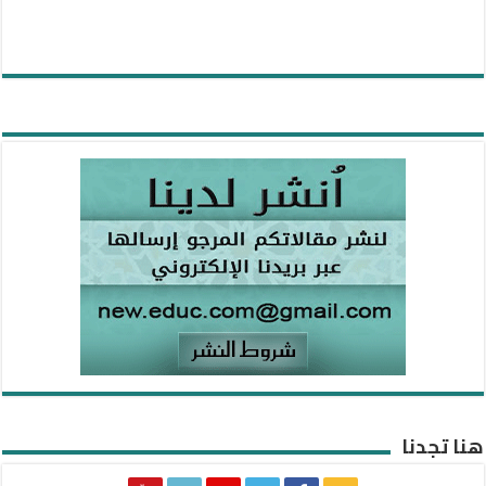
هنا تجدنا