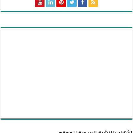
اشترك بالنشرة البريدية للموقع