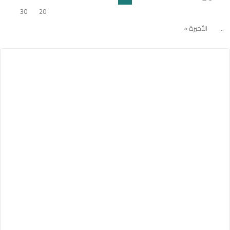
30
20
...
الأخيرة »