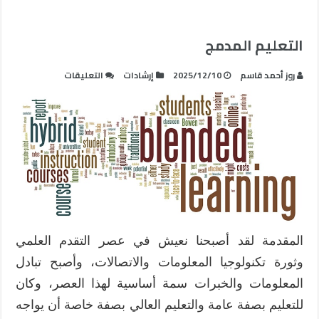
التعليم المدمج
على
روز أحمد قاسم
2025/12/10
إرشادات
التعليقات
التعليم
المدمج
مغلقة
المقدمة لقد أصبحنا نعيش في عصر التقدم العلمي
وثورة تكنولوجيا المعلومات والاتصالات، وأصبح تبادل
المعلومات والخبرات سمة أساسية لهذا العصر، وكان
للتعليم بصفة عامة والتعليم العالي بصفة خاصة أن يواجه