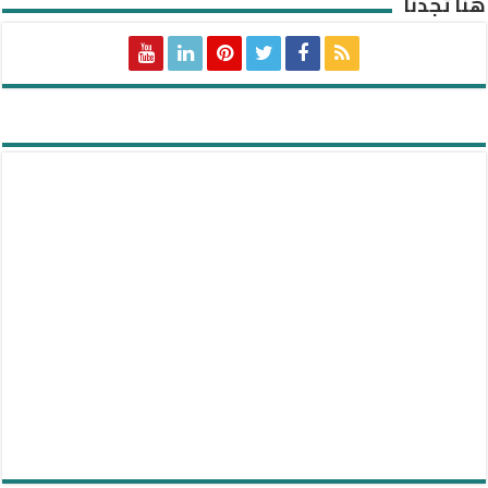
هنا تجدنا