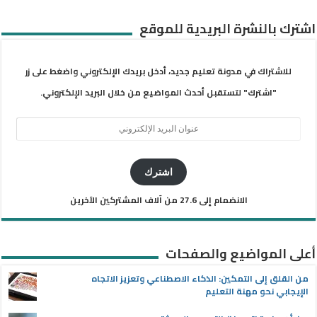
اشترك بالنشرة البريدية للموقع
للاشتراك في مدونة تعليم جديد، أدخل بريدك الإلكتروني واضغط على زر
"اشترك" لتستقبل أحدث المواضيع من خلال البريد الإلكتروني.
عنوان
البريد
الإلكتروني
اشترك
الانضمام إلى 27.6 من آلاف المشتركين الآخرين
أعلى المواضيع والصفحات
من القلق إلى التمكين: الذكاء الاصطناعي وتعزيز الاتجاه
الإيجابي نحو مهنة التعليم