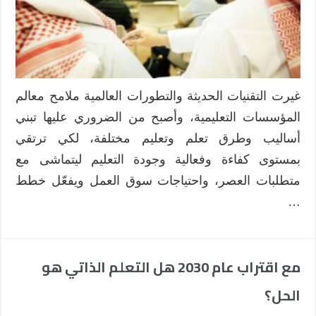
غيرت التقنيات الحديثة والتطورات العالمية ملامح معالم
المؤسسات التعليمية، وأصبح من الضروري عليها تبني
أساليب وطرق تعلم وتعليم مختلفة، لكي ترتقي
بمستوى كفاءة وفعالية وجودة التعليم ليتماشى مع
متطلبات العصر، واحتياجات سوق العمل ويفعّل خطط
…
مع اقتراب عام 2030 هل التعلم الذاتي هو
الحل؟