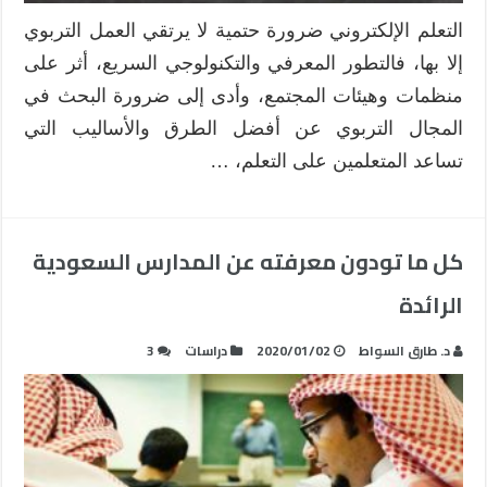
التعلم الإلكتروني ضرورة حتمية لا يرتقي العمل التربوي
إلا بها، فالتطور المعرفي والتكنولوجي السريع، أثر على
منظمات وهيئات المجتمع، وأدى إلى ضرورة البحث في
المجال التربوي عن أفضل الطرق والأساليب التي
تساعد المتعلمين على التعلم، …
كل ما تودون معرفته عن المدارس السعودية
الرائدة
د. طارق السواط
2020/01/02
دراسات
3