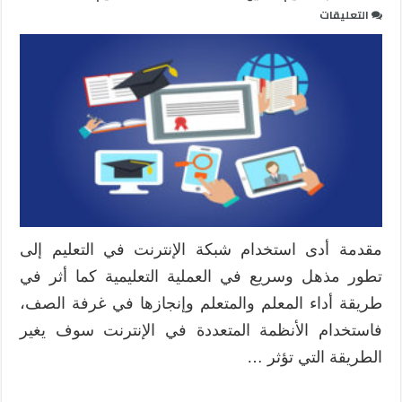
على
التعليقات
التعلم
الافتراضي
ضرورة
حتمية
في
عصر
الرقمنة
مغلقة
مقدمة أدى استخدام شبكة الإنترنت في التعليم إلى
تطور مذهل وسريع في العملية التعليمية كما أثر في
طريقة أداء المعلم والمتعلم وإنجازها في غرفة الصف،
فاستخدام الأنظمة المتعددة في الإنترنت سوف يغير
الطريقة التي تؤثر …