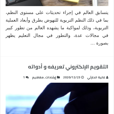
يتسابق العالم في إجراء تحديثات على مستوى النظم،
بما في ذلك النظم التربوية للنهوض بطرق وأبعاد العملية
التربوية، وذلك لمواكبة ما يشهده العالم من تطور كبير
في مجالات عدة، والتطور في مجال التعليم يظهر
بصورة …
التقويم الإلكتروني تعريفه و أدواته
غالية الحارثي
2020/12/23
إرشادات
,
مفاهيم
1