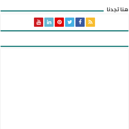
هنا تجدنا