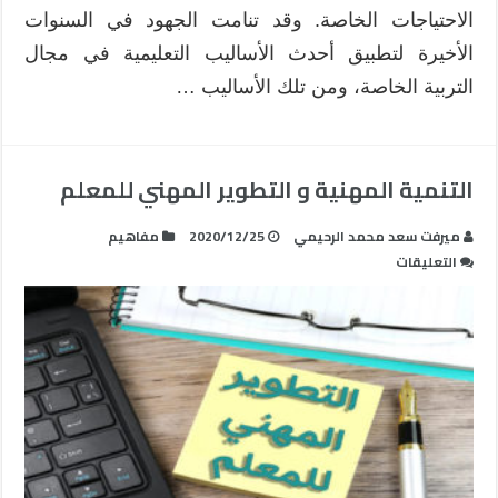
الاحتياجات الخاصة. وقد تنامت الجهود في السنوات
الأخيرة لتطبيق أحدث الأساليب التعليمية في مجال
التربية الخاصة، ومن تلك الأساليب …
التنمية المهنية و التطوير المهني للمعلم
ميرفت سعد محمد الرحيمي
2020/12/25
مفاهيم
على
التعليقات
التنمية
المهنية
و
التطوير
المهني
للمعلم
مغلقة