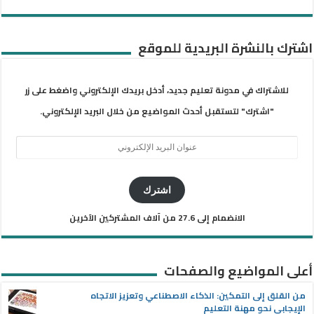
اشترك بالنشرة البريدية للموقع
للاشتراك في مدونة تعليم جديد، أدخل بريدك الإلكتروني واضغط على زر
"اشترك" لتستقبل أحدث المواضيع من خلال البريد الإلكتروني.
عنوان
البريد
الإلكتروني
اشترك
الانضمام إلى 27.6 من آلاف المشتركين الآخرين
أعلى المواضيع والصفحات
من القلق إلى التمكين: الذكاء الاصطناعي وتعزيز الاتجاه
الإيجابي نحو مهنة التعليم