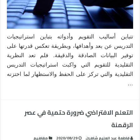
تتباين أساليب التقويم وأدواته بتباين استراتيجيات
التدريس عن بعد وأهدافها، وبطريقة تعكس قدرتها على
توفير البيانات الصادقة والدقيقة. فلم تعد النظرية
التقليدية للتقويم التي واكبت استراتيجيات التدريس
التقليدية والتي تركز على الحفظ والاستظهار لما اختزنه
…
التعلم الافتراضي ضرورة حتمية في عصر
الرقمنة
فاطمة عبد العليم شاهين
2020/08/29
مفاهيم