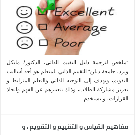
“ملخص لترجمة دليل التقييم الذاتي، الدكتور/ مايكل
ويرد، جامعة دبلن“ التقييم الذاتي للمتعلم هو أحد أساليب
التقويم، ويهدف إلى التوجيه الذاتي والتعلم المترابط و
تعزيز مشاركة الطلاب، وذلك بتعبيرهم عن الفهم واتخاذ
القرارات، و تستخدم …
مفاهيم القياس و التقييم و التقويم ، و