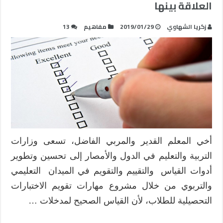
العلاقة بينها
زكريا الشهاوي
2019/01/29
مفاهيم
13
أخي المعلم القدير والمربي الفاضل، تسعى وزارات
التربية والتعليم في الدول والأمصار إلى تحسين وتطوير
أدوات القياس والتقييم والتقويم في الميدان التعليمي
والتربوي من خلال مشروع مهارات تقويم الاختبارات
التحصيلية للطلاب، لأن القياس الصحيح لمدخلات …