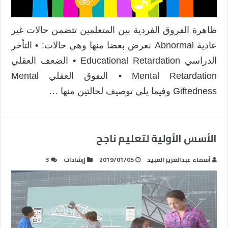
ظاهرة الفروق الفردية بين المتعلمين تتضمن حالات غير
عادية Abnormal نعرض بعضا منها وهي حالات: • التأخر
الدراسي Educational Retardation • الضعف العقلي
Mental Retardation • التفوق العقلي Mental
Giftedness وفيما يلي توصيف لحالتين منها …
الأسس الأولية لتعليم ناجح
أسماء عبدالعزيز العبيد
2019/01/05
إرشادات
3