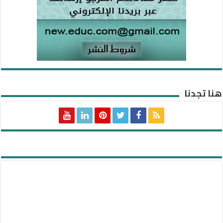
هنا تجدنا