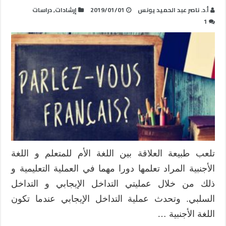
أ.د. ناصر عبد الحميد يونس
2019/01/01
إرشادات
,
دراسات
1
تلعب طبيعة العلاقة بين اللغة الأم للمتعلم و اللغة
الأجنبية المراد تعلمها دورا مهما في العملية التعليمية و
ذلك من خلال عمليتي التداخل الإيجابي و التداخل
السلبي. وتحدث عملية التداخل الإيجابي عندما تكون
اللغة الأجنبية …