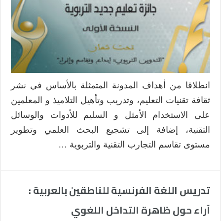
انطلاقا من أهداف المدونة المتمثلة بالأساس في نشر
ثقافة تقنيات التعليم، وتدريب وتأهيل التلاميذ و المعلمين
على الاستخدام الأمثل و السليم للأدوات والوسائل
التقنية، إضافة إلى تشجيع البحث العلمي وتطوير
مستوى تقاسم التجارب التقنية والتربوية …
تدريس اللغة الفرنسية للناطقين بالعربية :
آراء حول ظاهرة التداخل اللغوي