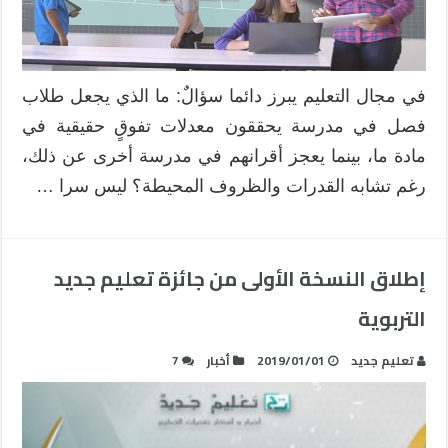
في مجال التعليم يبرز دائما سؤالٌ: ما الذي يجعل طلاب
فصل في مدرسة يحققون معدلات تفوقٍ حقيقية في
مادة ما، بينما يعجز أقرانهم في مدرسة أخرى عن ذلك،
رغم تشابه القدرات والظروف المحيطة؟ ليس سرا …
إطلاق النسخة الأولى من جائزة تعليم جديد
التربوية
تعليم جديد
2019/01/01
أخبار
7