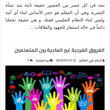
نجد في كل عصر من العصور حقيقة ثابتة منذ نشأة
البشرية وهي أن المعلم هو حجر الأساس لبناء أي أمة
وليس لبناء النظام التعليمي فقط، و هي حقيقة تجعلنا
دائماً في حالة استنفار للجهود والطاقات …
الفروق الفردية غير العادية بين المتعلمين
أحلام علي العنزان
2019/01/21
بيداغوجيا
1