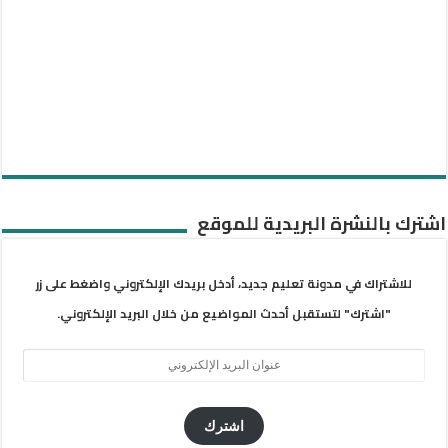
اشترك بالنشرة البريدية للموقع
للاشتراك في مدونة تعليم جديد، أدخل بريدك الإلكتروني واضغط على زر
"اشترك" لتستقبل أحدث المواضيع من خلال البريد الإلكتروني.
عنوان
البريد
الإلكتروني
اشترك