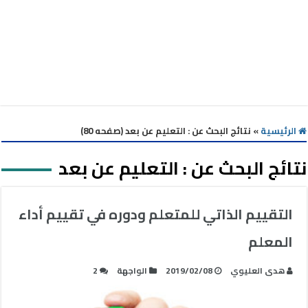
الرئيسية
»
نتائج البحث عن : التعليم عن بعد (صفحه 80)
نتائج البحث عن :
التعليم عن بعد
التقييم الذاتي للمتعلم ودوره في تقييم أداء
المعلم
هدى العليوي
2019/02/08
الواجهة
2